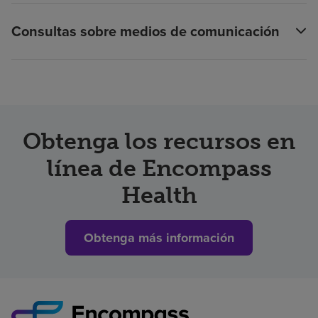
Consultas sobre medios de comunicación
Obtenga los recursos en
línea de Encompass
Health
Obtenga más información