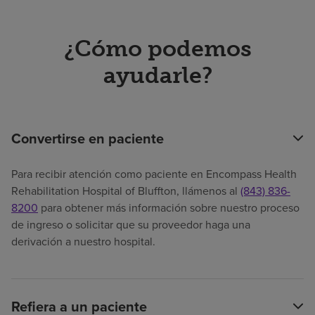
¿Cómo podemos
ayudarle?
Convertirse en paciente
Para recibir atención como paciente en Encompass Health
Rehabilitation Hospital of Bluffton, llámenos al
(843) 836-
8200
para obtener más información sobre nuestro proceso
de ingreso o solicitar que su proveedor haga una
derivación a nuestro hospital.
Refiera a un paciente