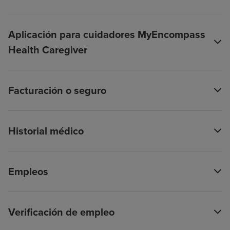
Aplicación para cuidadores MyEncompass
Health Caregiver
Facturación o seguro
Historial médico
Empleos
Verificación de empleo