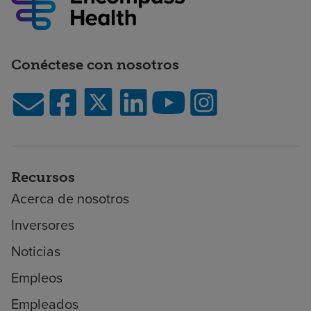
Conéctese con nosotros
Recursos
Acerca de nosotros
Inversores
Noticias
Empleos
Empleados