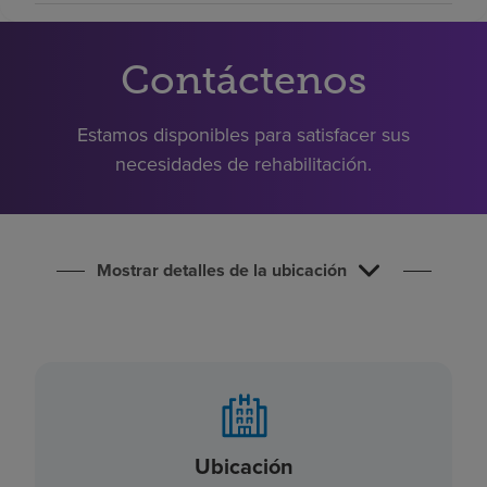
Buscar un centro
Contáctenos
Inversores
Estamos disponibles para satisfacer sus
Empleos
necesidades de rehabilitación.
Pagar mi factura
Mostrar detalles de la ubicación
Ubicación