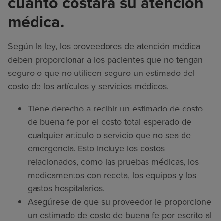
cuánto costará su atención
médica.
Según la ley, los proveedores de atención médica
deben proporcionar a los pacientes que no tengan
seguro o que no utilicen seguro un estimado del
costo de los artículos y servicios médicos.
Tiene derecho a recibir un estimado de costo
de buena fe por el costo total esperado de
cualquier artículo o servicio que no sea de
emergencia. Esto incluye los costos
relacionados, como las pruebas médicas, los
medicamentos con receta, los equipos y los
gastos hospitalarios.
Asegúrese de que su proveedor le proporcione
un estimado de costo de buena fe por escrito al