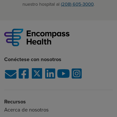
nuestro hospital al
(208) 605-3000
.
Conéctese con nosotros
Recursos
Acerca de nosotros