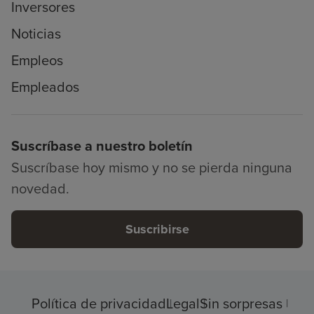
Inversores
Noticias
Empleos
Empleados
Suscríbase a nuestro boletín
Suscríbase hoy mismo y no se pierda ninguna
novedad.
Suscribirse
Política de privacidad
Legal
Sin sorpresas