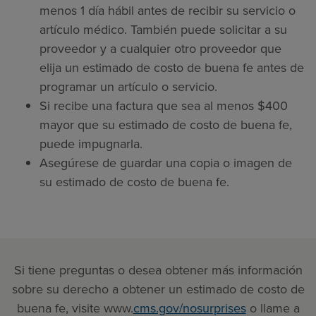
menos 1 día hábil antes de recibir su servicio o
artículo médico. También puede solicitar a su
proveedor y a cualquier otro proveedor que
elija un estimado de costo de buena fe antes de
programar un artículo o servicio.
Si recibe una factura que sea al menos $400
mayor que su estimado de costo de buena fe,
puede impugnarla.
Asegúrese de guardar una copia o imagen de
su estimado de costo de buena fe.
Si tiene preguntas o desea obtener más información
sobre su derecho a obtener un estimado de costo de
buena fe, visite www.
cms.gov/nosurprises
o llame a