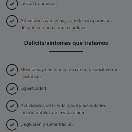
Lesión traumática
Afecciones cardíacas, como la recuperación
después de una cirugía cardíaca.
Déficits/síntomas que tratamos
Movilidad y caminar con o sin un dispositivo de
asistencia
Espasticidad
Actividades de la vida diaria y actividades
instrumentales de la vida diaria
Deglución y alimentación