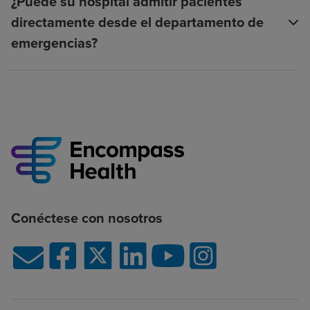
¿Puede su hospital admitir pacientes
directamente desde el departamento de
emergencias?
Conéctese con nosotros