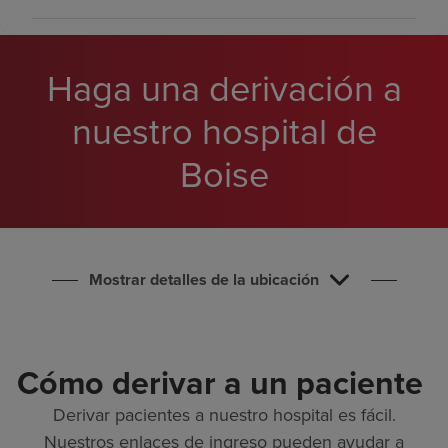
Buscar un centro
Haga una derivación a
Inversores
nuestro hospital de
Empleos
Boise
Pagar mi factura
Mostrar detalles de la ubicación
Cómo derivar a un paciente
Derivar pacientes a nuestro hospital es fácil.
Nuestros enlaces de ingreso pueden ayudar a