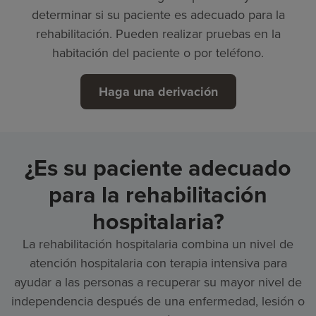
determinar si su paciente es adecuado para la
rehabilitación. Pueden realizar pruebas en la
habitación del paciente o por teléfono.
Haga una derivación
¿Es su paciente adecuado
para la rehabilitación
hospitalaria?
La rehabilitación hospitalaria combina un nivel de
atención hospitalaria con terapia intensiva para
ayudar a las personas a recuperar su mayor nivel de
independencia después de una enfermedad, lesión o