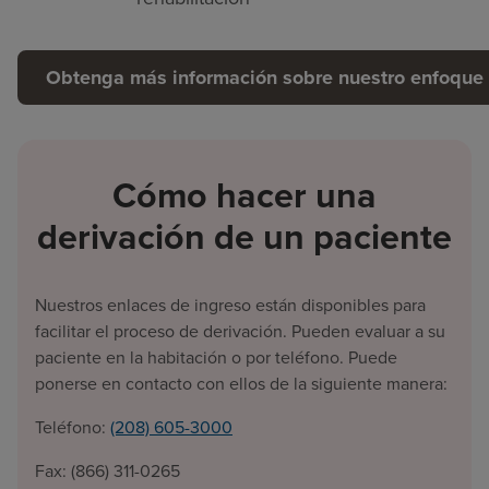
Obtenga más información sobre nuestro enfoque 
Cómo hacer una
derivación de un paciente
Nuestros enlaces de ingreso están disponibles para
facilitar el proceso de derivación. Pueden evaluar a su
paciente en la habitación o por teléfono. Puede
ponerse en contacto con ellos de la siguiente manera:
Teléfono:
(208) 605-3000
Fax: (866) 311-0265