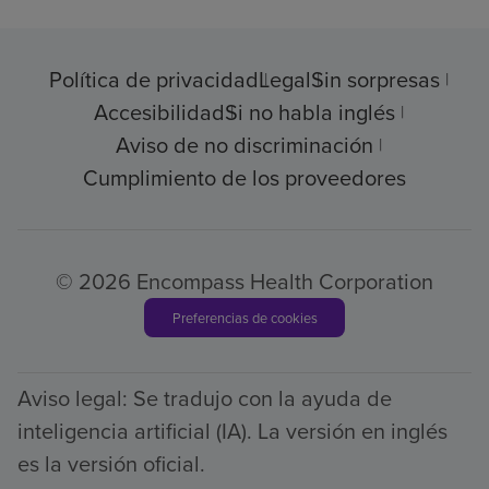
Política de privacidad
Legal
Sin sorpresas
Accesibilidad
Si no habla inglés
Aviso de no discriminación
Cumplimiento de los proveedores
© 2026 Encompass Health Corporation
Preferencias de cookies
Aviso legal: Se tradujo con la ayuda de
inteligencia artificial (IA). La versión en inglés
es la versión oficial.