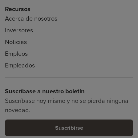
Recursos
Acerca de nosotros
Inversores
Noticias
Empleos
Empleados
Suscríbase a nuestro boletín
Suscríbase hoy mismo y no se pierda ninguna
novedad.
Suscribirse