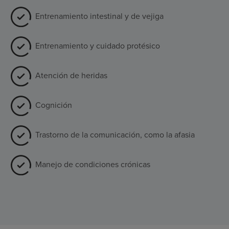
Entrenamiento intestinal y de vejiga
Entrenamiento y cuidado protésico
Atención de heridas
Cognición
Trastorno de la comunicación, como la afasia
Manejo de condiciones crónicas