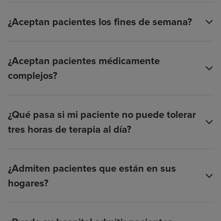
¿Aceptan pacientes los fines de semana?
¿Aceptan pacientes médicamente
complejos?
¿Qué pasa si mi paciente no puede tolerar
tres horas de terapia al día?
¿Admiten pacientes que están en sus
hogares?