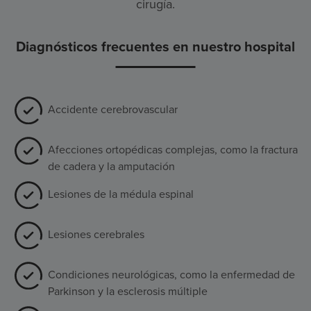
cirugía.
Diagnósticos frecuentes en nuestro hospital
Accidente cerebrovascular
Afecciones ortopédicas complejas, como la fractura
de cadera y la amputación
Lesiones de la médula espinal
Lesiones cerebrales
Condiciones neurológicas, como la enfermedad de
Parkinson y la esclerosis múltiple