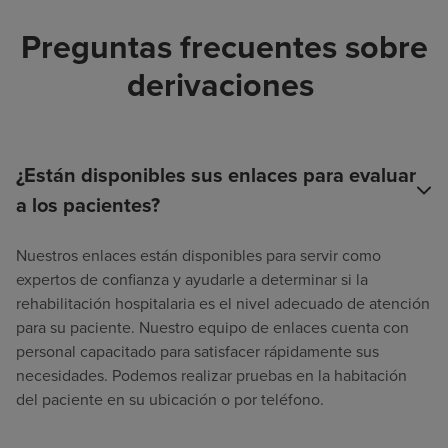
Preguntas frecuentes sobre
derivaciones
¿Están disponibles sus enlaces para evaluar
a los pacientes?
Nuestros enlaces están disponibles para servir como
expertos de confianza y ayudarle a determinar si la
rehabilitación hospitalaria es el nivel adecuado de atención
para su paciente. Nuestro equipo de enlaces cuenta con
personal capacitado para satisfacer rápidamente sus
necesidades. Podemos realizar pruebas en la habitación
del paciente en su ubicación o por teléfono.