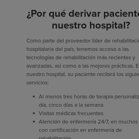
¿Por qué derivar pacient
nuestro hospital?
Como parte del proveedor líder de rehabilitac
hospitalaria del país, tenemos acceso a las
tecnologías de rehabilitación más recientes y
avanzadas, así como a las mejores prácticas. 
nuestro hospital, su paciente recibirá los sigui
servicios:
Al menos tres horas de terapia personaliz
día, cinco días a la semana
Visitas médicas frecuentes
Atención de enfermería 24/7, en muchos 
con certificación en enfermería de
rehabilitación