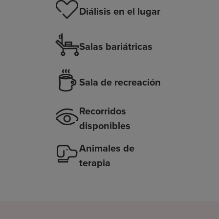
Diálisis en el lugar
Salas bariátricas
Sala de recreación
Recorridos
disponibles
Animales de
terapia