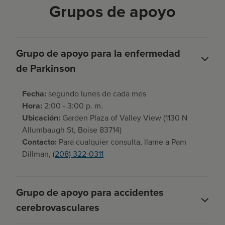
Grupos de apoyo
Grupo de apoyo para la enfermedad
de Parkinson
Fecha:
segundo lunes de cada mes
Hora:
2:00 - 3:00 p. m.
Ubicación:
Garden Plaza of Valley View (1130 N
Allumbaugh St, Boise 83714)
Contacto:
Para cualquier consulta, llame a Pam
Dillman,
(208) 322-0311
Grupo de apoyo para accidentes
cerebrovasculares