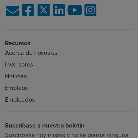
Recursos
Acerca de nosotros
Inversores
Noticias
Empleos
Empleados
Suscríbase a nuestro boletín
Suscríbase hoy mismo y no se pierda ninguna