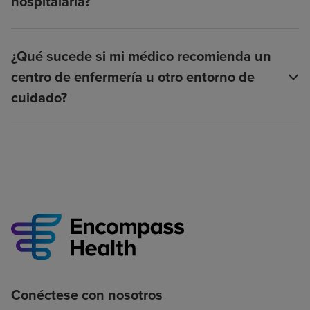
hospitalaria?
¿Qué sucede si mi médico recomienda un
centro de enfermería u otro entorno de
cuidado?
Conéctese con nosotros