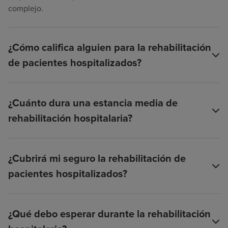
complejo.
¿Cómo califica alguien para la rehabilitación
de pacientes hospitalizados?
¿Cuánto dura una estancia media de
rehabilitación hospitalaria?
¿Cubrirá mi seguro la rehabilitación de
pacientes hospitalizados?
¿Qué debo esperar durante la rehabilitación