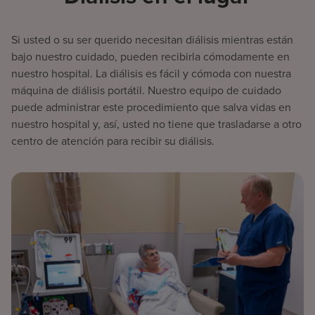
Si usted o su ser querido necesitan diálisis mientras están
bajo nuestro cuidado, pueden recibirla cómodamente en
nuestro hospital. La diálisis es fácil y cómoda con nuestra
máquina de diálisis portátil. Nuestro equipo de cuidado
puede administrar este procedimiento que salva vidas en
nuestro hospital y, así, usted no tiene que trasladarse a otro
centro de atención para recibir su diálisis.