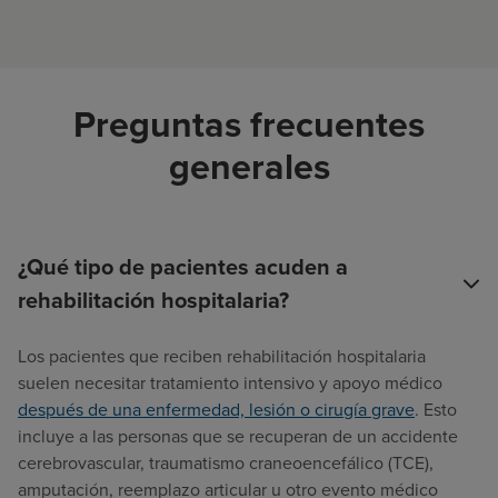
Preguntas frecuentes
generales
¿Qué tipo de pacientes acuden a
rehabilitación hospitalaria?
Los pacientes que reciben rehabilitación hospitalaria
suelen necesitar tratamiento intensivo y apoyo médico
después de una enfermedad, lesión o cirugía grave
. Esto
incluye a las personas que se recuperan de un accidente
cerebrovascular, traumatismo craneoencefálico (TCE),
amputación, reemplazo articular u otro evento médico