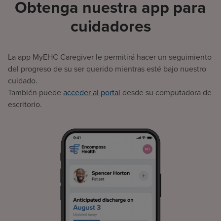
Obtenga nuestra app para
cuidadores
La app MyEHC Caregiver le permitirá hacer un seguimiento
del progreso de su ser querido mientras esté bajo nuestro
cuidado.
También puede
acceder al portal
desde su computadora de
escritorio.