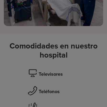
Comodidades en nuestro
hospital
Televisores
Teléfonos