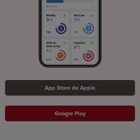
App Store de Apple
Google Play