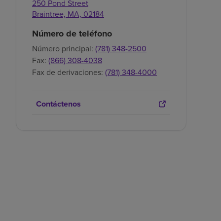
250 Pond Street
Braintree,
MA,
02184
Número de teléfono
Número principal:
(781) 348-2500
Fax:
(866) 308-4038
Fax de derivaciones:
(781) 348-4000
Contáctenos