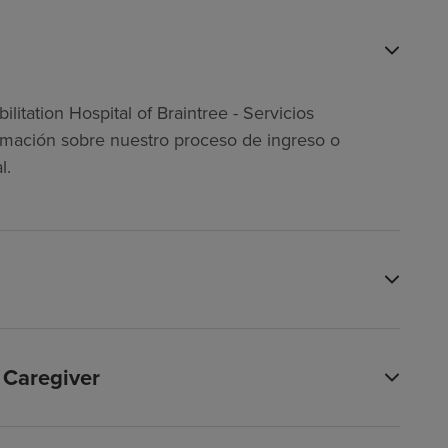
itation Hospital of Braintree - Servicios
mación sobre nuestro proceso de ingreso o
l.
 Caregiver