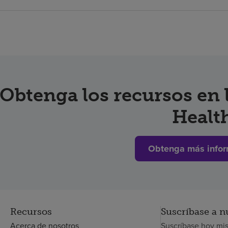
Obtenga los recursos en
Healt
Obtenga más infor
Recursos
Suscríbase a n
Acerca de nosotros
Suscríbase hoy mi