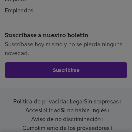
Empleados
Suscríbase a nuestro boletín
Suscríbase hoy mismo y no se pierda ninguna
novedad.
Suscribirse
Política de privacidad
Legal
Sin sorpresas
Accesibilidad
Si no habla inglés
Aviso de no discriminación
Cumplimiento de los proveedores