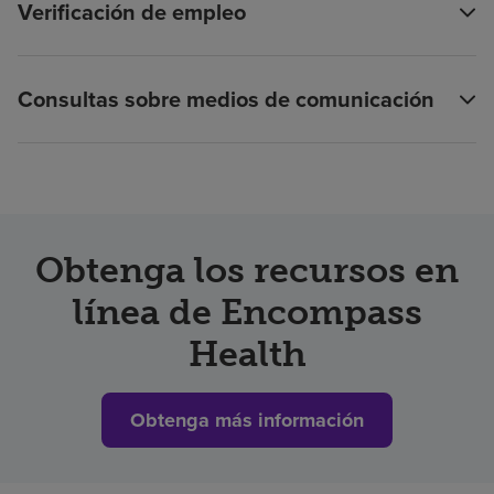
Verificación de empleo
Consultas sobre medios de comunicación
Obtenga los recursos en
línea de Encompass
Health
Obtenga más información