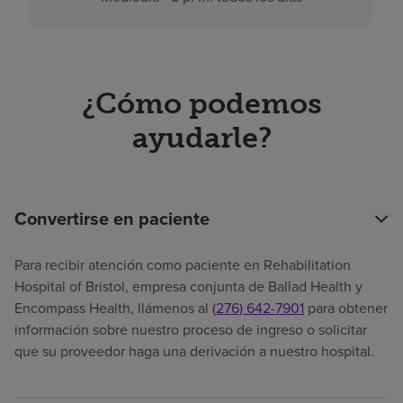
¿Cómo podemos
ayudarle?
Convertirse en paciente
Para recibir atención como paciente en Rehabilitation
Hospital of Bristol, empresa conjunta de Ballad Health y
Encompass Health, llámenos al
(276) 642-7901
para obtener
información sobre nuestro proceso de ingreso o solicitar
que su proveedor haga una derivación a nuestro hospital.