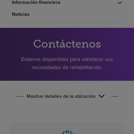
Información financiera
Buscar un centro
Noticias
Inversores
Empleos
Contáctenos
Pagar mi factura
Estamos disponibles para satisfacer sus
necesidades de rehabilitación.
Mostrar detalles de la ubicación