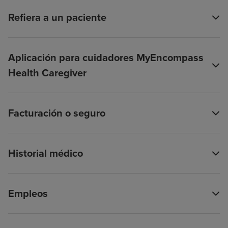
Refiera a un paciente
Aplicación para cuidadores MyEncompass
Health Caregiver
Facturación o seguro
Historial médico
Empleos