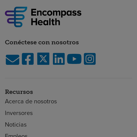
Conéctese con nosotros
Recursos
Acerca de nosotros
Inversores
Noticias
Empleos