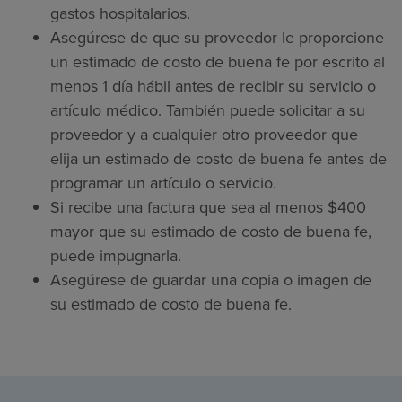
gastos hospitalarios.
Asegúrese de que su proveedor le proporcione
un estimado de costo de buena fe por escrito al
menos 1 día hábil antes de recibir su servicio o
artículo médico. También puede solicitar a su
proveedor y a cualquier otro proveedor que
elija un estimado de costo de buena fe antes de
programar un artículo o servicio.
Si recibe una factura que sea al menos $400
mayor que su estimado de costo de buena fe,
puede impugnarla.
Asegúrese de guardar una copia o imagen de
su estimado de costo de buena fe.