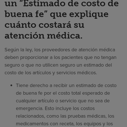
un “Estimado de costo de
buena fe” que explique
cuánto costará su
atención médica.
Según la ley, los proveedores de atención médica
deben proporcionar a los pacientes que no tengan
seguro o que no utilicen seguro un estimado del
costo de los artículos y servicios médicos.
Tiene derecho a recibir un estimado de costo
de buena fe por el costo total esperado de
cualquier artículo o servicio que no sea de
emergencia. Esto incluye los costos
relacionados, como las pruebas médicas, los
medicamentos con receta, los equipos y los