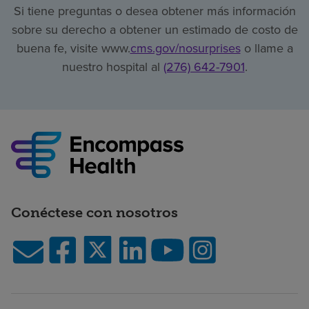
Si tiene preguntas o desea obtener más información
sobre su derecho a obtener un estimado de costo de
buena fe, visite www.
cms.gov/nosurprises
o llame a
nuestro hospital al
(276) 642-7901
.
Conéctese con nosotros