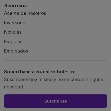
Recursos
Acerca de nosotros
Inversores
Noticias
Empleos
Empleados
Suscríbase a nuestro boletín
Suscríbase hoy mismo y no se pierda ninguna
novedad.
Suscribirse