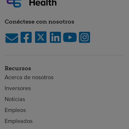
Conéctese con nosotros
Recursos
Acerca de nosotros
Inversores
Noticias
Empleos
Empleados