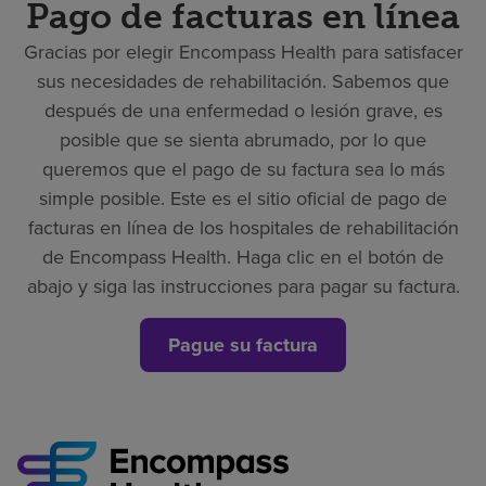
Pago de facturas en línea
Gracias por elegir Encompass Health para satisfacer
sus necesidades de rehabilitación. Sabemos que
después de una enfermedad o lesión grave, es
posible que se sienta abrumado, por lo que
queremos que el pago de su factura sea lo más
simple posible. Este es el sitio oficial de pago de
facturas en línea de los hospitales de rehabilitación
de Encompass Health. Haga clic en el botón de
abajo y siga las instrucciones para pagar su factura.
Pague su factura