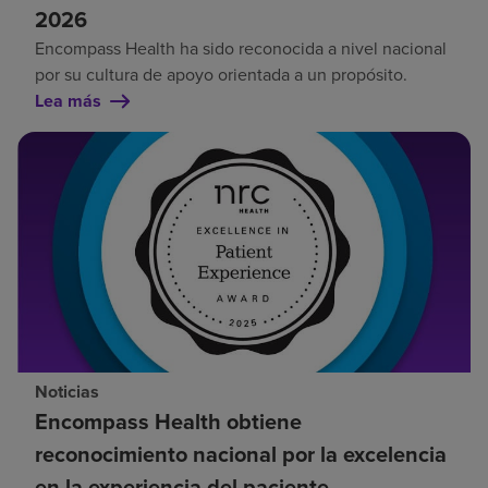
2026
Encompass Health ha sido reconocida a nivel nacional
por su cultura de apoyo orientada a un propósito.
Lea más
Noticias
Encompass Health obtiene
reconocimiento nacional por la excelencia
en la experiencia del paciente