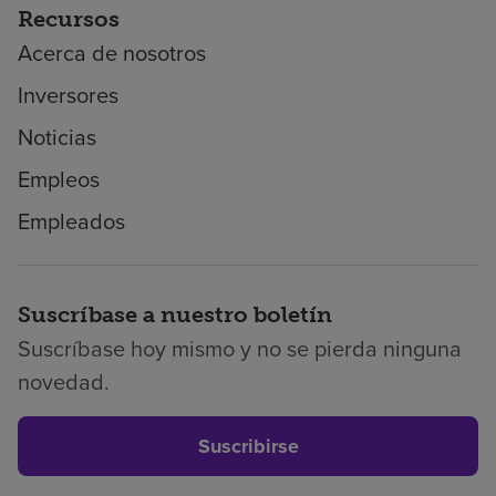
Recursos
Acerca de nosotros
Inversores
Noticias
Empleos
Empleados
Suscríbase a nuestro boletín
Suscríbase hoy mismo y no se pierda ninguna
novedad.
Suscribirse