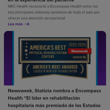
NRC Health reconoció a Encompass Health entre los
tres principales sistemas sanitarios de todo el país por
ofrecer una atención excepcional.
Lea más
Newsweek, Statista nombra a Encompass
Health “El líder en rehabilitación
hospitalaria más premiado de los Estados