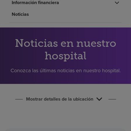
Información financiera
Buscar un centro
Noticias
Inversores
Empleos
Noticias en nuestro
Pagar mi factura
hospital
Conozca las últimas noticias en nuestro hospital.
Mostrar detalles de la ubicación