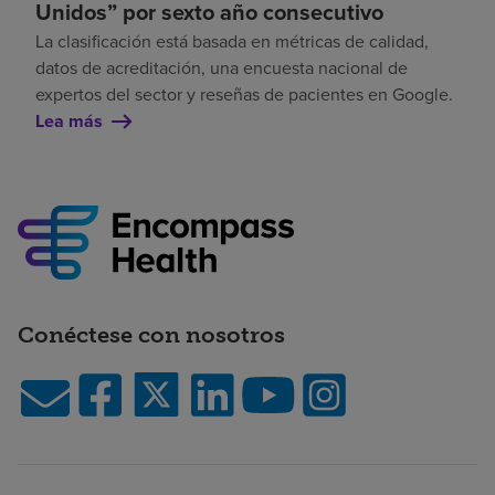
Unidos” por sexto año consecutivo
La clasificación está basada en métricas de calidad,
datos de acreditación, una encuesta nacional de
expertos del sector y reseñas de pacientes en Google.
Lea más
Conéctese con nosotros