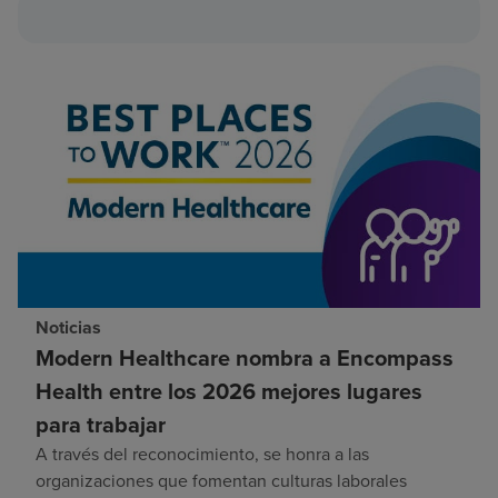
Noticias
Modern Healthcare nombra a Encompass
Health entre los 2026 mejores lugares
para trabajar
A través del reconocimiento, se honra a las
organizaciones que fomentan culturas laborales