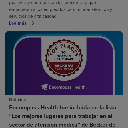
positivas y centradas en las personas, y que
empoderan a los empleados para brindar atención y
servicios de alta calidad.
Lea más
Noticias
Encompass Health fue incluida en la lista
“Los mejores lugares para trabajar en el
sector de atención médica” de Becker de