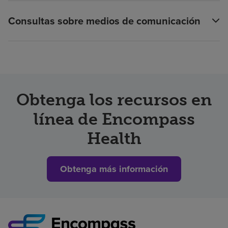
Consultas sobre medios de comunicación
Obtenga los recursos en
línea de Encompass
Health
Obtenga más información