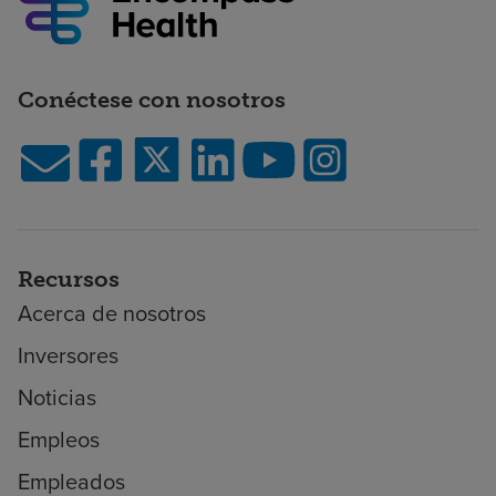
Conéctese con nosotros
Recursos
Acerca de nosotros
Inversores
Noticias
Empleos
Empleados