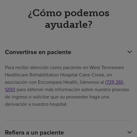
¿Cómo podemos
ayudarle?
Convertirse en paciente
Para recibir atención como paciente en West Tennessee
Healthcare Rehabilitation Hospital Cane Creek, en
asociación con Encompass Health, llámenos al
(731) 261-
1200
para obtener más información sobre nuestro proceso
de ingreso o solicitar que su proveedor haga una
derivación a nuestro hospital.
Refiera a un paciente