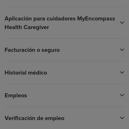
Aplicación para cuidadores MyEncompass
Health Caregiver
Facturación o seguro
Historial médico
Empleos
Verificación de empleo