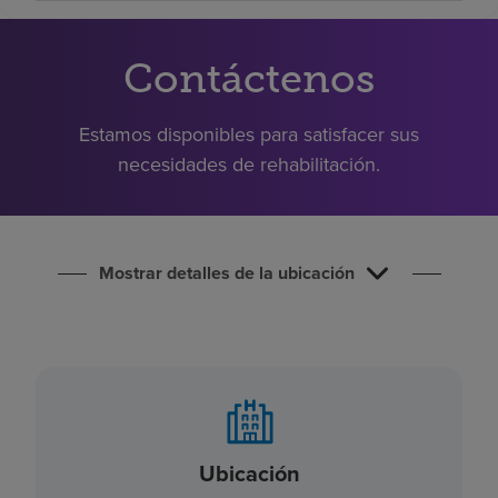
Buscar un centro
Contáctenos
Inversores
Estamos disponibles para satisfacer sus
Empleos
necesidades de rehabilitación.
Pagar mi factura
Mostrar detalles de la ubicación
Ubicación