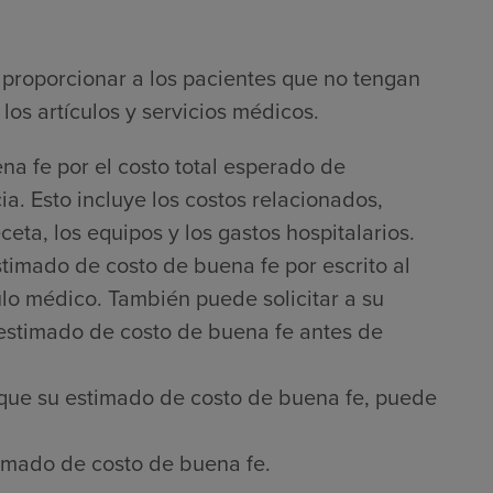
proporcionar a los pacientes que no tengan
los artículos y servicios médicos.
na fe por el costo total esperado de
a. Esto incluye los costos relacionados,
ta, los equipos y los gastos hospitalarios.
timado de costo de buena fe por escrito al
culo médico. También puede solicitar a su
 estimado de costo de buena fe antes de
que su estimado de costo de buena fe, puede
imado de costo de buena fe.