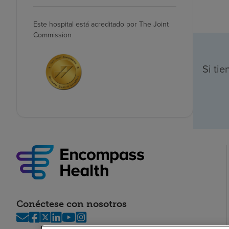
Este hospital está acreditado por The Joint
Commission
Si ti
Conéctese con nosotros