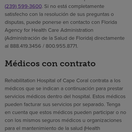
(239) 599-3600
. Si no está completamente
satisfecho con la resolución de sus preguntas o
disputas, puede ponerse en contacto con Florida
Agency for Health Care Administration
(Administración de la Salud de Florida) directamente
al 888.419.3456 / 800.955.8771.
Médicos con contrato
Rehabilitation Hospital of Cape Coral contrata a los
médicos que se indican a continuación para prestar
servicios médicos dentro del hospital. Estos médicos
pueden facturar sus servicios por separado. Tenga
en cuenta que estos médicos pueden participar o no
con los mismos seguros médicos u organizaciones
para el mantenimiento de la salud (Health