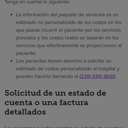
Tenga en cuenta lo siguiente:
La información del paquete de servicios es un
estimado no personalizado de los costos en los
que puede incurrir el paciente por los servicios
previstos y los costos reales se basarán en los
servicios que efectivamente se proporcionen al
paciente.
Los pacientes tienen derecho a solicitar un
estimado de costos personalizado al hospital y
pueden hacerlo llamando al
(239) 599-3600
.
Solicitud de un estado de
cuenta o una factura
detallados