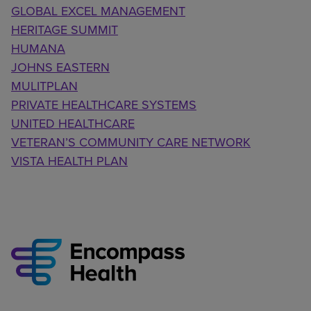
GLOBAL EXCEL MANAGEMENT
HERITAGE SUMMIT
HUMANA
JOHNS EASTERN
MULITPLAN
PRIVATE HEALTHCARE SYSTEMS
UNITED HEALTHCARE
VETERAN’S COMMUNITY CARE NETWORK
VISTA HEALTH PLAN