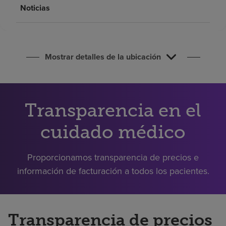
Buscar un centro
Noticias
Inversores
Mostrar detalles de la ubicación
Empleos
Pagar mi factura
Transparencia en el
cuidado médico
Proporcionamos transparencia de precios e
información de facturación a todos los pacientes.
Transparencia de precios