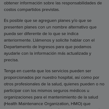
obtener información sobre las responsabilidades de
costos compartidos previstas.
Es posible que se agreguen planes y/o que se
presenten planes con un nombre alternativo que
pueda ser diferente de lo que se indica
anteriormente. Llámenos y solicite hablar con el
Departamento de Ingresos para que podamos
ayudarle con la información más actualizada y
precisa.
Tenga en cuenta que los servicios pueden ser
proporcionados por nuestro hospital, así como por
otros profesionales de la salud, quienes pueden o no
participar con los mismos seguros médicos u
organizaciones para el mantenimiento de la salud
(Health Maintenance Organization, HMO) que