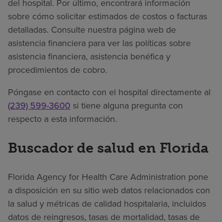
del hospital. Por último, encontrará información
sobre cómo solicitar estimados de costos o facturas
detalladas. Consulte nuestra página web de
asistencia financiera para ver las políticas sobre
asistencia financiera, asistencia benéfica y
procedimientos de cobro.
Póngase en contacto con el hospital directamente al
(239) 599-3600
si tiene alguna pregunta con
respecto a esta información.
Buscador de salud en Florida
Florida Agency for Health Care Administration pone
a disposición en su sitio web datos relacionados con
la salud y métricas de calidad hospitalaria, incluidos
datos de reingresos, tasas de mortalidad, tasas de