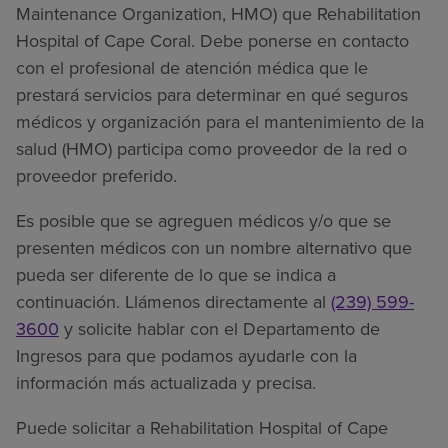
Maintenance Organization, HMO) que Rehabilitation
Hospital of Cape Coral. Debe ponerse en contacto
con el profesional de atención médica que le
prestará servicios para determinar en qué seguros
médicos y organización para el mantenimiento de la
salud (HMO) participa como proveedor de la red o
proveedor preferido.
Es posible que se agreguen médicos y/o que se
presenten médicos con un nombre alternativo que
pueda ser diferente de lo que se indica a
continuación. Llámenos directamente al
(239) 599-
3600
y solicite hablar con el Departamento de
Ingresos para que podamos ayudarle con la
información más actualizada y precisa.
Puede solicitar a Rehabilitation Hospital of Cape