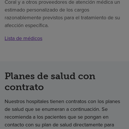
Coral y a otros proveedores de atención médica un
estimado personalizado de los cargos
razonablemente previstos para el tratamiento de su
afección específica.
Lista de médicos
Planes de salud con
contrato
Nuestros hospitales tienen contratos con los planes
de salud que se enumeran a continuación. Se
recomienda a los pacientes que se pongan en
contacto con su plan de salud directamente para