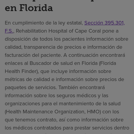
en Florida
En cumplimiento de la ley estatal,
Sección 395.301,
F.S.
, Rehabilitation Hospital of Cape Coral pone a
disposición de todos los pacientes información sobre
calidad, transparencia de precios e información de
facturación del paciente. A continuación encontrará
enlaces al Buscador de salud en Florida (Florida
Health Finder), que incluye información sobre
métricas de calidad e información sobre precios de
paquetes de servicios. También encontrará
información sobre los seguros médicos y las
organizaciones para el mantenimiento de la salud
(Health Maintenance Organization, HMO) con los
que tenemos contrato, así como información sobre
los médicos contratados para prestar servicios dentro