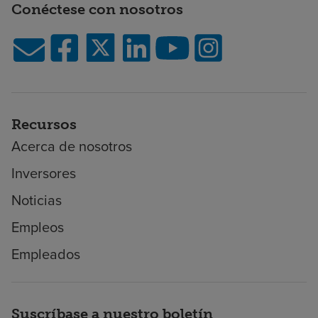
Conéctese con nosotros
Recursos
Acerca de nosotros
Inversores
Noticias
Empleos
Empleados
Suscríbase a nuestro boletín