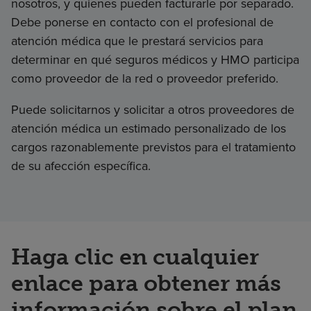
nosotros, y quienes pueden facturarle por separado.
Debe ponerse en contacto con el profesional de
atención médica que le prestará servicios para
determinar en qué seguros médicos y HMO participa
como proveedor de la red o proveedor preferido.
Puede solicitarnos y solicitar a otros proveedores de
atención médica un estimado personalizado de los
cargos razonablemente previstos para el tratamiento
de su afección específica.
Haga clic en cualquier
enlace para obtener más
información sobre el plan