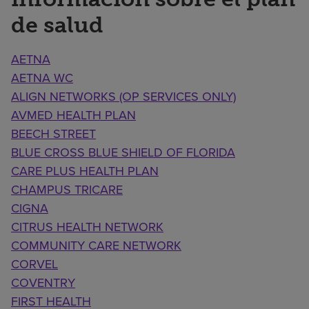
de salud
AETNA
AETNA WC
ALIGN NETWORKS (OP SERVICES ONLY)
AVMED HEALTH PLAN
BEECH STREET
BLUE CROSS BLUE SHIELD OF FLORIDA
CARE PLUS HEALTH PLAN
CHAMPUS TRICARE
CIGNA
CITRUS HEALTH NETWORK
COMMUNITY CARE NETWORK
CORVEL
COVENTRY
FIRST HEALTH