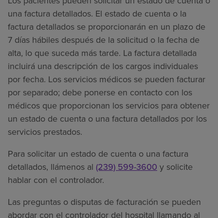
Los pacientes pueden solicitar un estado de cuenta o
una factura detallados. El estado de cuenta o la
factura detallados se proporcionarán en un plazo de
7 días hábiles después de la solicitud o la fecha de
alta, lo que suceda más tarde. La factura detallada
incluirá una descripción de los cargos individuales
por fecha. Los servicios médicos se pueden facturar
por separado; debe ponerse en contacto con los
médicos que proporcionan los servicios para obtener
un estado de cuenta o una factura detallados por los
servicios prestados.
Para solicitar un estado de cuenta o una factura
detallados, llámenos al
(239) 599-3600
y solicite
hablar con el controlador.
Las preguntas o disputas de facturación se pueden
abordar con el controlador del hospital llamando al