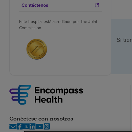
Contáctenos
Este hospital está acreditado por The Joint
Commission
Si ti
Conéctese con nosotros