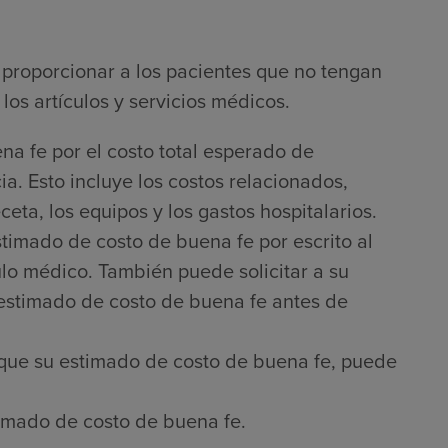
proporcionar a los pacientes que no tengan
los artículos y servicios médicos.
na fe por el costo total esperado de
a. Esto incluye los costos relacionados,
ta, los equipos y los gastos hospitalarios.
timado de costo de buena fe por escrito al
culo médico. También puede solicitar a su
 estimado de costo de buena fe antes de
que su estimado de costo de buena fe, puede
imado de costo de buena fe.