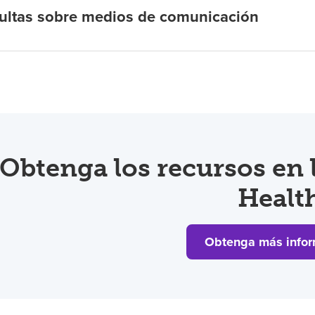
ultas sobre medios de comunicación
Obtenga los recursos en
Healt
Obtenga más infor