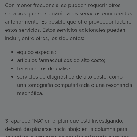
Con menor frecuencia, se pueden requerir otros
servicios que se sumarán a los servicios enumerados
anteriormente. Es posible que otro proveedor facture
estos servicios. Estos servicios adicionales pueden
incluir, entre otros, los siguientes:
equipo especial;
artículos farmacéuticos de alto costo;
tratamientos de diálisis;
servicios de diagnóstico de alto costo, como
una tomografía computarizada o una resonancia
magnética.
Si aparece “NA” en el plan que está investigando,
deberá desplazarse hacia abajo en la columna para