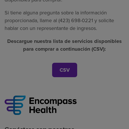
Si tiene alguna pregunta sobre la información
proporcionada, llame al (423) 698-0221 y solicite
hablar con un representante de ingresos.
Descargue nuestra lista de servicios disponibles
para comprar a continuación (CSV):
CSV