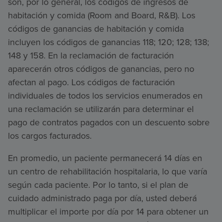
son, por lo general, los códigos de ingresos de
habitación y comida (Room and Board, R&B). Los
códigos de ganancias de habitación y comida
incluyen los códigos de ganancias 118; 120; 128; 138;
148 y 158. En la reclamación de facturación
aparecerán otros códigos de ganancias, pero no
afectan al pago. Los códigos de facturación
individuales de todos los servicios enumerados en
una reclamación se utilizarán para determinar el
pago de contratos pagados con un descuento sobre
los cargos facturados.
En promedio, un paciente permanecerá 14 días en
un centro de rehabilitación hospitalaria, lo que varía
según cada paciente. Por lo tanto, si el plan de
cuidado administrado paga por día, usted deberá
multiplicar el importe por día por 14 para obtener un