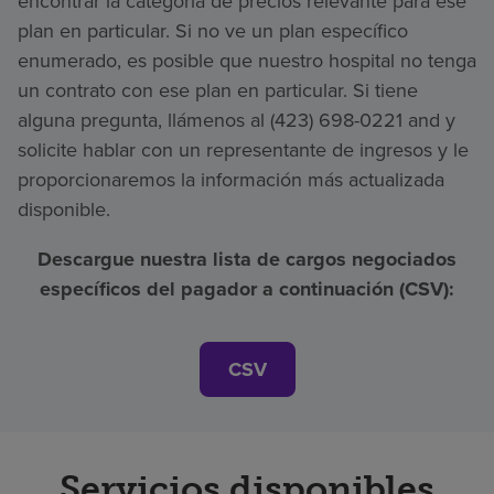
encontrar la categoría de precios relevante para ese
plan en particular. Si no ve un plan específico
enumerado, es posible que nuestro hospital no tenga
un contrato con ese plan en particular. Si tiene
alguna pregunta, llámenos al (423) 698-0221 and y
solicite hablar con un representante de ingresos y le
proporcionaremos la información más actualizada
disponible.
Descargue nuestra lista de cargos negociados
específicos del pagador a continuación (CSV):
CSV
Servicios disponibles