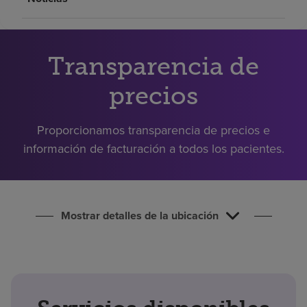
Buscar un centro
Inversores
Transparencia de
Empleos
precios
Pagar mi factura
Proporcionamos transparencia de precios e
información de facturación a todos los pacientes.
Mostrar detalles de la ubicación