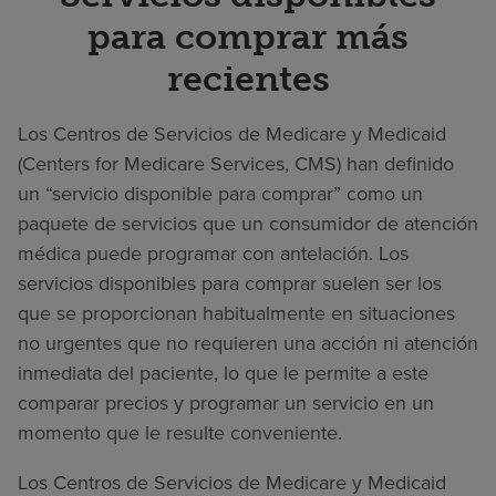
para comprar más
recientes
Los Centros de Servicios de Medicare y Medicaid
(Centers for Medicare Services, CMS) han definido
un “servicio disponible para comprar” como un
paquete de servicios que un consumidor de atención
médica puede programar con antelación. Los
servicios disponibles para comprar suelen ser los
que se proporcionan habitualmente en situaciones
no urgentes que no requieren una acción ni atención
inmediata del paciente, lo que le permite a este
comparar precios y programar un servicio en un
momento que le resulte conveniente.
Los Centros de Servicios de Medicare y Medicaid