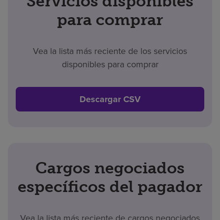
Servicios disponibles
para comprar
Vea la lista más reciente de los servicios
disponibles para comprar
Descargar CSV
Cargos negociados
específicos del pagador
Vea la lista más reciente de cargos negociados