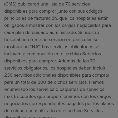
(CMS) publicaron una lista de 70 servicios
disponibles para comprar junto con sus códigos
principales de facturación, que los hospitales están
obligados a mostrar con los cargos negociados para
cada plan de cuidado administrado. Si nuestro
hospital no ofrece un servicio en particular, se
mostrará un “NA”. Los servicios obligatorios se
incluyen a continuación en el archivo Servicios
disponibles para comprar. Además de los 70
servicios obligatorios, los hospitales deben incluir
230 servicios adicionales disponibles para comprar
para un total de 300 de dichos servicios. Hemos
enumerado los servicios o paquetes de servicios
más frecuentes que proporcionamos con los cargos
negociados correspondientes pagados por los planes
de cuidado administrado en el archivo Servicios
disponibles para comprar.