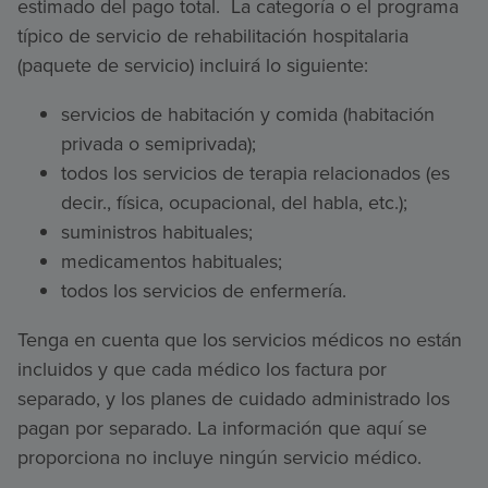
estimado del pago total. La categoría o el programa
típico de servicio de rehabilitación hospitalaria
(paquete de servicio) incluirá lo siguiente:
servicios de habitación y comida (habitación
privada o semiprivada);
todos los servicios de terapia relacionados (es
decir., física, ocupacional, del habla, etc.);
suministros habituales;
medicamentos habituales;
todos los servicios de enfermería.
Tenga en cuenta que los servicios médicos no están
incluidos y que cada médico los factura por
separado, y los planes de cuidado administrado los
pagan por separado. La información que aquí se
proporciona no incluye ningún servicio médico.