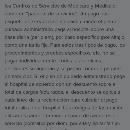
los Centros de Servicios de Medicare y Medicaid
como un “paquete de servicios”. Un pago por
paquete de servicios se aplicaría cuando el plan de
cuidado administrado paga al hospital sobre una
base diaria (per diem), por caso específico (por alta) o
como una tarifa fija. Para estos tres tipos de pago, los
procedimientos y pruebas específicos, etc. no se
pagan individualmente. Todos los servicios
relevantes se agrupan y se pagan como un paquete
de servicios. Si el plan de cuidado administrado paga
al hospital de acuerdo con un descuento sobre el
total de cargos facturados, el descuento se aplica a
cada línea de la reclamación para calcular el pago
total realizado al hospital. Los códigos de facturación
utilizados para determinar el pago de paquetes de
servicio (contratos per diem, por alta y de tarifa fija)