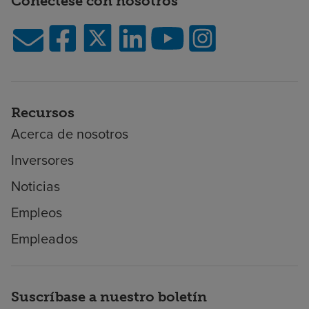
Conéctese con nosotros
Recursos
Acerca de nosotros
Inversores
Noticias
Empleos
Empleados
Suscríbase a nuestro boletín