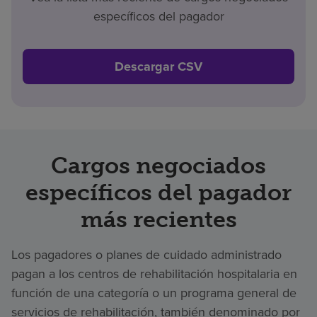
específicos del pagador
Descargar CSV
Cargos negociados
específicos del pagador
más recientes
Los pagadores o planes de cuidado administrado
pagan a los centros de rehabilitación hospitalaria en
función de una categoría o un programa general de
servicios de rehabilitación, también denominado por