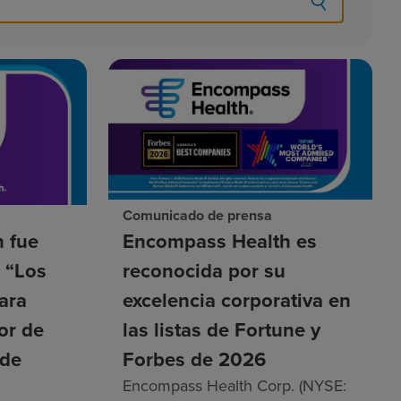
Comunicado de prensa
 fue
Encompass Health es
a “Los
reconocida por su
ara
excelencia corporativa en
tor de
las listas de Fortune y
 de
Forbes de 2026
Encompass Health Corp. (NYSE: