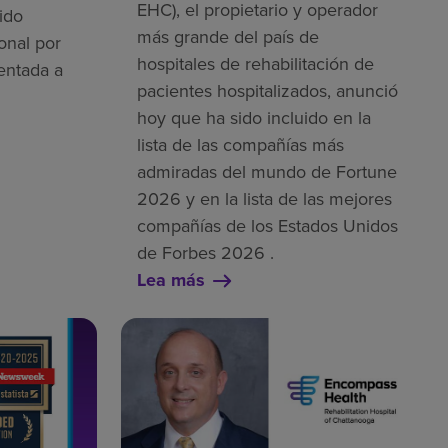
EHC), el propietario y operador
ido
más grande del país de
onal por
hospitales de rehabilitación de
entada a
pacientes hospitalizados, anunció
hoy que ha sido incluido en la
lista de las compañías más
admiradas del mundo de Fortune
2026 y en la lista de las mejores
compañías de los Estados Unidos
de Forbes 2026 .
Lea más