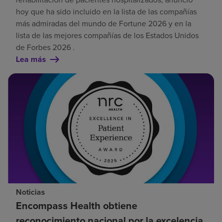
hoy que ha sido incluido en la lista de las compañías
más admiradas del mundo de Fortune 2026 y en la
lista de las mejores compañías de los Estados Unidos
de Forbes 2026 .
Lea más
Noticias
Encompass Health obtiene
reconocimiento nacional por la excelencia