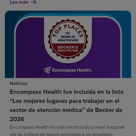
Lea más
Noticias
Encompass Health fue incluida en la lista
“Los mejores lugares para trabajar en el
sector de atención médica” de Becker de
2026
Encompass Health ha sido reconocida a nivel nacional
por su cultura de apoyo orientada a un propósito.