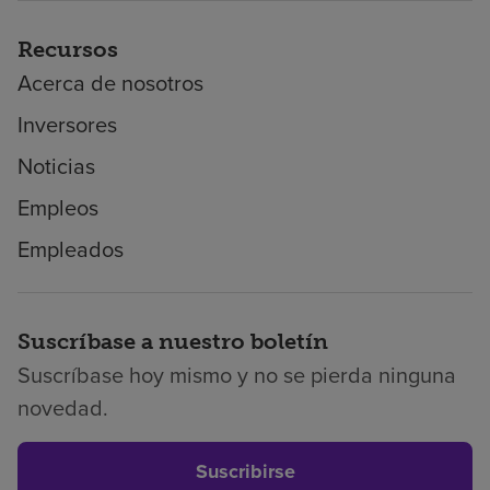
Recursos
Acerca de nosotros
Inversores
Noticias
Empleos
Empleados
Suscríbase a nuestro boletín
Suscríbase hoy mismo y no se pierda ninguna
novedad.
Suscribirse