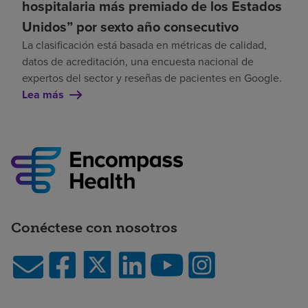
hospitalaria más premiado de los Estados
Unidos” por sexto año consecutivo
La clasificación está basada en métricas de calidad,
datos de acreditación, una encuesta nacional de
expertos del sector y reseñas de pacientes en Google.
Lea más
Conéctese con nosotros