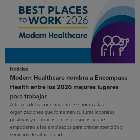
Noticias
Modern Healthcare nombra a Encompass
Health entre los 2026 mejores lugares
para trabajar
A través del reconocimiento, se honra a las
organizaciones que fomentan culturas laborales
positivas y centradas en las personas, y que
empoderan a los empleados para brindar atención y
servicios de alta calidad.