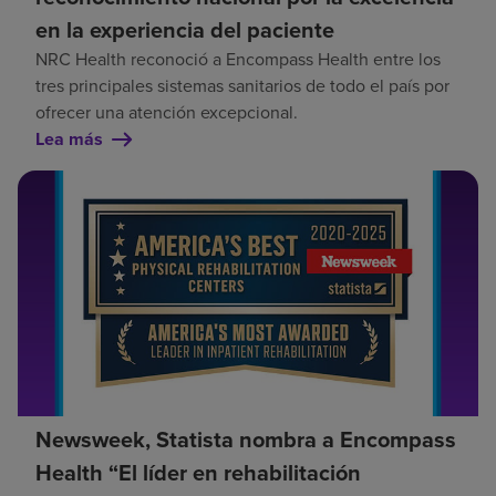
en la experiencia del paciente
NRC Health reconoció a Encompass Health entre los
tres principales sistemas sanitarios de todo el país por
ofrecer una atención excepcional.
Lea más
Newsweek, Statista nombra a Encompass
Health “El líder en rehabilitación