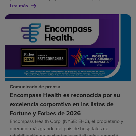
Lea más
Comunicado de prensa
Encompass Health es reconocida por su
excelencia corporativa en las listas de
Fortune y Forbes de 2026
Encompass Health Corp. (NYSE: EHC), el propietario y
operador más grande del país de hospitales de
rehabilitación de pacientes hospitalizados, anunció