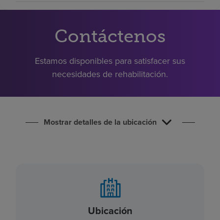
Buscar un centro
Contáctenos
Inversores
Estamos disponibles para satisfacer sus
Empleos
necesidades de rehabilitación.
Pagar mi factura
Mostrar detalles de la ubicación
Ubicación