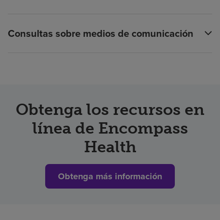
Consultas sobre medios de comunicación
Obtenga los recursos en
línea de Encompass
Health
Obtenga más información