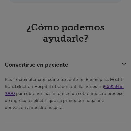
¿Cómo podemos
ayudarle?
Convertirse en paciente
Para recibir atención como paciente en Encompass Health
Rehabilitation Hospital of Clermont, llámenos al
(689) 946-
1000
para obtener más información sobre nuestro proceso
de ingreso o solicitar que su proveedor haga una
derivación a nuestro hospital.