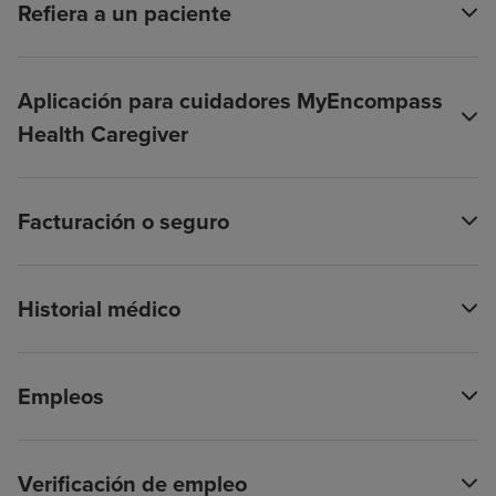
Refiera a un paciente
Aplicación para cuidadores MyEncompass
Health Caregiver
Facturación o seguro
Historial médico
Empleos
Verificación de empleo