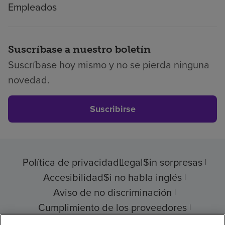
Empleados
Suscríbase a nuestro boletín
Suscríbase hoy mismo y no se pierda ninguna
novedad.
Suscribirse
Política de privacidad
Legal
Sin sorpresas
Accesibilidad
Si no habla inglés
Aviso de no discriminación
Cumplimiento de los proveedores
Transparencia de precios