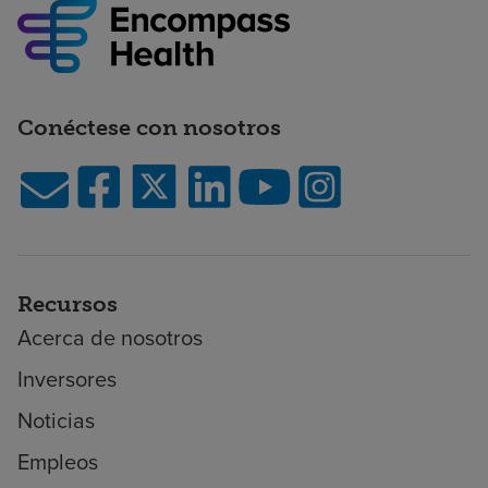
Conéctese con nosotros
Recursos
Acerca de nosotros
Inversores
Noticias
Empleos