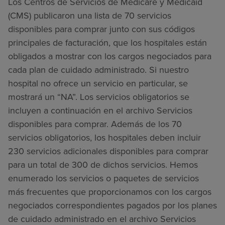
Los Centros de Servicios de Medicare y Medicaid
(CMS) publicaron una lista de 70 servicios
disponibles para comprar junto con sus códigos
principales de facturación, que los hospitales están
obligados a mostrar con los cargos negociados para
cada plan de cuidado administrado. Si nuestro
hospital no ofrece un servicio en particular, se
mostrará un “NA”. Los servicios obligatorios se
incluyen a continuación en el archivo Servicios
disponibles para comprar. Además de los 70
servicios obligatorios, los hospitales deben incluir
230 servicios adicionales disponibles para comprar
para un total de 300 de dichos servicios. Hemos
enumerado los servicios o paquetes de servicios
más frecuentes que proporcionamos con los cargos
negociados correspondientes pagados por los planes
de cuidado administrado en el archivo Servicios