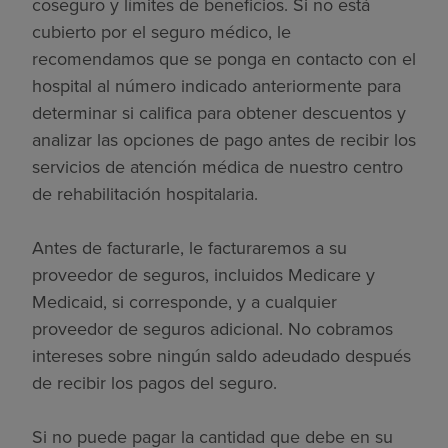
coseguro y límites de beneficios. Si no está
cubierto por el seguro médico, le
recomendamos que se ponga en contacto con el
hospital al número indicado anteriormente para
determinar si califica para obtener descuentos y
analizar las opciones de pago antes de recibir los
servicios de atención médica de nuestro centro
de rehabilitación hospitalaria.
Antes de facturarle, le facturaremos a su
proveedor de seguros, incluidos Medicare y
Medicaid, si corresponde, y a cualquier
proveedor de seguros adicional. No cobramos
intereses sobre ningún saldo adeudado después
de recibir los pagos del seguro.
Si no puede pagar la cantidad que debe en su