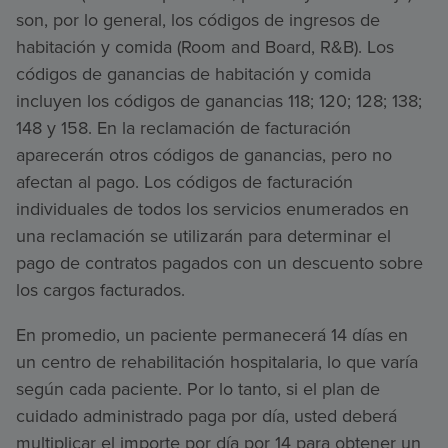
son, por lo general, los códigos de ingresos de
habitación y comida (Room and Board, R&B). Los
códigos de ganancias de habitación y comida
incluyen los códigos de ganancias 118; 120; 128; 138;
148 y 158. En la reclamación de facturación
aparecerán otros códigos de ganancias, pero no
afectan al pago. Los códigos de facturación
individuales de todos los servicios enumerados en
una reclamación se utilizarán para determinar el
pago de contratos pagados con un descuento sobre
los cargos facturados.
En promedio, un paciente permanecerá 14 días en
un centro de rehabilitación hospitalaria, lo que varía
según cada paciente. Por lo tanto, si el plan de
cuidado administrado paga por día, usted deberá
multiplicar el importe por día por 14 para obtener un