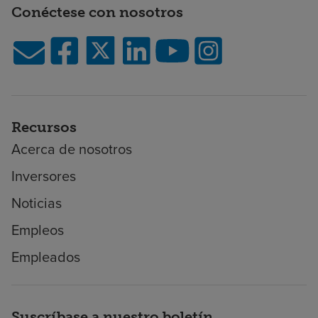
Conéctese con nosotros
Recursos
Acerca de nosotros
Inversores
Noticias
Empleos
Empleados
Suscríbase a nuestro boletín