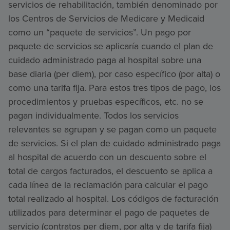
servicios de rehabilitación, también denominado por
los Centros de Servicios de Medicare y Medicaid
como un “paquete de servicios”. Un pago por
paquete de servicios se aplicaría cuando el plan de
cuidado administrado paga al hospital sobre una
base diaria (per diem), por caso específico (por alta) o
como una tarifa fija. Para estos tres tipos de pago, los
procedimientos y pruebas específicos, etc. no se
pagan individualmente. Todos los servicios
relevantes se agrupan y se pagan como un paquete
de servicios. Si el plan de cuidado administrado paga
al hospital de acuerdo con un descuento sobre el
total de cargos facturados, el descuento se aplica a
cada línea de la reclamación para calcular el pago
total realizado al hospital. Los códigos de facturación
utilizados para determinar el pago de paquetes de
servicio (contratos per diem, por alta y de tarifa fija)