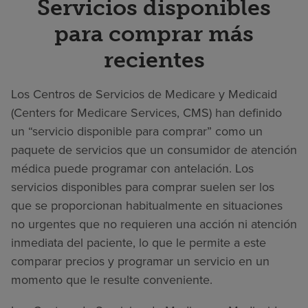
Servicios disponibles
para comprar más
recientes
Los Centros de Servicios de Medicare y Medicaid
(Centers for Medicare Services, CMS) han definido
un “servicio disponible para comprar” como un
paquete de servicios que un consumidor de atención
médica puede programar con antelación. Los
servicios disponibles para comprar suelen ser los
que se proporcionan habitualmente en situaciones
no urgentes que no requieren una acción ni atención
inmediata del paciente, lo que le permite a este
comparar precios y programar un servicio en un
momento que le resulte conveniente.