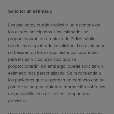
Solicitar un estimado
Los pacientes pueden solicitar un estimado de
los cargos anticipados. Los estimados se
proporcionarán en un plazo de 7 días hábiles
desde la recepción de la solicitud. Los estimados
se basarán en los cargos históricos promedio
para los servicios previstos que se
proporcionarán; sin embargo, puede solicitar un
estimado más personalizado. Se recomienda a
los pacientes que se pongan en contacto con su
plan de salud para obtener información sobre las
responsabilidades de costos compartidos
previstas.