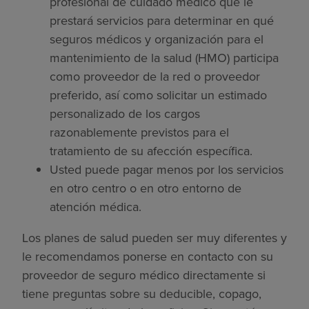
profesional de cuidado médico que le
prestará servicios para determinar en qué
seguros médicos y organización para el
mantenimiento de la salud (HMO) participa
como proveedor de la red o proveedor
preferido, así como solicitar un estimado
personalizado de los cargos
razonablemente previstos para el
tratamiento de su afección específica.
Usted puede pagar menos por los servicios
en otro centro o en otro entorno de
atención médica.
Los planes de salud pueden ser muy diferentes y
le recomendamos ponerse en contacto con su
proveedor de seguro médico directamente si
tiene preguntas sobre su deducible, copago,