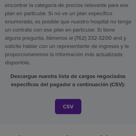
encontrar la categoría de precios relevante para ese
plan en particular. Si no ve un plan específico
enumerado, es posible que nuestro hospital no tenga
un contrato con ese plan en particular. Si tiene
alguna pregunta, llámenos al (762) 332-3200 and y
solicite hablar con un representante de ingresos y le
proporcionaremos la información más actualizada
disponible.
Descargue nuestra lista de cargos negociados
específicos del pagador a continuación (CSV):
CSV