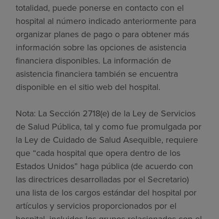
totalidad, puede ponerse en contacto con el
hospital al número indicado anteriormente para
organizar planes de pago o para obtener más
información sobre las opciones de asistencia
financiera disponibles. La información de
asistencia financiera también se encuentra
disponible en el sitio web del hospital.
Nota: La Sección 2718(e) de la Ley de Servicios
de Salud Pública, tal y como fue promulgada por
la Ley de Cuidado de Salud Asequible, requiere
que “cada hospital que opera dentro de los
Estados Unidos” haga pública (de acuerdo con
las directrices desarrolladas por el Secretario)
una lista de los cargos estándar del hospital por
artículos y servicios proporcionados por el
hospital, incluidos los grupos relacionados con el