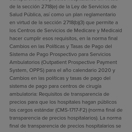
de la sección 2718(e) de la Ley de Servicios de
Salud Pública, así como un plan reglamentario
en virtud de la sección 2718(b)(3) que permite a
los Centros de Servicios de Medicare y Medicaid
hacer cumplir esos requisitos, en la norma final
Cambios en las Políticas y Tasas de Pago del
Sistema de Pago Prospectivo para Servicios
Ambulatorios (Outpatient Prospective Payment
System, OPPS) para el año calendario 2020 y
Cambios en las políticas y tasas de pago del
sistema de pago para centros de cirugía
ambulatoria: Requisitos de transparencia de
precios para que los hospitales hagan públicos
los cargos estándar (CMS-1717-F2) (norma final de
transparencia de precios hospitalarios). La norma
final de transparencia de precios hospitalarios se