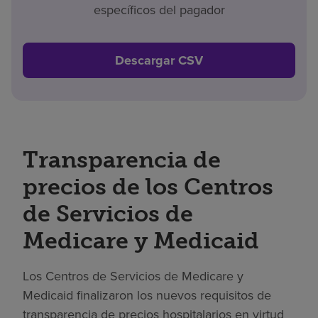
específicos del pagador
Descargar CSV
Transparencia de
precios de los Centros
de Servicios de
Medicare y Medicaid
Los Centros de Servicios de Medicare y
Medicaid finalizaron los nuevos requisitos de
transparencia de precios hospitalarios en virtud