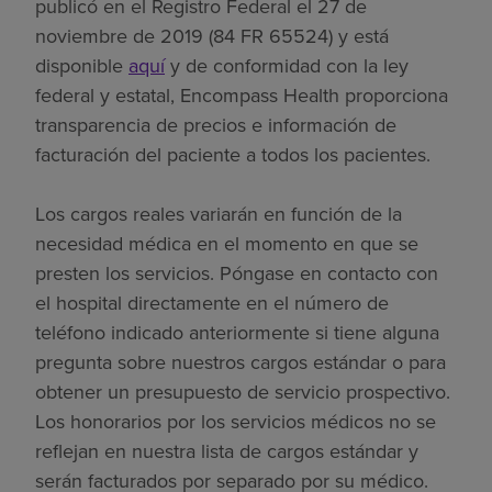
publicó en el Registro Federal el 27 de
noviembre de 2019 (84 FR 65524) y está
disponible
aquí
y de conformidad con la ley
federal y estatal, Encompass Health proporciona
transparencia de precios e información de
facturación del paciente a todos los pacientes.
Los cargos reales variarán en función de la
necesidad médica en el momento en que se
presten los servicios. Póngase en contacto con
el hospital directamente en el número de
teléfono indicado anteriormente si tiene alguna
pregunta sobre nuestros cargos estándar o para
obtener un presupuesto de servicio prospectivo.
Los honorarios por los servicios médicos no se
reflejan en nuestra lista de cargos estándar y
serán facturados por separado por su médico.