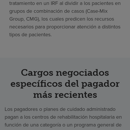
tratamiento en un IRF al dividir a los pacientes en
grupos de combinación de casos (Case-Mix
Group, CMG), los cuales predicen los recursos
necesarios para proporcionar atención a distintos
tipos de pacientes.
Cargos negociados
específicos del pagador
más recientes
Los pagadores o planes de cuidado administrado
pagan a los centros de rehabilitación hospitalaria en
función de una categoría o un programa general de