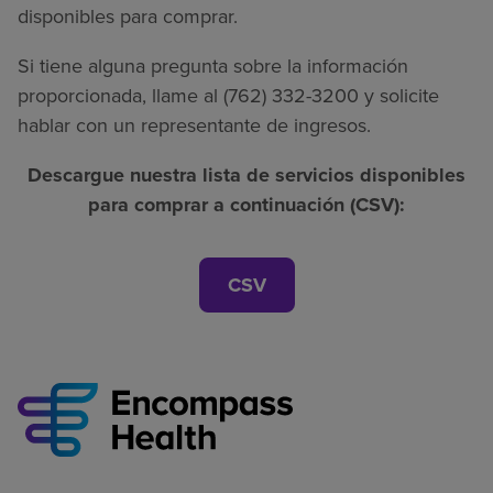
disponibles para comprar.
Si tiene alguna pregunta sobre la información
proporcionada, llame al (762) 332-3200 y solicite
hablar con un representante de ingresos.
Descargue nuestra lista de servicios disponibles
para comprar a continuación (CSV):
CSV