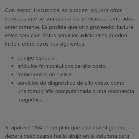
Con menor frecuencia, se pueden requerir otros
servicios que se sumarán a los servicios enumerados
anteriormente. Es posible que otro proveedor facture
estos servicios. Estos servicios adicionales pueden
incluir, entre otros, los siguientes:
equipo especial;
artículos farmacéuticos de alto costo;
tratamientos de diálisis;
servicios de diagnóstico de alto costo, como
una tomografía computarizada o una resonancia
magnética.
Si aparece “NA” en el plan que está investigando,
deberá desplazarse hacia abajo en la columna para