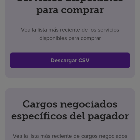
para comprar
Vea la lista más reciente de los servicios
disponibles para comprar
Descargar CSV
Cargos negociados
específicos del pagador
Vea la lista más reciente de cargos negociados