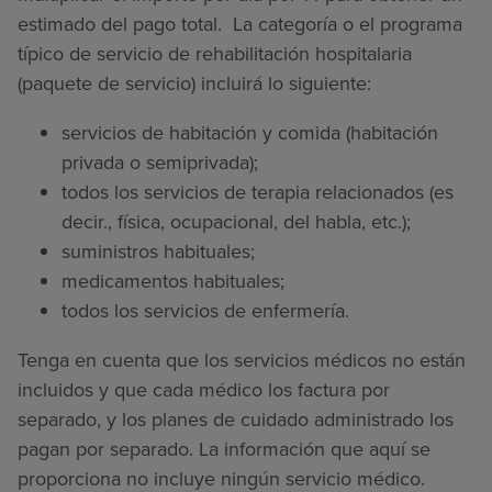
estimado del pago total. La categoría o el programa
típico de servicio de rehabilitación hospitalaria
(paquete de servicio) incluirá lo siguiente:
servicios de habitación y comida (habitación
privada o semiprivada);
todos los servicios de terapia relacionados (es
decir., física, ocupacional, del habla, etc.);
suministros habituales;
medicamentos habituales;
todos los servicios de enfermería.
Tenga en cuenta que los servicios médicos no están
incluidos y que cada médico los factura por
separado, y los planes de cuidado administrado los
pagan por separado. La información que aquí se
proporciona no incluye ningún servicio médico.