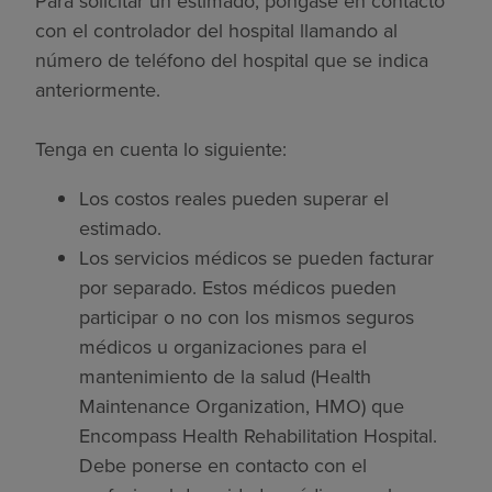
Para solicitar un estimado, póngase en contacto
con el controlador del hospital llamando al
número de teléfono del hospital que se indica
anteriormente.
Tenga en cuenta lo siguiente:
Los costos reales pueden superar el
estimado.
Los servicios médicos se pueden facturar
por separado. Estos médicos pueden
participar o no con los mismos seguros
médicos u organizaciones para el
mantenimiento de la salud (Health
Maintenance Organization, HMO) que
Encompass Health Rehabilitation Hospital.
Debe ponerse en contacto con el