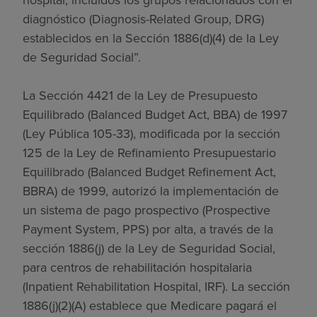
diagnóstico (Diagnosis-Related Group, DRG)
establecidos en la Sección 1886(d)(4) de la Ley
de Seguridad Social”.
La Sección 4421 de la Ley de Presupuesto
Equilibrado (Balanced Budget Act, BBA) de 1997
(Ley Pública 105-33), modificada por la sección
125 de la Ley de Refinamiento Presupuestario
Equilibrado (Balanced Budget Refinement Act,
BBRA) de 1999, autorizó la implementación de
un sistema de pago prospectivo (Prospective
Payment System, PPS) por alta, a través de la
sección 1886(j) de la Ley de Seguridad Social,
para centros de rehabilitación hospitalaria
(Inpatient Rehabilitation Hospital, IRF). La sección
1886(j)(2)(A) establece que Medicare pagará el