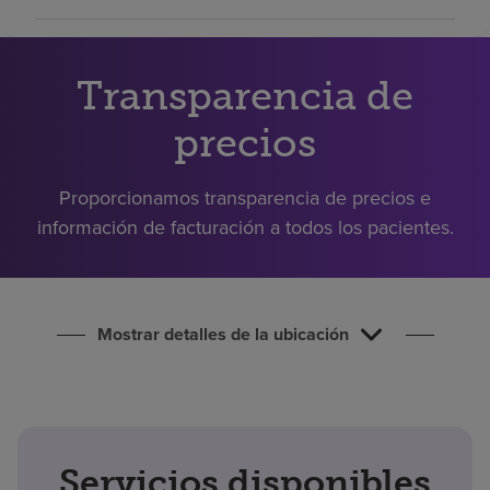
Buscar un centro
Transparencia de
Inversores
precios
Empleos
Pagar mi factura
Proporcionamos transparencia de precios e
información de facturación a todos los pacientes.
Mostrar detalles de la ubicación
Servicios disponibles