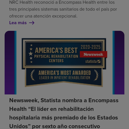
NRC Health reconoció a Encompass Health entre los
tres principales sistemas sanitarios de todo el país por
ofrecer una atención excepcional.
Lea más
Newsweek, Statista nombra a Encompass
Health “El líder en rehabilitación
hospitalaria más premiado de los Estados
Unidos” por sexto año consecutivo