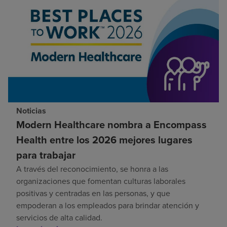
Noticias
Modern Healthcare nombra a Encompass
Health entre los 2026 mejores lugares
para trabajar
A través del reconocimiento, se honra a las
organizaciones que fomentan culturas laborales
positivas y centradas en las personas, y que
empoderan a los empleados para brindar atención y
servicios de alta calidad.