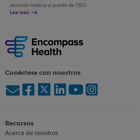
atención médica al puesto de CEO.
Lea más
Conéctese con nosotros
Recursos
Acerca de nosotros