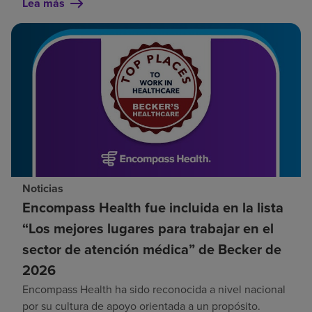
Lea más
Noticias
Encompass Health fue incluida en la lista
“Los mejores lugares para trabajar en el
sector de atención médica” de Becker de
2026
Encompass Health ha sido reconocida a nivel nacional
por su cultura de apoyo orientada a un propósito.