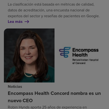
La clasificación está basada en métricas de calidad,
datos de acreditación, una encuesta nacional de
expertos del sector y reseñas de pacientes en Google.
Lea más
Noticias
Encompass Health Concord nombra es un
nuevo CEO
Robin Hynds aporta 25 años de experiencia en