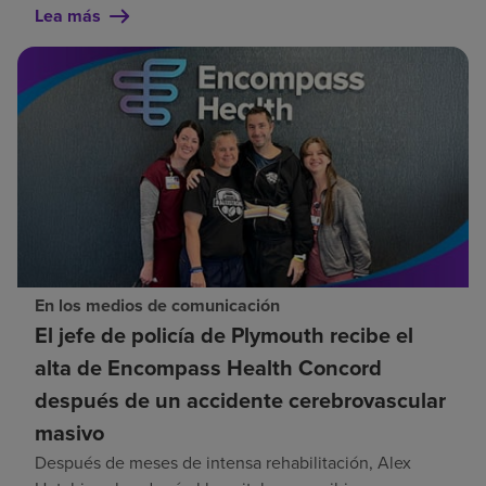
Lea más
En los medios de comunicación
El jefe de policía de Plymouth recibe el
alta de Encompass Health Concord
después de un accidente cerebrovascular
masivo
Después de meses de intensa rehabilitación, Alex