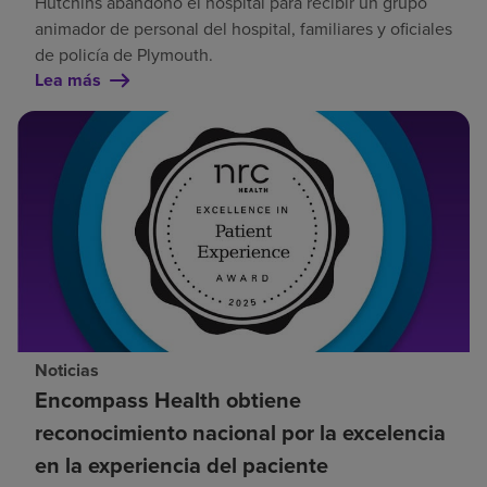
Hutchins abandonó el hospital para recibir un grupo
animador de personal del hospital, familiares y oficiales
de policía de Plymouth.
Lea más
Noticias
Encompass Health obtiene
reconocimiento nacional por la excelencia
en la experiencia del paciente