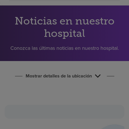
Buscar un centro
Noticias en nuestro
Inversores
hospital
Empleos
Pagar mi factura
Conozca las últimas noticias en nuestro hospital.
Mostrar detalles de la ubicación