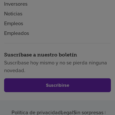
Inversores
Noticias
Empleos
Empleados
Suscríbase a nuestro boletín
Suscríbase hoy mismo y no se pierda ninguna
novedad.
Suscribirse
Política de privacidad
Legal
Sin sorpresas