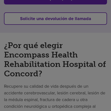
Solicite una devolución de llamada
¿Por qué elegir
Encompass Health
Rehabilitation Hospital of
Concord?
Recupere su calidad de vida después de un
accidente cerebrovascular, lesión cerebral, lesión de
la médula espinal, fractura de cadera u otra
condición neurológica u ortopédica compleja al