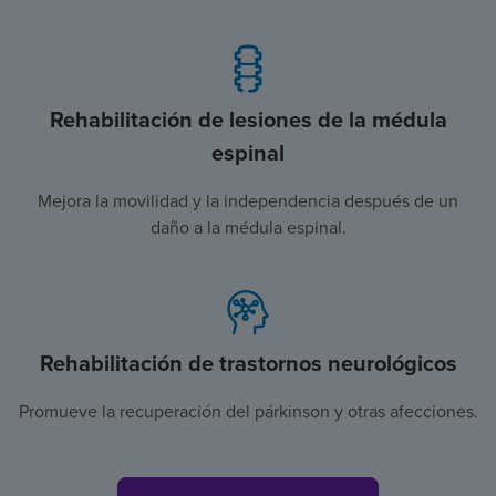
Rehabilitación de lesiones de la médula
espinal
Mejora la movilidad y la independencia después de un
daño a la médula espinal.
Rehabilitación de trastornos neurológicos
Promueve la recuperación del párkinson y otras afecciones.