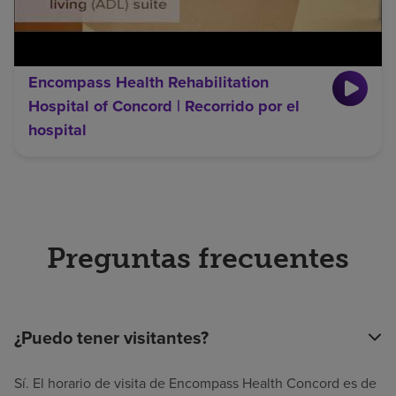
Encompass Health Rehabilitation
Hospital of Concord | Recorrido por el
hospital
Preguntas frecuentes
¿Puedo tener visitantes?
Sí. El horario de visita de Encompass Health Concord es de