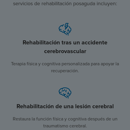
servicios de rehabilitación posaguda incluyen:
Rehabilitación tras un accidente
cerebrovascular
Terapia física y cognitiva personalizada para apoyar la
recuperación.
Rehabilitación de una lesión cerebral
Restaura la función física y cognitiva después de un
traumatismo cerebral.