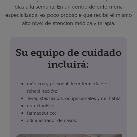
días a la semana. En un centro de enfermería
especializada, es poco probable que reciba el mismo
alto nivel de atención médica y terapia.
Su equipo de cuidado
incluirá:
médicos y personal de enfermería de
rehabilitación;
Terapistas físicos, ocupacionales y del habla;
nutricionista;
farmacéutico;
administrador de casos.