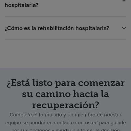
hospitalaria?
¿Cómo es la rehabilitación hospitalaria?
¿Está listo para comenzar
su camino hacia la
recuperación?
Complete el formulario y un miembro de nuestro
equipo se pondrá en contacto con usted para guiarle
por sus opciones y ayudarle a tomar la decisión