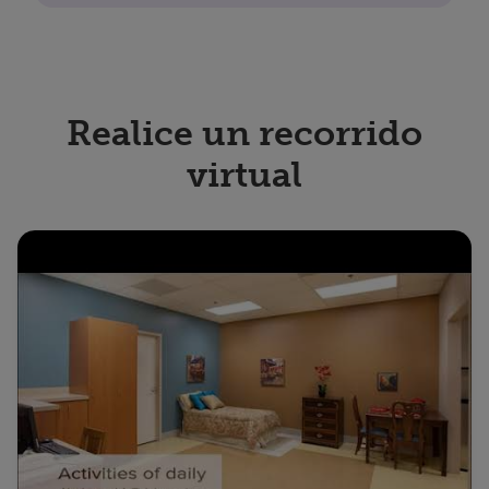
Realice un recorrido
virtual