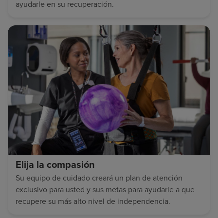
ayudarle en su recuperación.
Elija la compasión
Su equipo de cuidado creará un plan de atención
exclusivo para usted y sus metas para ayudarle a que
recupere su más alto nivel de independencia.