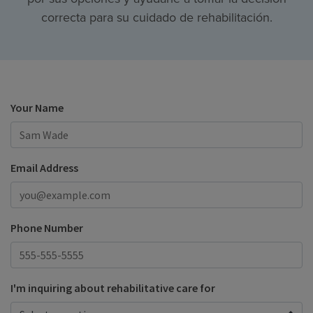
correcta para su cuidado de rehabilitación.