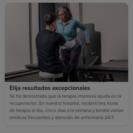
Elija resultados excepcionales
Se ha demostrado que la terapia intensiva ayuda en la
recuperación. En nuestro hospital, recibirá tres horas
de terapia al día, cinco días a la semana y tendrá visitas
médicas frecuentes y atención de enfermería 24/7.