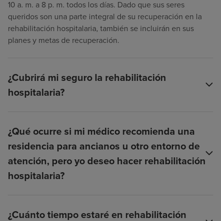
10 a. m. a 8 p. m. todos los días. Dado que sus seres
queridos son una parte integral de su recuperación en la
rehabilitación hospitalaria, también se incluirán en sus
planes y metas de recuperación.
¿Cubrirá mi seguro la rehabilitación
hospitalaria?
¿Qué ocurre si mi médico recomienda una
residencia para ancianos u otro entorno de
atención, pero yo deseo hacer rehabilitación
hospitalaria?
¿Cuánto tiempo estaré en rehabilitación