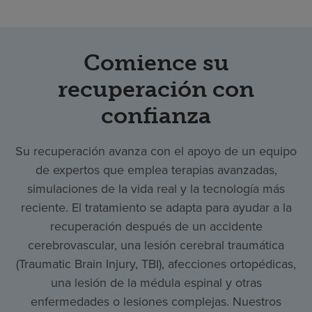
Comience su
recuperación con
confianza
Su recuperación avanza con el apoyo de un equipo
de expertos que emplea terapias avanzadas,
simulaciones de la vida real y la tecnología más
reciente. El tratamiento se adapta para ayudar a la
recuperación después de un accidente
cerebrovascular, una lesión cerebral traumática
(Traumatic Brain Injury, TBI), afecciones ortopédicas,
una lesión de la médula espinal y otras
enfermedades o lesiones complejas. Nuestros