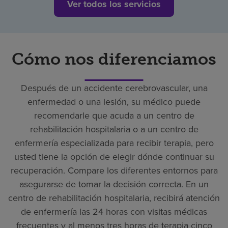
Ver todos los servicios
Cómo nos diferenciamos
Después de un accidente cerebrovascular, una
enfermedad o una lesión, su médico puede
recomendarle que acuda a un centro de
rehabilitación hospitalaria o a un centro de
enfermería especializada para recibir terapia, pero
usted tiene la opción de elegir dónde continuar su
recuperación. Compare los diferentes entornos para
asegurarse de tomar la decisión correcta. En un
centro de rehabilitación hospitalaria, recibirá atención
de enfermería las 24 horas con visitas médicas
frecuentes y al menos tres horas de terapia cinco