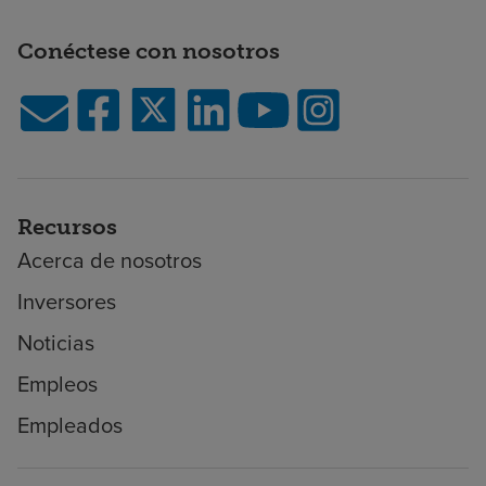
Conéctese con nosotros
Recursos
Acerca de nosotros
Inversores
Noticias
Empleos
Empleados