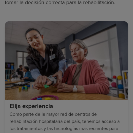
tomar la decisión correcta para la rehabilitación.
Elija experiencia
Como parte de la mayor red de centros de
rehabilitación hospitalaria del país, tenemos acceso a
los tratamientos y las tecnologías más recientes para