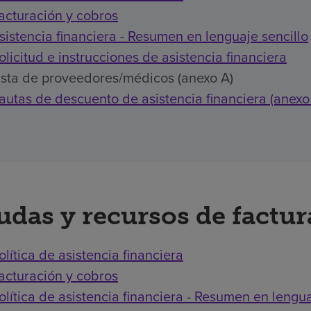
acturación y cobros
sistencia financiera - Resumen en lenguaje sencillo
olicitud e instrucciones de asistencia financiera
ista de proveedores/médicos (anexo A)
autas de descuento de asistencia financiera (anexo
udas y recursos de factu
olítica de asistencia financiera
acturación y cobros
olítica de asistencia financiera - Resumen en lengua