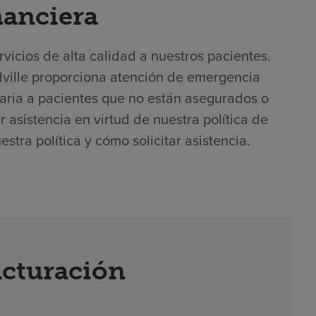
nanciera
icios de alta calidad a nuestros pacientes.
ville proporciona atención de emergencia
aria a pacientes que no están asegurados o
r asistencia en virtud de nuestra política de
stra política y cómo solicitar asistencia.
acturación