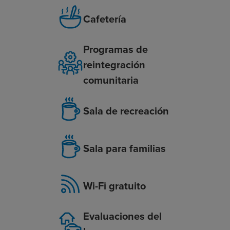
Cafetería
Programas de
reintegración
comunitaria
Sala de recreación
Sala para familias
Wi-Fi gratuito
Evaluaciones del