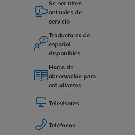
Se permiten
animales de
servicio
Traductores de
español
disponibles
Horas de
observación para
estudiantes
Televisores
Teléfonos