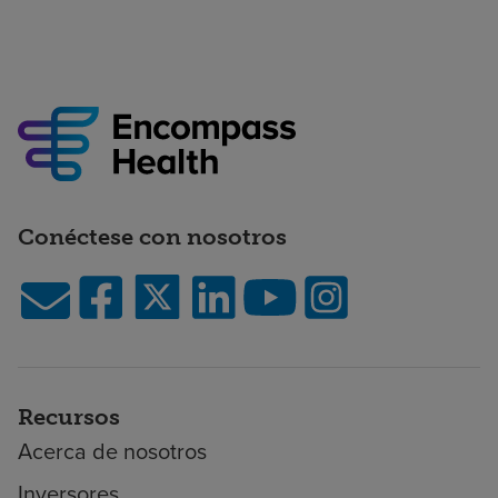
Conéctese con nosotros
Recursos
Acerca de nosotros
Inversores