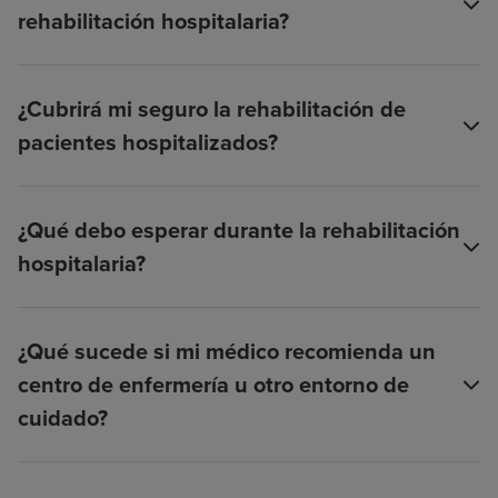
rehabilitación hospitalaria?
¿Cubrirá mi seguro la rehabilitación de
pacientes hospitalizados?
¿Qué debo esperar durante la rehabilitación
hospitalaria?
¿Qué sucede si mi médico recomienda un
centro de enfermería u otro entorno de
cuidado?