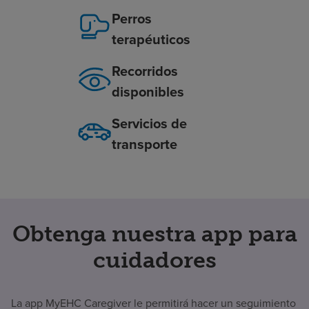
Perros
terapéuticos
Recorridos
disponibles
Servicios de
transporte
Obtenga nuestra app para
cuidadores
La app MyEHC Caregiver le permitirá hacer un seguimiento