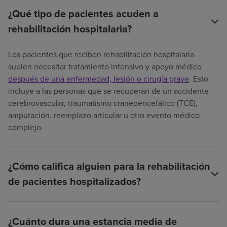
¿Qué tipo de pacientes acuden a
rehabilitación hospitalaria?
Los pacientes que reciben rehabilitación hospitalaria
suelen necesitar tratamiento intensivo y apoyo médico
después de una enfermedad, lesión o cirugía grave
. Esto
incluye a las personas que se recuperan de un accidente
cerebrovascular, traumatismo craneoencefálico (TCE),
amputación, reemplazo articular u otro evento médico
complejo.
¿Cómo califica alguien para la rehabilitación
de pacientes hospitalizados?
¿Cuánto dura una estancia media de