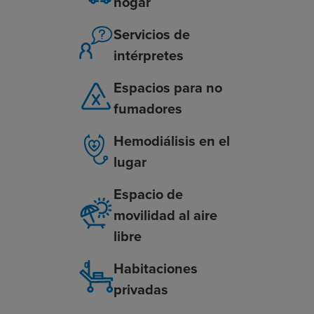
hogar
Servicios de
intérpretes
Espacios para no
fumadores
Hemodiálisis en el
lugar
Espacio de
movilidad al aire
libre
Habitaciones
privadas