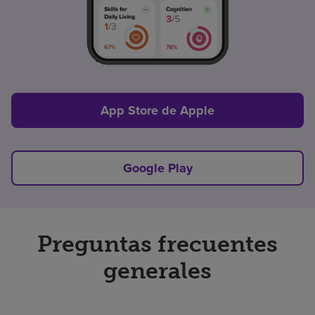
App Store de Apple
Google Play
Preguntas frecuentes
generales