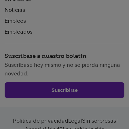
Noticias
Empleos
Empleados
Suscríbase a nuestro boletín
Suscríbase hoy mismo y no se pierda ninguna
novedad.
Suscribirse
Política de privacidad
Legal
Sin sorpresas