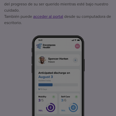
del progreso de su ser querido mientras esté bajo nuestro
cuidado.
También puede
acceder al portal
desde su computadora de
escritorio.