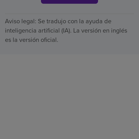
Aviso legal: Se tradujo con la ayuda de
inteligencia artificial (IA). La versión en inglés
es la versión oficial.