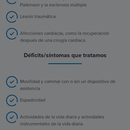
Parkinson y la esclerosis múltiple
Lesión traumática
Afecciones cardíacas, como la recuperación
después de una cirugía cardíaca.
Déficits/síntomas que tratamos
Movilidad y caminar con o sin un dispositivo de
asistencia
Espasticidad
Actividades de la vida diaria y actividades
instrumentales de la vida diaria