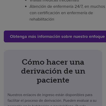
Visitas médicas frecuentes
Atención de enfermería 24/7, en muchos 
con certificación en enfermería de
rehabilitación
Obtenga más información sobre nuestro enfoque 
Cómo hacer una
derivación de un
paciente
Nuestros enlaces de ingreso están disponibles para
facilitar el proceso de derivación. Pueden evaluar a su