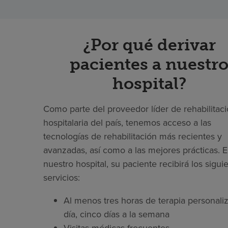
¿Por qué derivar
pacientes a nuestr
hospital?
Como parte del proveedor líder de rehabilitac
hospitalaria del país, tenemos acceso a las
tecnologías de rehabilitación más recientes y
avanzadas, así como a las mejores prácticas. 
nuestro hospital, su paciente recibirá los sigui
servicios:
Al menos tres horas de terapia personaliz
día, cinco días a la semana