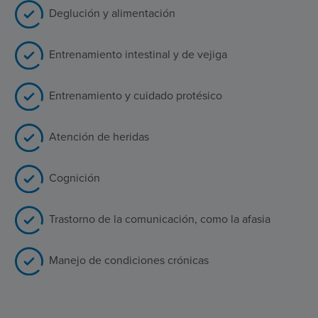
Deglución y alimentación
Entrenamiento intestinal y de vejiga
Entrenamiento y cuidado protésico
Atención de heridas
Cognición
Trastorno de la comunicación, como la afasia
Manejo de condiciones crónicas