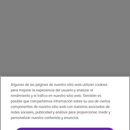
Algunas de las páginas de nuestro sitio web utilizan cookies
para mejorar la experiencia del usuario y analizar el
rendimiento y el tráfico en nuestro sitio web. También es
posible que compartamos información sobre su uso de ciertos
componentes de nuestro sitio web con nuestros asociados de
redes sociales, publicidad y análisis para proporcionar, medir y
personalizar nuestro contenido y anuncios.