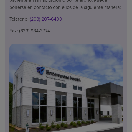
paciente en la habitación o por teléfono. Puede
ponerse en contacto con ellos de la siguiente manera:
Teléfono:
(203) 207-6400
Fax: (833) 984-3774