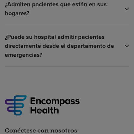
¿Admiten pacientes que están en sus
hogares?
¿Puede su hospital admitir pacientes
directamente desde el departamento de
emergencias?
Conéctese con nosotros