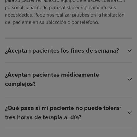
para su paciente. Nuestro equipo de enlaces cuenta con
personal capacitado para satisfacer rápidamente sus
necesidades. Podemos realizar pruebas en la habitación
del paciente en su ubicación o por teléfono.
¿Aceptan pacientes los fines de semana?
¿Aceptan pacientes médicamente
complejos?
¿Qué pasa si mi paciente no puede tolerar
tres horas de terapia al día?