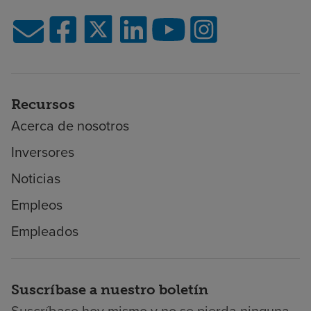
Recursos
Acerca de nosotros
Inversores
Noticias
Empleos
Empleados
Suscríbase a nuestro boletín