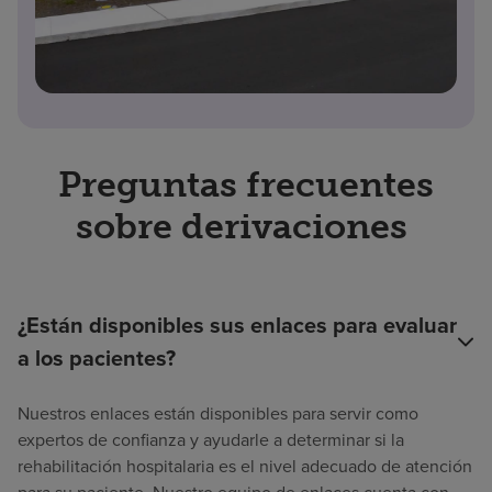
Preguntas frecuentes
sobre derivaciones
¿Están disponibles sus enlaces para evaluar
a los pacientes?
Nuestros enlaces están disponibles para servir como
expertos de confianza y ayudarle a determinar si la
rehabilitación hospitalaria es el nivel adecuado de atención