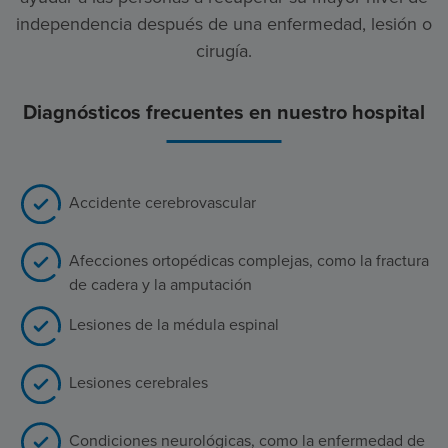
independencia después de una enfermedad, lesión o
cirugía.
Diagnósticos frecuentes en nuestro hospital
Accidente cerebrovascular
Afecciones ortopédicas complejas, como la fractura
de cadera y la amputación
Lesiones de la médula espinal
Lesiones cerebrales
Condiciones neurológicas, como la enfermedad de