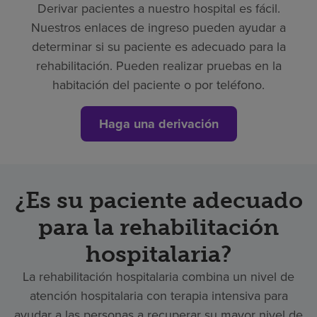
Derivar pacientes a nuestro hospital es fácil.
Nuestros enlaces de ingreso pueden ayudar a
determinar si su paciente es adecuado para la
rehabilitación. Pueden realizar pruebas en la
habitación del paciente o por teléfono.
Haga una derivación
¿Es su paciente adecuado
para la rehabilitación
hospitalaria?
La rehabilitación hospitalaria combina un nivel de
atención hospitalaria con terapia intensiva para
ayudar a las personas a recuperar su mayor nivel de