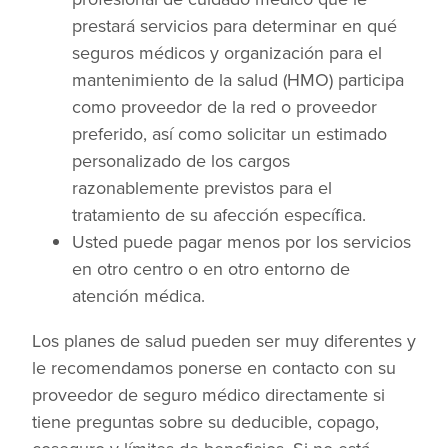
prestará servicios para determinar en qué
seguros médicos y organización para el
mantenimiento de la salud (HMO) participa
como proveedor de la red o proveedor
preferido, así como solicitar un estimado
personalizado de los cargos
razonablemente previstos para el
tratamiento de su afección específica.
Usted puede pagar menos por los servicios
en otro centro o en otro entorno de
atención médica.
Los planes de salud pueden ser muy diferentes y
le recomendamos ponerse en contacto con su
proveedor de seguro médico directamente si
tiene preguntas sobre su deducible, copago,