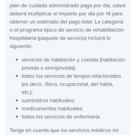
plan de cuidado administrado paga por día, usted
deberá multiplicar el importe por día por 14 para
obtener un estimado del pago total. La categoría
o el programa típico de servicio de rehabilitación
hospitalaria (paquete de servicio) incluirá lo
siguiente:
servicios de habitación y comida (habitación
privada o semiprivada);
todos los servicios de terapia relacionados
(es decir., física, ocupacional, del habla,
etc.);
suministros habituales;
medicamentos habituales;
todos los servicios de enfermería.
Tenga en cuenta que los servicios médicos no