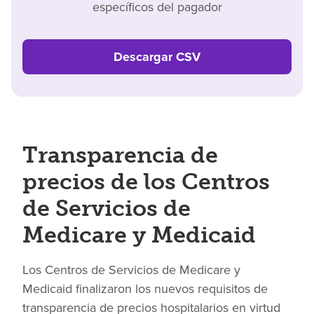
específicos del pagador
Descargar CSV
Transparencia de
precios de los Centros
de Servicios de
Medicare y Medicaid
Los Centros de Servicios de Medicare y
Medicaid finalizaron los nuevos requisitos de
transparencia de precios hospitalarios en virtud