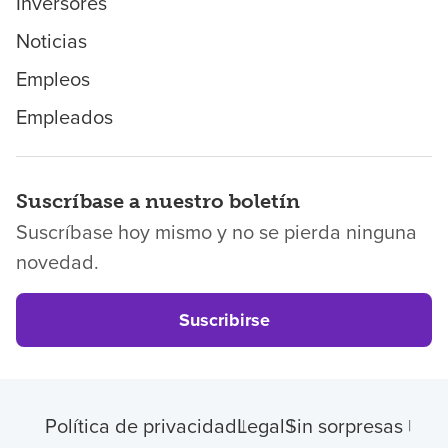
Inversores
Noticias
Empleos
Empleados
Suscríbase a nuestro boletín
Suscríbase hoy mismo y no se pierda ninguna
novedad.
Suscribirse
Política de privacidad
Legal
Sin sorpresas