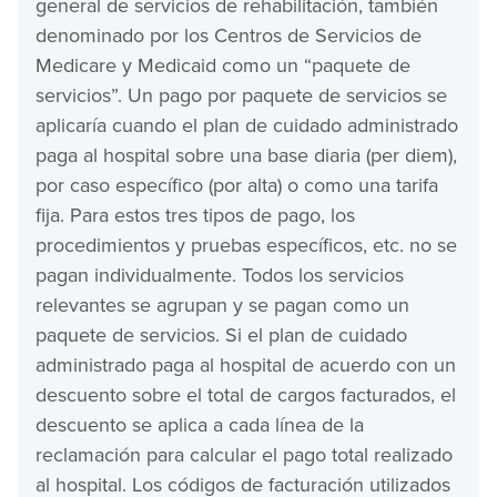
general de servicios de rehabilitación, también
denominado por los Centros de Servicios de
Medicare y Medicaid como un “paquete de
servicios”. Un pago por paquete de servicios se
aplicaría cuando el plan de cuidado administrado
paga al hospital sobre una base diaria (per diem),
por caso específico (por alta) o como una tarifa
fija. Para estos tres tipos de pago, los
procedimientos y pruebas específicos, etc. no se
pagan individualmente. Todos los servicios
relevantes se agrupan y se pagan como un
paquete de servicios. Si el plan de cuidado
administrado paga al hospital de acuerdo con un
descuento sobre el total de cargos facturados, el
descuento se aplica a cada línea de la
reclamación para calcular el pago total realizado
al hospital. Los códigos de facturación utilizados