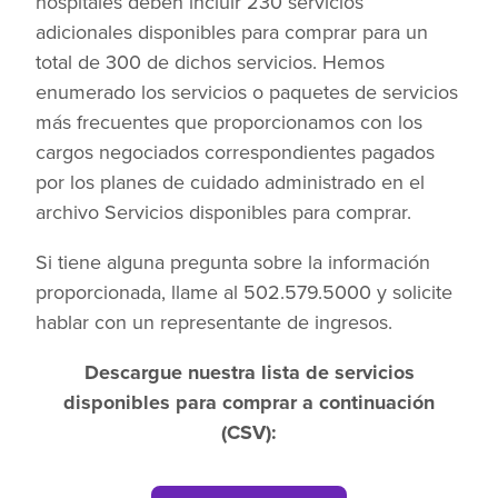
hospitales deben incluir 230 servicios
adicionales disponibles para comprar para un
total de 300 de dichos servicios. Hemos
enumerado los servicios o paquetes de servicios
más frecuentes que proporcionamos con los
cargos negociados correspondientes pagados
por los planes de cuidado administrado en el
archivo Servicios disponibles para comprar.
Si tiene alguna pregunta sobre la información
proporcionada, llame al 502.579.5000 y solicite
hablar con un representante de ingresos.
Descargue nuestra lista de servicios
disponibles para comprar a continuación
(CSV):