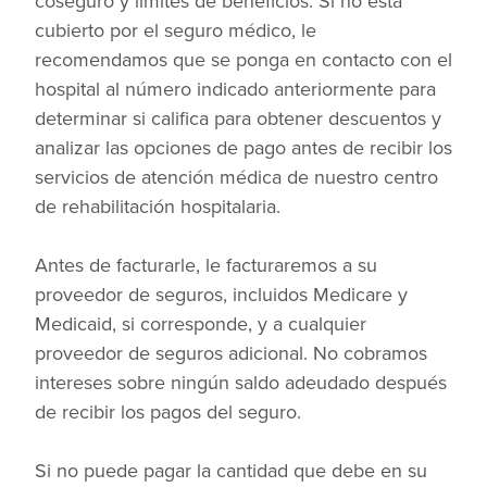
coseguro y límites de beneficios. Si no está
cubierto por el seguro médico, le
recomendamos que se ponga en contacto con el
hospital al número indicado anteriormente para
determinar si califica para obtener descuentos y
analizar las opciones de pago antes de recibir los
servicios de atención médica de nuestro centro
de rehabilitación hospitalaria.
Antes de facturarle, le facturaremos a su
proveedor de seguros, incluidos Medicare y
Medicaid, si corresponde, y a cualquier
proveedor de seguros adicional. No cobramos
intereses sobre ningún saldo adeudado después
de recibir los pagos del seguro.
Si no puede pagar la cantidad que debe en su