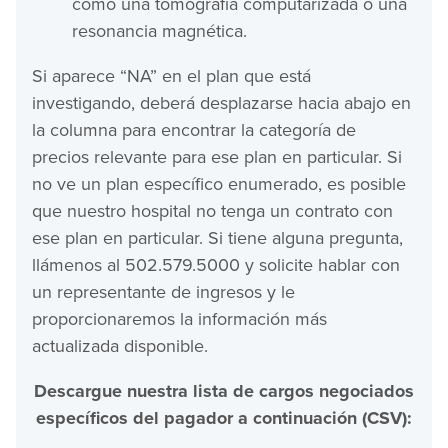
como una tomografía computarizada o una
resonancia magnética.
Si aparece “NA” en el plan que está
investigando, deberá desplazarse hacia abajo en
la columna para encontrar la categoría de
precios relevante para ese plan en particular. Si
no ve un plan específico enumerado, es posible
que nuestro hospital no tenga un contrato con
ese plan en particular. Si tiene alguna pregunta,
llámenos al 502.579.5000 y solicite hablar con
un representante de ingresos y le
proporcionaremos la información más
actualizada disponible.
Descargue nuestra lista de cargos negociados
específicos del pagador a continuación (CSV):