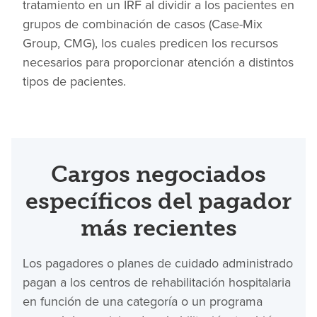
tratamiento en un IRF al dividir a los pacientes en
grupos de combinación de casos (Case-Mix
Group, CMG), los cuales predicen los recursos
necesarios para proporcionar atención a distintos
tipos de pacientes.
Cargos negociados
específicos del pagador
más recientes
Los pagadores o planes de cuidado administrado
pagan a los centros de rehabilitación hospitalaria
en función de una categoría o un programa