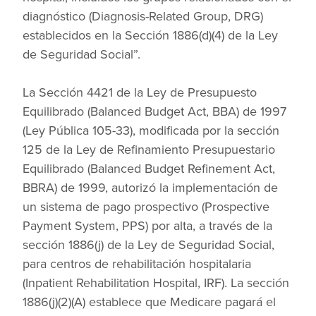
diagnóstico (Diagnosis-Related Group, DRG)
establecidos en la Sección 1886(d)(4) de la Ley
de Seguridad Social”.
La Sección 4421 de la Ley de Presupuesto
Equilibrado (Balanced Budget Act, BBA) de 1997
(Ley Pública 105-33), modificada por la sección
125 de la Ley de Refinamiento Presupuestario
Equilibrado (Balanced Budget Refinement Act,
BBRA) de 1999, autorizó la implementación de
un sistema de pago prospectivo (Prospective
Payment System, PPS) por alta, a través de la
sección 1886(j) de la Ley de Seguridad Social,
para centros de rehabilitación hospitalaria
(Inpatient Rehabilitation Hospital, IRF). La sección
1886(j)(2)(A) establece que Medicare pagará el