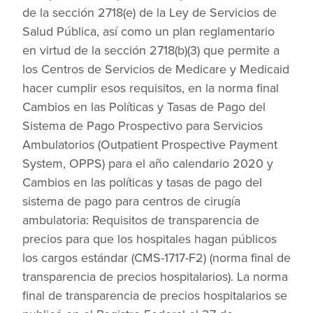
de la sección 2718(e) de la Ley de Servicios de
Salud Pública, así como un plan reglamentario
en virtud de la sección 2718(b)(3) que permite a
los Centros de Servicios de Medicare y Medicaid
hacer cumplir esos requisitos, en la norma final
Cambios en las Políticas y Tasas de Pago del
Sistema de Pago Prospectivo para Servicios
Ambulatorios (Outpatient Prospective Payment
System, OPPS) para el año calendario 2020 y
Cambios en las políticas y tasas de pago del
sistema de pago para centros de cirugía
ambulatoria: Requisitos de transparencia de
precios para que los hospitales hagan públicos
los cargos estándar (CMS-1717-F2) (norma final de
transparencia de precios hospitalarios). La norma
final de transparencia de precios hospitalarios se