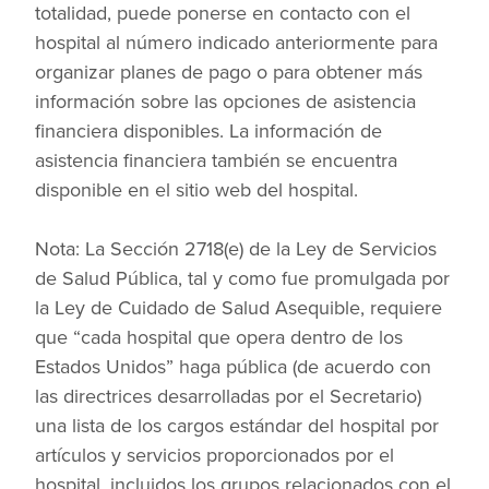
totalidad, puede ponerse en contacto con el
hospital al número indicado anteriormente para
organizar planes de pago o para obtener más
información sobre las opciones de asistencia
financiera disponibles. La información de
asistencia financiera también se encuentra
disponible en el sitio web del hospital.
Nota: La Sección 2718(e) de la Ley de Servicios
de Salud Pública, tal y como fue promulgada por
la Ley de Cuidado de Salud Asequible, requiere
que “cada hospital que opera dentro de los
Estados Unidos” haga pública (de acuerdo con
las directrices desarrolladas por el Secretario)
una lista de los cargos estándar del hospital por
artículos y servicios proporcionados por el
hospital, incluidos los grupos relacionados con el