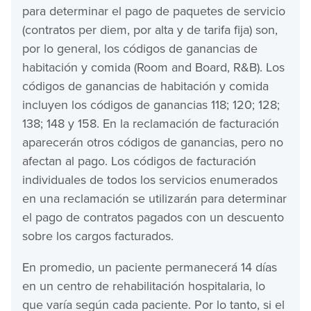
para determinar el pago de paquetes de servicio
(contratos per diem, por alta y de tarifa fija) son,
por lo general, los códigos de ganancias de
habitación y comida (Room and Board, R&B). Los
códigos de ganancias de habitación y comida
incluyen los códigos de ganancias 118; 120; 128;
138; 148 y 158. En la reclamación de facturación
aparecerán otros códigos de ganancias, pero no
afectan al pago. Los códigos de facturación
individuales de todos los servicios enumerados
en una reclamación se utilizarán para determinar
el pago de contratos pagados con un descuento
sobre los cargos facturados.
En promedio, un paciente permanecerá 14 días
en un centro de rehabilitación hospitalaria, lo
que varía según cada paciente. Por lo tanto, si el