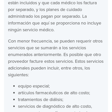
están incluidos y que cada médico los factura
por separado, y los planes de cuidado
administrado los pagan por separado. La
información que aquí se proporciona no incluye
ningún servicio médico.
Con menor frecuencia, se pueden requerir otros
servicios que se sumarán a los servicios
enumerados anteriormente. Es posible que otro
proveedor facture estos servicios. Estos servicios
adicionales pueden incluir, entre otros, los
siguientes:
equipo especial;
artículos farmacéuticos de alto costo;
tratamientos de diálisis;
servicios de diagnóstico de alto costo,