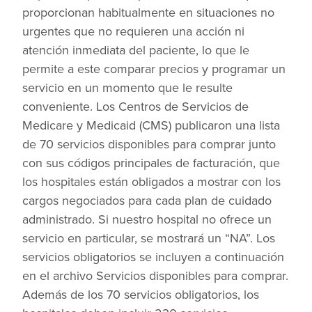
proporcionan habitualmente en situaciones no
urgentes que no requieren una acción ni
atención inmediata del paciente, lo que le
permite a este comparar precios y programar un
servicio en un momento que le resulte
conveniente. Los Centros de Servicios de
Medicare y Medicaid (CMS) publicaron una lista
de 70 servicios disponibles para comprar junto
con sus códigos principales de facturación, que
los hospitales están obligados a mostrar con los
cargos negociados para cada plan de cuidado
administrado. Si nuestro hospital no ofrece un
servicio en particular, se mostrará un “NA”. Los
servicios obligatorios se incluyen a continuación
en el archivo Servicios disponibles para comprar.
Además de los 70 servicios obligatorios, los