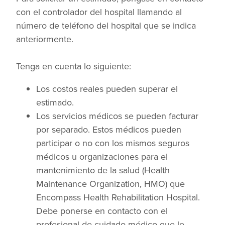
con el controlador del hospital llamando al
número de teléfono del hospital que se indica
anteriormente.
Tenga en cuenta lo siguiente:
Los costos reales pueden superar el
estimado.
Los servicios médicos se pueden facturar
por separado. Estos médicos pueden
participar o no con los mismos seguros
médicos u organizaciones para el
mantenimiento de la salud (Health
Maintenance Organization, HMO) que
Encompass Health Rehabilitation Hospital.
Debe ponerse en contacto con el
profesional de cuidado médico que le