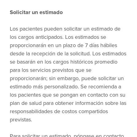
Solicitar un estimado
Los pacientes pueden solicitar un estimado de
los cargos anticipados. Los estimados se
proporcionarán en un plazo de 7 días hábiles
desde la recepción de la solicitud. Los estimados
se basarán en los cargos históricos promedio
para los servicios previstos que se
proporcionarán; sin embargo, puede solicitar un
estimado más personalizado. Se recomienda a
los pacientes que se pongan en contacto con su
plan de salud para obtener información sobre las
responsabilidades de costos compartidos
previstas.
Para solicitar un estimado, póngase en contacto