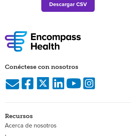
Descargar CSV
Conéctese con nosotros
Recursos
Acerca de nosotros