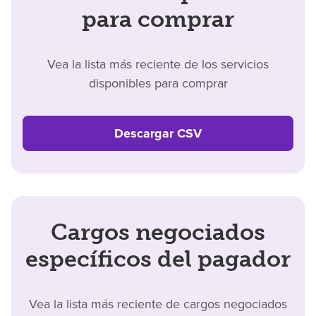
para comprar
Vea la lista más reciente de los servicios
disponibles para comprar
Descargar CSV
Cargos negociados
específicos del pagador
Vea la lista más reciente de cargos negociados