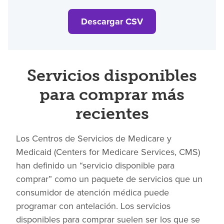
Descargar CSV
Servicios disponibles
para comprar más
recientes
Los Centros de Servicios de Medicare y
Medicaid (Centers for Medicare Services, CMS)
han definido un “servicio disponible para
comprar” como un paquete de servicios que un
consumidor de atención médica puede
programar con antelación. Los servicios
disponibles para comprar suelen ser los que se