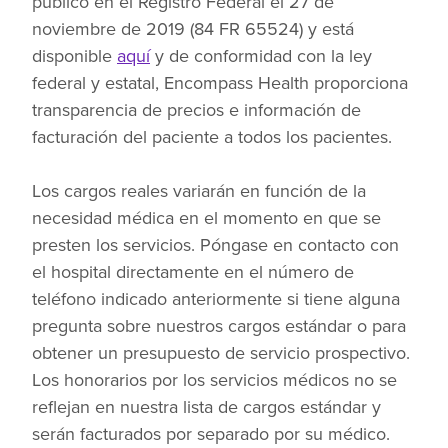
publicó en el Registro Federal el 27 de
noviembre de 2019 (84 FR 65524) y está
disponible
aquí
y de conformidad con la ley
federal y estatal, Encompass Health proporciona
transparencia de precios e información de
facturación del paciente a todos los pacientes.
Los cargos reales variarán en función de la
necesidad médica en el momento en que se
presten los servicios. Póngase en contacto con
el hospital directamente en el número de
teléfono indicado anteriormente si tiene alguna
pregunta sobre nuestros cargos estándar o para
obtener un presupuesto de servicio prospectivo.
Los honorarios por los servicios médicos no se
reflejan en nuestra lista de cargos estándar y
serán facturados por separado por su médico.