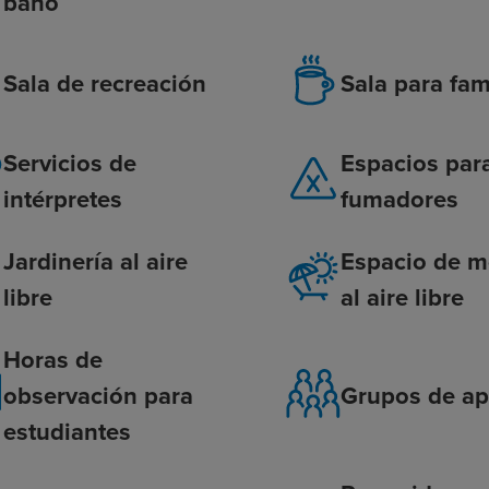
baño
Sala de recreación
Sala para fam
Servicios de
Espacios par
intérpretes
fumadores
Jardinería al aire
Espacio de m
libre
al aire libre
Horas de
observación para
Grupos de a
estudiantes