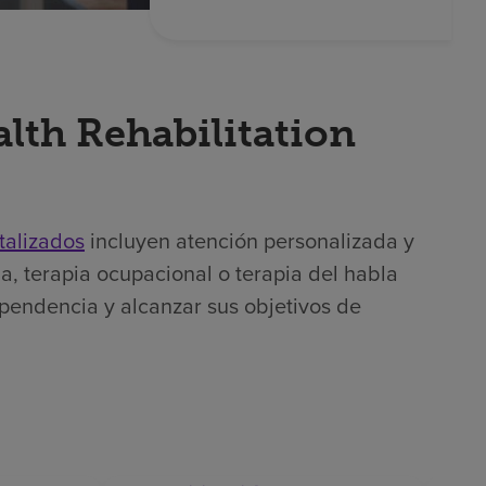
lth Rehabilitation
talizados
incluyen atención personalizada y
a, terapia ocupacional o terapia del habla
ependencia y alcanzar sus objetivos de