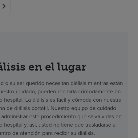
lisis en el lugar
ed o su ser querido necesitan diálisis mientras están
uestro cuidado, pueden recibirla cómodamente en
o hospital. La diálisis es fácil y cómoda con nuestra
a de diálisis portátil. Nuestro equipo de cuidado
administrar este procedimiento que salva vidas en
o hospital y, así, usted no tiene que trasladarse a
entro de atención para recibir su diálisis.