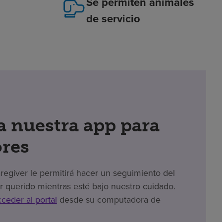
Se permiten animales
de servicio
 nuestra app para
res
giver le permitirá hacer un seguimiento del
r querido mientras esté bajo nuestro cuidado.
cceder al portal
desde su computadora de