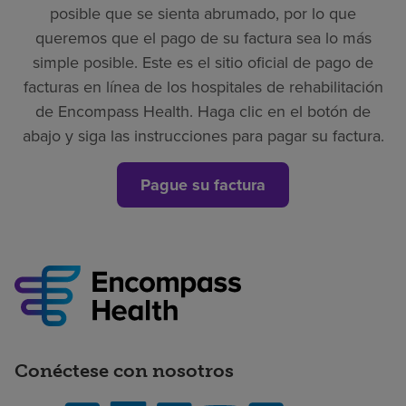
posible que se sienta abrumado, por lo que
queremos que el pago de su factura sea lo más
simple posible. Este es el sitio oficial de pago de
facturas en línea de los hospitales de rehabilitación
de Encompass Health. Haga clic en el botón de
abajo y siga las instrucciones para pagar su factura.
Pague su factura
Conéctese con nosotros