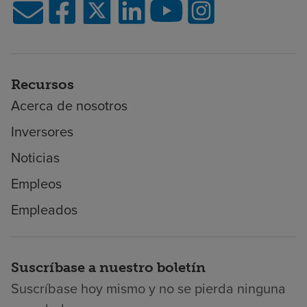
Recursos
Acerca de nosotros
Inversores
Noticias
Empleos
Empleados
Suscríbase a nuestro boletín
Suscríbase hoy mismo y no se pierda ninguna