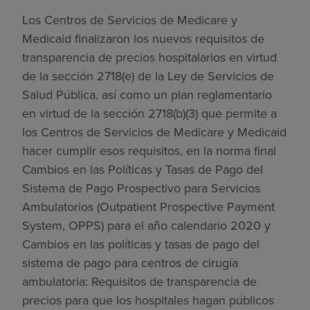
Los Centros de Servicios de Medicare y
Medicaid finalizaron los nuevos requisitos de
transparencia de precios hospitalarios en virtud
de la sección 2718(e) de la Ley de Servicios de
Salud Pública, así como un plan reglamentario
en virtud de la sección 2718(b)(3) que permite a
los Centros de Servicios de Medicare y Medicaid
hacer cumplir esos requisitos, en la norma final
Cambios en las Políticas y Tasas de Pago del
Sistema de Pago Prospectivo para Servicios
Ambulatorios (Outpatient Prospective Payment
System, OPPS) para el año calendario 2020 y
Cambios en las políticas y tasas de pago del
sistema de pago para centros de cirugía
ambulatoria: Requisitos de transparencia de
precios para que los hospitales hagan públicos