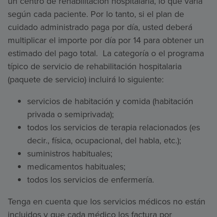
un centro de rehabilitación hospitalaria, lo que varía
según cada paciente. Por lo tanto, si el plan de
cuidado administrado paga por día, usted deberá
multiplicar el importe por día por 14 para obtener un
estimado del pago total. La categoría o el programa
típico de servicio de rehabilitación hospitalaria
(paquete de servicio) incluirá lo siguiente:
servicios de habitación y comida (habitación
privada o semiprivada);
todos los servicios de terapia relacionados (es
decir., física, ocupacional, del habla, etc.);
suministros habituales;
medicamentos habituales;
todos los servicios de enfermería.
Tenga en cuenta que los servicios médicos no están
incluidos y que cada médico los factura por