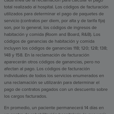
total realizado al hospital. Los códigos de facturación
utilizados para determinar el pago de paquetes de
servicio (contratos per diem, por alta y de tarifa fija)
son, por lo general, los códigos de ingresos de
habitación y comida (Room and Board, R&B). Los
códigos de ganancias de habitación y comida
incluyen los códigos de ganancias 118; 120; 128; 138;
148 y 158. En la reclamación de facturación
aparecerán otros códigos de ganancias, pero no
afectan al pago. Los códigos de facturación
individuales de todos los servicios enumerados en
una reclamación se utilizarán para determinar el
pago de contratos pagados con un descuento sobre
los cargos facturados.
En promedio, un paciente permanecerá 14 días en