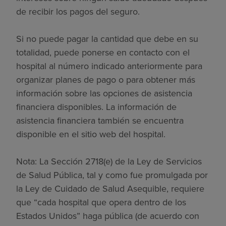
de recibir los pagos del seguro.
Si no puede pagar la cantidad que debe en su
totalidad, puede ponerse en contacto con el
hospital al número indicado anteriormente para
organizar planes de pago o para obtener más
información sobre las opciones de asistencia
financiera disponibles. La información de
asistencia financiera también se encuentra
disponible en el sitio web del hospital.
Nota: La Sección 2718(e) de la Ley de Servicios
de Salud Pública, tal y como fue promulgada por
la Ley de Cuidado de Salud Asequible, requiere
que “cada hospital que opera dentro de los
Estados Unidos” haga pública (de acuerdo con