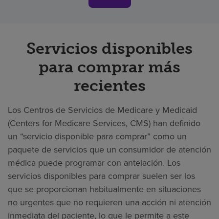
Servicios disponibles
para comprar más
recientes
Los Centros de Servicios de Medicare y Medicaid
(Centers for Medicare Services, CMS) han definido
un “servicio disponible para comprar” como un
paquete de servicios que un consumidor de atención
médica puede programar con antelación. Los
servicios disponibles para comprar suelen ser los
que se proporcionan habitualmente en situaciones
no urgentes que no requieren una acción ni atención
inmediata del paciente, lo que le permite a este