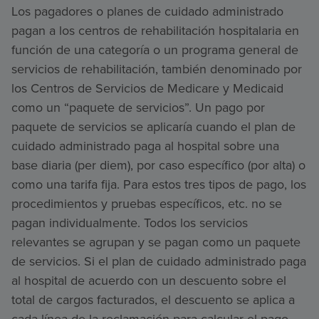
Los pagadores o planes de cuidado administrado
pagan a los centros de rehabilitación hospitalaria en
función de una categoría o un programa general de
servicios de rehabilitación, también denominado por
los Centros de Servicios de Medicare y Medicaid
como un “paquete de servicios”. Un pago por
paquete de servicios se aplicaría cuando el plan de
cuidado administrado paga al hospital sobre una
base diaria (per diem), por caso específico (por alta) o
como una tarifa fija. Para estos tres tipos de pago, los
procedimientos y pruebas específicos, etc. no se
pagan individualmente. Todos los servicios
relevantes se agrupan y se pagan como un paquete
de servicios. Si el plan de cuidado administrado paga
al hospital de acuerdo con un descuento sobre el
total de cargos facturados, el descuento se aplica a
cada línea de la reclamación para calcular el pago