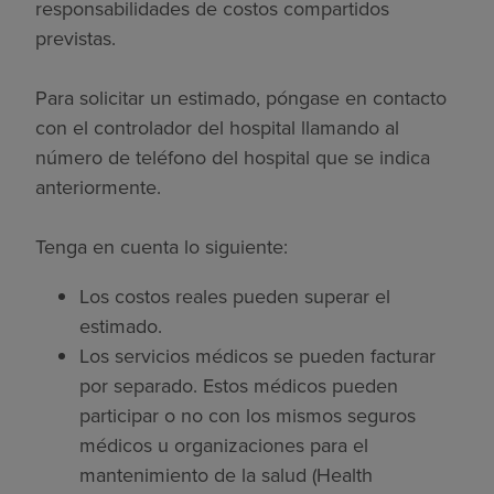
responsabilidades de costos compartidos
previstas.
Para solicitar un estimado, póngase en contacto
con el controlador del hospital llamando al
número de teléfono del hospital que se indica
anteriormente.
Tenga en cuenta lo siguiente:
Los costos reales pueden superar el
estimado.
Los servicios médicos se pueden facturar
por separado. Estos médicos pueden
participar o no con los mismos seguros
médicos u organizaciones para el
mantenimiento de la salud (Health