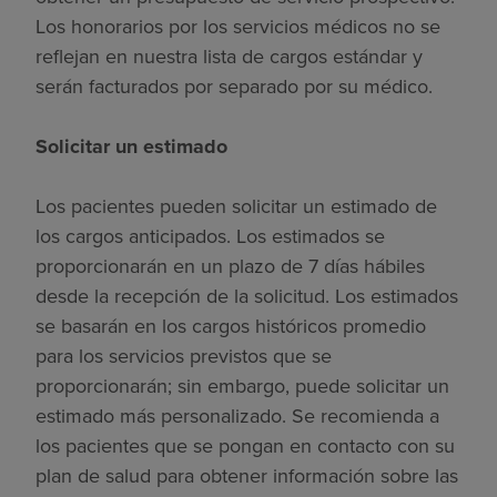
Los honorarios por los servicios médicos no se
reflejan en nuestra lista de cargos estándar y
serán facturados por separado por su médico.
Solicitar un estimado
Los pacientes pueden solicitar un estimado de
los cargos anticipados. Los estimados se
proporcionarán en un plazo de 7 días hábiles
desde la recepción de la solicitud. Los estimados
se basarán en los cargos históricos promedio
para los servicios previstos que se
proporcionarán; sin embargo, puede solicitar un
estimado más personalizado. Se recomienda a
los pacientes que se pongan en contacto con su
plan de salud para obtener información sobre las