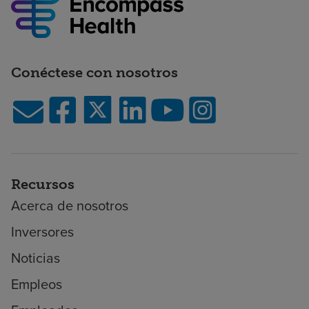
Conéctese con nosotros
Recursos
Acerca de nosotros
Inversores
Noticias
Empleos