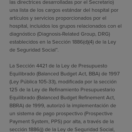
las directrices desarrolladas por el Secretario)
una lista de los cargos estándar del hospital por
artículos y servicios proporcionados por el
hospital, incluidos los grupos relacionados con el
diagnóstico (Diagnosis-Related Group, DRG)
establecidos en la Sección 1886(d)(4) de la Ley
de Seguridad Social”.
La Sección 4421 de la Ley de Presupuesto
Equilibrado (Balanced Budget Act, BBA) de 1997
(Ley Pública 105-33), modificada por la sección
125 de la Ley de Refinamiento Presupuestario
Equilibrado (Balanced Budget Refinement Act,
BBRA) de 1999, autorizó la implementación de
un sistema de pago prospectivo (Prospective
Payment System, PPS) por alta, a través de la
sección 1886(j) de la Ley de Seguridad Social,