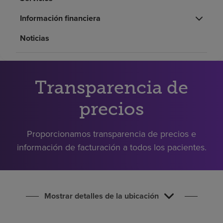
Buscar un centro
Información financiera
Noticias
Inversores
Empleos
Pagar mi factura
Transparencia de
precios
Proporcionamos transparencia de precios e
información de facturación a todos los pacientes.
Mostrar detalles de la ubicación