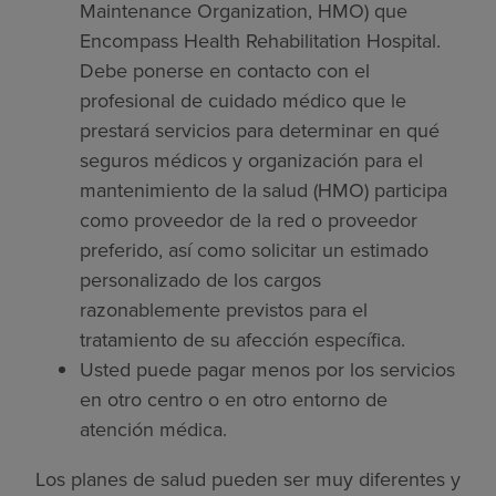
Maintenance Organization, HMO) que
Encompass Health Rehabilitation Hospital.
Debe ponerse en contacto con el
profesional de cuidado médico que le
prestará servicios para determinar en qué
seguros médicos y organización para el
mantenimiento de la salud (HMO) participa
como proveedor de la red o proveedor
preferido, así como solicitar un estimado
personalizado de los cargos
razonablemente previstos para el
tratamiento de su afección específica.
Usted puede pagar menos por los servicios
en otro centro o en otro entorno de
atención médica.
Los planes de salud pueden ser muy diferentes y