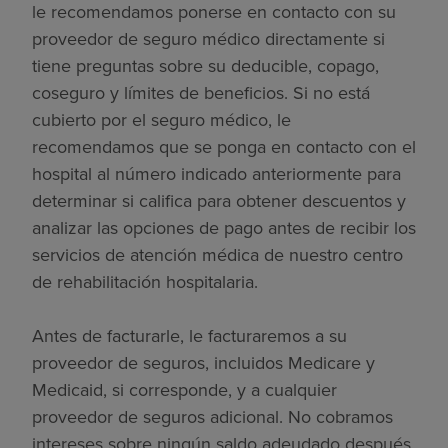
le recomendamos ponerse en contacto con su
proveedor de seguro médico directamente si
tiene preguntas sobre su deducible, copago,
coseguro y límites de beneficios. Si no está
cubierto por el seguro médico, le
recomendamos que se ponga en contacto con el
hospital al número indicado anteriormente para
determinar si califica para obtener descuentos y
analizar las opciones de pago antes de recibir los
servicios de atención médica de nuestro centro
de rehabilitación hospitalaria.
Antes de facturarle, le facturaremos a su
proveedor de seguros, incluidos Medicare y
Medicaid, si corresponde, y a cualquier
proveedor de seguros adicional. No cobramos
intereses sobre ningún saldo adeudado después