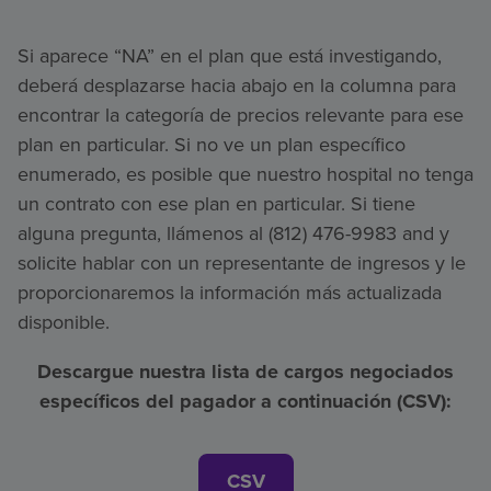
Si aparece “NA” en el plan que está investigando,
deberá desplazarse hacia abajo en la columna para
encontrar la categoría de precios relevante para ese
plan en particular. Si no ve un plan específico
enumerado, es posible que nuestro hospital no tenga
un contrato con ese plan en particular. Si tiene
alguna pregunta, llámenos al (812) 476-9983 and y
solicite hablar con un representante de ingresos y le
proporcionaremos la información más actualizada
disponible.
Descargue nuestra lista de cargos negociados
específicos del pagador a continuación (CSV):
CSV