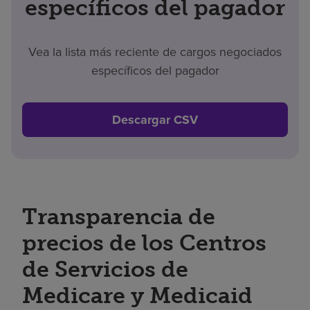
específicos del pagador
Vea la lista más reciente de cargos negociados
específicos del pagador
Descargar CSV
Transparencia de
precios de los Centros
de Servicios de
Medicare y Medicaid