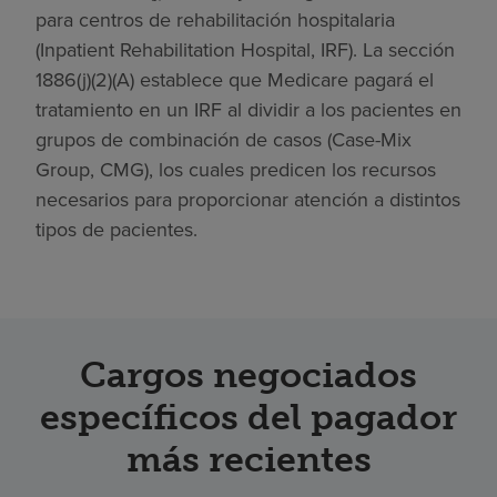
para centros de rehabilitación hospitalaria
(Inpatient Rehabilitation Hospital, IRF). La sección
1886(j)(2)(A) establece que Medicare pagará el
tratamiento en un IRF al dividir a los pacientes en
grupos de combinación de casos (Case-Mix
Group, CMG), los cuales predicen los recursos
necesarios para proporcionar atención a distintos
tipos de pacientes.
Cargos negociados
específicos del pagador
más recientes