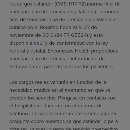
los cargos estándar (CMS-1717-F2) (norma final de
transparencia de precios hospitalarios). La norma
final de transparencia de precios hospitalarios se
publicó en el Registro Federal el 27 de
noviembre de 2019 (84 FR 65524) y está
disponible
aquí
y de conformidad con la ley
federal y estatal, Encompass Health proporciona
transparencia de precios e información de
facturación del paciente a todos los pacientes.
Los cargos reales variarán en función de la
necesidad médica en el momento en que se
presten los servicios. Póngase en contacto con
el hospital directamente en el número de
teléfono indicado anteriormente si tiene alguna
pregunta sobre nuestros cargos estándar o para
obtener un presupuesto de servicio prospectivo.