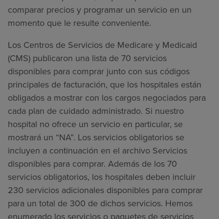
comparar precios y programar un servicio en un
momento que le resulte conveniente.
Los Centros de Servicios de Medicare y Medicaid
(CMS) publicaron una lista de 70 servicios
disponibles para comprar junto con sus códigos
principales de facturación, que los hospitales están
obligados a mostrar con los cargos negociados para
cada plan de cuidado administrado. Si nuestro
hospital no ofrece un servicio en particular, se
mostrará un “NA”. Los servicios obligatorios se
incluyen a continuación en el archivo Servicios
disponibles para comprar. Además de los 70
servicios obligatorios, los hospitales deben incluir
230 servicios adicionales disponibles para comprar
para un total de 300 de dichos servicios. Hemos
enumerado los servicios o paquetes de servicios