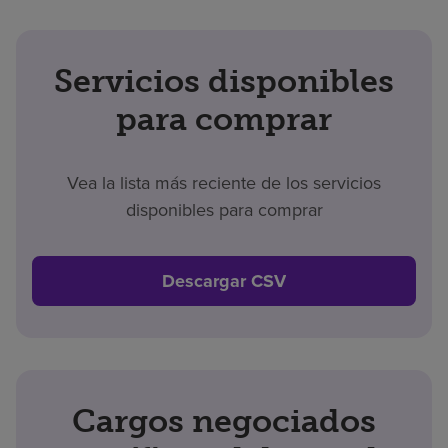
Servicios disponibles
para comprar
Vea la lista más reciente de los servicios
disponibles para comprar
Descargar CSV
Cargos negociados