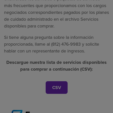
más frecuentes que proporcionamos con los cargos
negociados correspondientes pagados por los planes
de cuidado administrado en el archivo Servicios
disponibles para comprar.
Si tiene alguna pregunta sobre la información
proporcionada, llame al (812) 476-9983 y solicite
hablar con un representante de ingresos.
Descargue nuestra lista de servicios disponibles
para comprar a continuación (CSV):
CSV