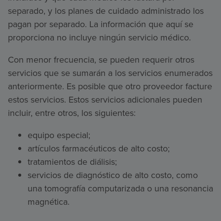
separado, y los planes de cuidado administrado los
pagan por separado. La información que aquí se
proporciona no incluye ningún servicio médico.
Con menor frecuencia, se pueden requerir otros
servicios que se sumarán a los servicios enumerados
anteriormente. Es posible que otro proveedor facture
estos servicios. Estos servicios adicionales pueden
incluir, entre otros, los siguientes:
equipo especial;
artículos farmacéuticos de alto costo;
tratamientos de diálisis;
servicios de diagnóstico de alto costo, como
una tomografía computarizada o una resonancia
magnética.