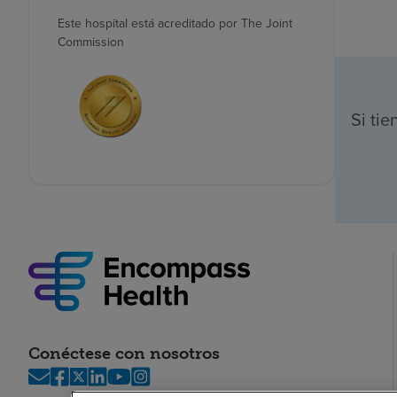
Este hospital está acreditado por The Joint
Commission
Si ti
Conéctese con nosotros