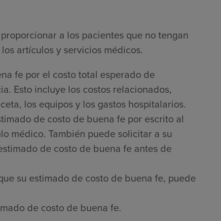
proporcionar a los pacientes que no tengan
los artículos y servicios médicos.
na fe por el costo total esperado de
a. Esto incluye los costos relacionados,
ta, los equipos y los gastos hospitalarios.
timado de costo de buena fe por escrito al
culo médico. También puede solicitar a su
 estimado de costo de buena fe antes de
que su estimado de costo de buena fe, puede
imado de costo de buena fe.