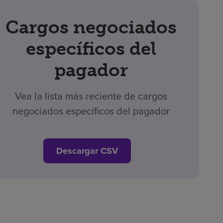
Cargos negociados
específicos del
pagador
Vea la lista más reciente de cargos
negociados específicos del pagador
Descargar CSV