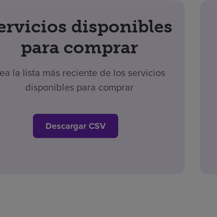
ervicios disponibles
para comprar
ea la lista más reciente de los servicios
disponibles para comprar
Descargar CSV