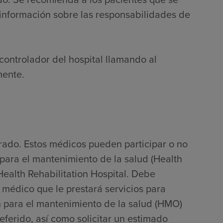
información sobre las responsabilidades de
controlador del hospital llamando al
mente.
rado. Estos médicos pueden participar o no
para el mantenimiento de la salud (Health
alth Rehabilitation Hospital. Debe
 médico que le prestará servicios para
 para el mantenimiento de la salud (HMO)
ferido, así como solicitar un estimado