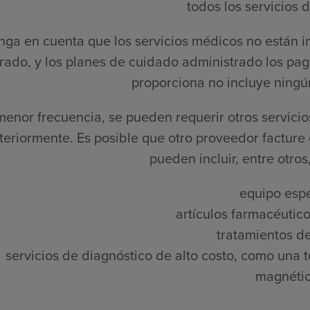
todos los servicios 
nga en cuenta que los servicios médicos no están i
rado, y los planes de cuidado administrado los pag
proporciona no incluye ningú
enor frecuencia, se pueden requerir otros servici
teriormente. Es posible que otro proveedor facture e
pueden incluir, entre otros,
equipo espe
artículos farmacéutico
tratamientos de 
servicios de diagnóstico de alto costo, como una
magnétic