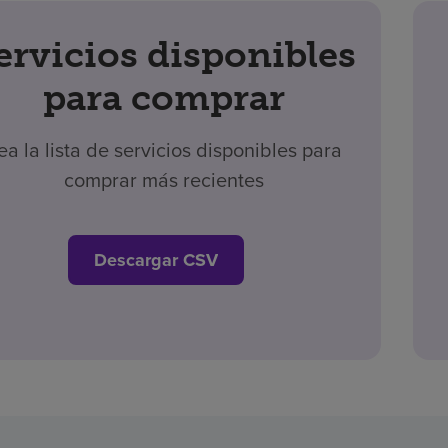
ervicios disponibles
para comprar
ea la lista de servicios disponibles para
comprar más recientes
Descargar CSV