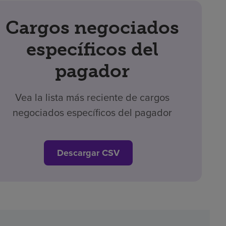
Cargos negociados
específicos del
pagador
Vea la lista más reciente de cargos
negociados específicos del pagador
Descargar CSV