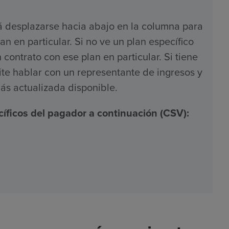
á desplazarse hacia abajo en la columna para
an en particular. Si no ve un plan específico
contrato con ese plan en particular. Si tiene
ite hablar con un representante de ingresos y
ás actualizada disponible.
íficos del pagador a continuación (CSV):