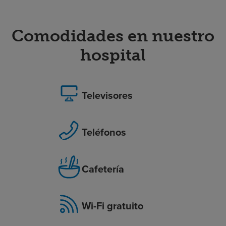
Comodidades en nuestro
hospital
Televisores
Teléfonos
Cafetería
Wi-Fi gratuito