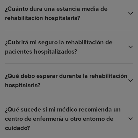
¿Cuánto dura una estancia media de
rehabilitación hospitalaria?
¿Cubrirá mi seguro la rehabilitación de
pacientes hospitalizados?
¿Qué debo esperar durante la rehabilitación
hospitalaria?
¿Qué sucede si mi médico recomienda un
centro de enfermería u otro entorno de
cuidado?