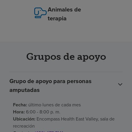
Animales de
terapia
Grupos de apoyo
Grupo de apoyo para personas
amputadas
Fecha:
último lunes de cada mes
Hora:
6:00 - 8:00 p. m.
Ubicación:
Encompass Health East Valley, sala de
recreación