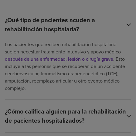
¿Qué tipo de pacientes acuden a
rehabilitación hospitalaria?
Los pacientes que reciben rehabilitación hospitalaria
suelen necesitar tratamiento intensivo y apoyo médico
después de una enfermedad, lesión o cirugía grave
. Esto
incluye a las personas que se recuperan de un accidente
cerebrovascular, traumatismo craneoencefálico (TCE),
amputación, reemplazo articular u otro evento médico
complejo.
¿Cómo califica alguien para la rehabilitación
de pacientes hospitalizados?