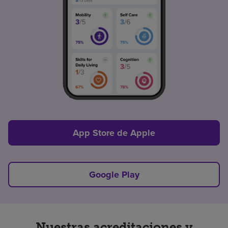
App Store de Apple
Google Play
Nuestras acreditaciones y