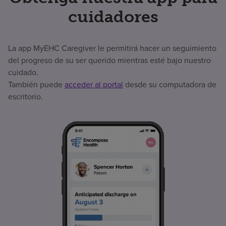
cuidadores
La app MyEHC Caregiver le permitirá hacer un seguimiento
del progreso de su ser querido mientras esté bajo nuestro
cuidado.
También puede
acceder al portal
desde su computadora de
escritorio.