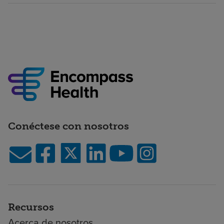
Conéctese con nosotros
Recursos
Acerca de nosotros