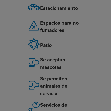
Estacionamiento
Espacios para no
fumadores
Patio
Se aceptan
mascotas
Se permiten
animales de
servicio
Servicios de