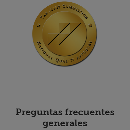
Preguntas frecuentes
generales