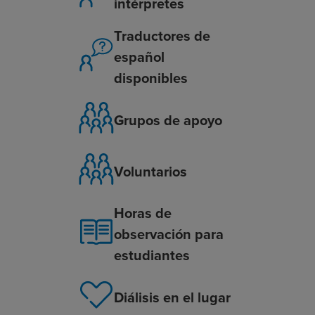
intérpretes
Traductores de
español
disponibles
Grupos de apoyo
Voluntarios
Horas de
observación para
estudiantes
Diálisis en el lugar