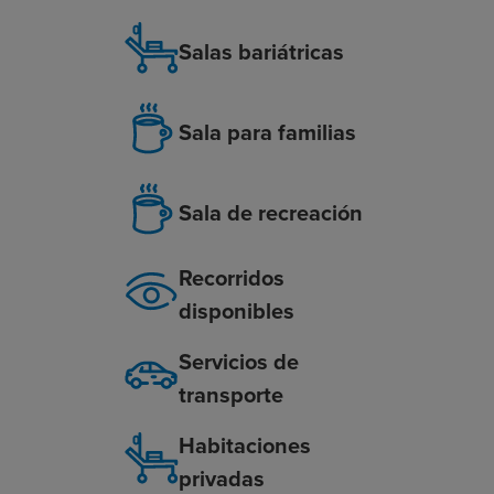
Salas bariátricas
Sala para familias
Sala de recreación
Recorridos
disponibles
Servicios de
transporte
Habitaciones
privadas