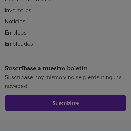
Inversores
Noticias
Empleos
Empleados
Suscríbase a nuestro boletín
Suscríbase hoy mismo y no se pierda ninguna
novedad.
Suscribirse