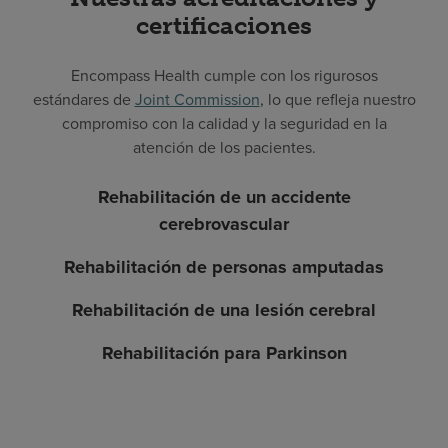
certificaciones
Encompass Health cumple con los rigurosos
estándares de
Joint Commission
, lo que refleja nuestro
compromiso con la calidad y la seguridad en la
atención de los pacientes.
Rehabilitación de un accidente
cerebrovascular
Rehabilitación de personas amputadas
Rehabilitación de una lesión cerebral
Rehabilitación para Parkinson