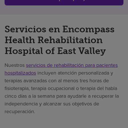
Servicios en Encompass
Health Rehabilitation
Hospital of East Valley
Nuestros
servicios de rehabilitación para pacientes
hospitalizados
incluyen atención personalizada y
terapias avanzadas con al menos tres horas de
fisioterapia, terapia ocupacional o terapia del habla
cinco días a la semana para ayudarle a recuperar la
independencia y alcanzar sus objetivos de
recuperación.