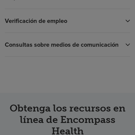
Verificación de empleo
Consultas sobre medios de comunicación
Obtenga los recursos en
línea de Encompass
Health