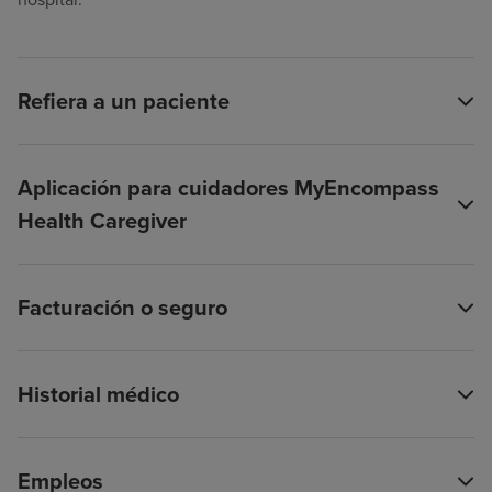
Refiera a un paciente
Aplicación para cuidadores MyEncompass
Health Caregiver
Facturación o seguro
Historial médico
Empleos