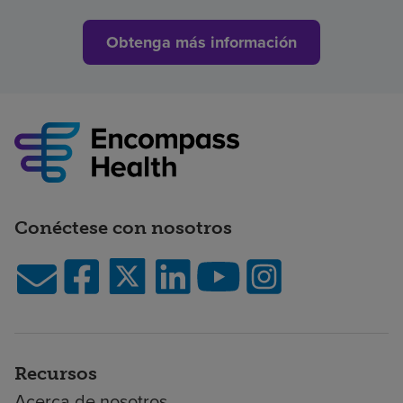
Obtenga más información
Conéctese con nosotros
Recursos
Acerca de nosotros