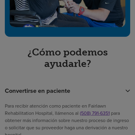
¿Cómo podemos
ayudarle?
Convertirse en paciente
Para recibir atención como paciente en Fairlawn
Rehabilitation Hospital, llámenos al
(508) 791-6351
para
obtener más información sobre nuestro proceso de ingreso
o solicitar que su proveedor haga una derivación a nuestro
hospital.