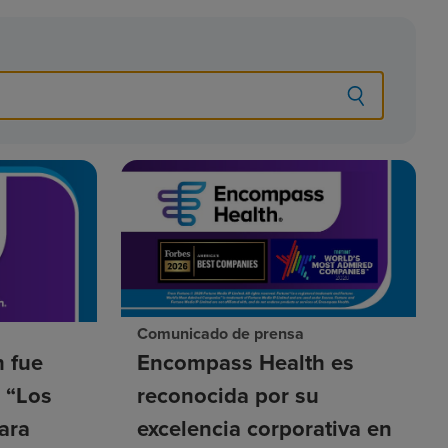
Comunicado de prensa
 fue
Encompass Health es
a “Los
reconocida por su
ara
excelencia corporativa en