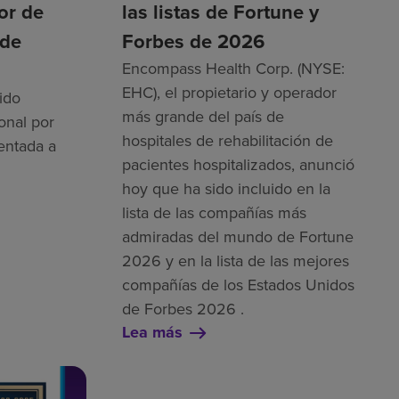
tor de
las listas de Fortune y
 de
Forbes de 2026
Encompass Health Corp. (NYSE:
EHC), el propietario y operador
ido
más grande del país de
onal por
hospitales de rehabilitación de
entada a
pacientes hospitalizados, anunció
hoy que ha sido incluido en la
lista de las compañías más
admiradas del mundo de Fortune
2026 y en la lista de las mejores
compañías de los Estados Unidos
de Forbes 2026 .
Lea más