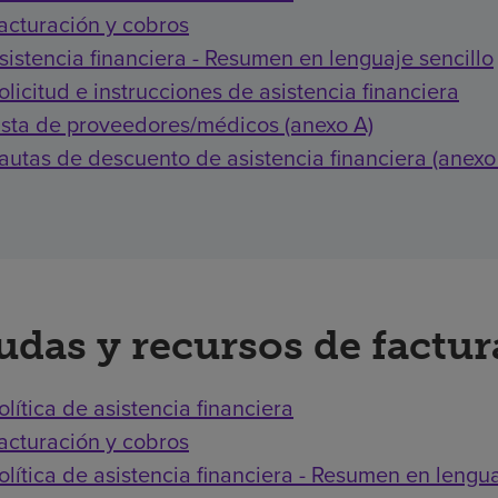
acturación y cobros
sistencia financiera - Resumen en lenguaje sencillo
olicitud e instrucciones de asistencia financiera
ista de proveedores/médicos (anexo A)
autas de descuento de asistencia financiera (anexo
udas y recursos de factu
olítica de asistencia financiera
acturación y cobros
olítica de asistencia financiera - Resumen en lengua