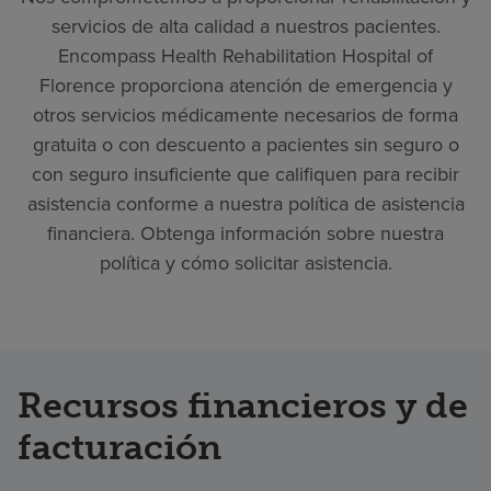
servicios de alta calidad a nuestros pacientes.
Encompass Health Rehabilitation Hospital of
Florence proporciona atención de emergencia y
otros servicios médicamente necesarios de forma
gratuita o con descuento a pacientes sin seguro o
con seguro insuficiente que califiquen para recibir
asistencia conforme a nuestra política de asistencia
financiera. Obtenga información sobre nuestra
política y cómo solicitar asistencia.
Recursos financieros y de
facturación