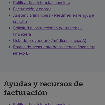
Política de asistencia financiera
Facturación y cobros
Asistencia financiera - Resumen en lenguaje
sencillo
Solicitud e instrucciones de asistencia
financiera
Lista de proveedores/médicos (anexo A)
Pautas de descuento de asistencia financiera
(anexo B)
Ayudas y recursos de
facturación
Política de asistencia financiera