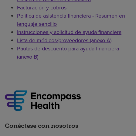
Facturación y cobros
Política de asistencia financiera - Resumen en
lenguaje sencillo
Instrucciones y solicitud de ayuda financiera
Lista de médicos/proveedores (anexo A)
Pautas de descuento para ayuda financiera
(anexo B)
Conéctese con nosotros