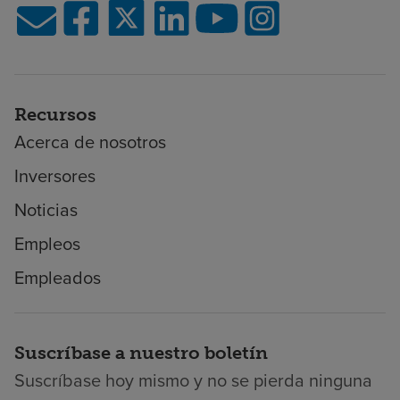
Recursos
Acerca de nosotros
Inversores
Noticias
Empleos
Empleados
Suscríbase a nuestro boletín
Suscríbase hoy mismo y no se pierda ninguna