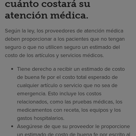
cuánto costará su
atención médica.
Según la ley, los proveedores de atención médica
deben proporcionar a los pacientes que no tengan
seguro o que no utilicen seguro un estimado del
costo de los artículos y servicios médicos.
Tiene derecho a recibir un estimado de costo
de buena fe por el costo total esperado de
cualquier artículo o servicio que no sea de
emergencia. Esto incluye los costos
relacionados, como las pruebas médicas, los
medicamentos con receta, los equipos y los
gastos hospitalarios.
Asegúrese de que su proveedor le proporcione
un estimado de costo de buena fe por escrito al