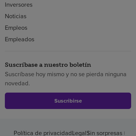
Inversores
Noticias
Empleos
Empleados
Suscríbase a nuestro boletín
Suscríbase hoy mismo y no se pierda ninguna
novedad.
Suscribirse
Política de privacidad
Legal
Sin sorpresas