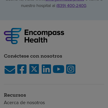
nuestro hospital al
(839) 400-2400
.
Conéctese con nosotros
Recursos
Acerca de nosotros