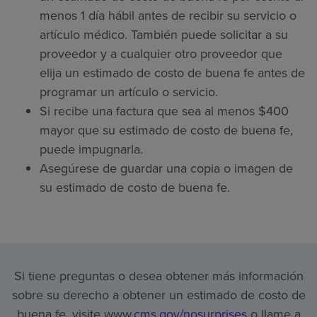
menos 1 día hábil antes de recibir su servicio o
artículo médico. También puede solicitar a su
proveedor y a cualquier otro proveedor que
elija un estimado de costo de buena fe antes de
programar un artículo o servicio.
Si recibe una factura que sea al menos $400
mayor que su estimado de costo de buena fe,
puede impugnarla.
Asegúrese de guardar una copia o imagen de
su estimado de costo de buena fe.
Si tiene preguntas o desea obtener más información
sobre su derecho a obtener un estimado de costo de
buena fe, visite www.
cms.gov/nosurprises
o llame a