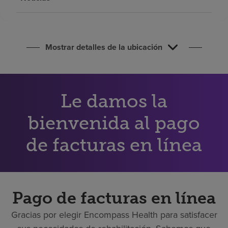
Buscar un centro
Inversores
Mostrar detalles de la ubicación
Empleos
Pagar mi factura
Le damos la
bienvenida al pago
de facturas en línea
Pago de facturas en línea
Gracias por elegir Encompass Health para satisfacer