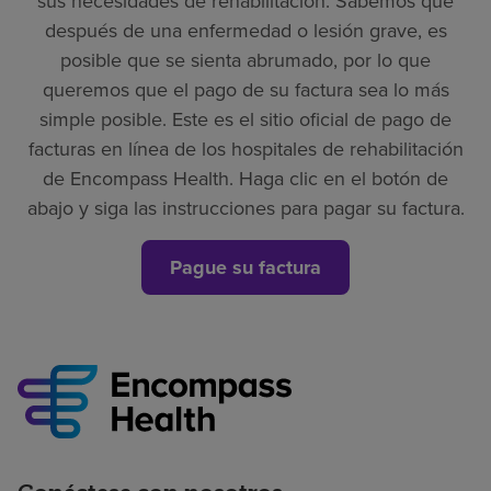
sus necesidades de rehabilitación. Sabemos que
después de una enfermedad o lesión grave, es
posible que se sienta abrumado, por lo que
queremos que el pago de su factura sea lo más
simple posible. Este es el sitio oficial de pago de
facturas en línea de los hospitales de rehabilitación
de Encompass Health. Haga clic en el botón de
abajo y siga las instrucciones para pagar su factura.
Pague su factura