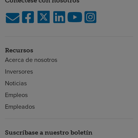
Conéctese con nosotros
Recursos
Acerca de nosotros
Inversores
Noticias
Empleos
Empleados
Suscríbase a nuestro boletín