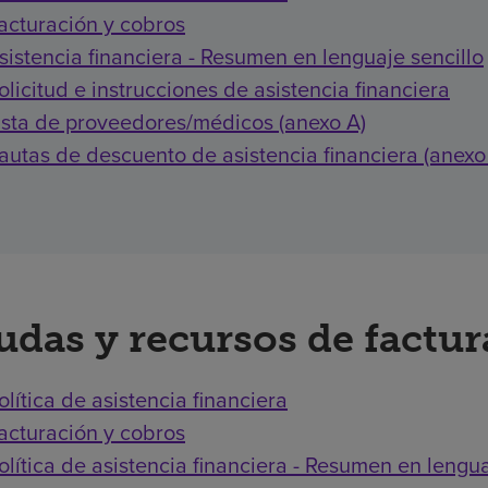
acturación y cobros
sistencia financiera - Resumen en lenguaje sencillo
olicitud e instrucciones de asistencia financiera
ista de proveedores/médicos (anexo A)
autas de descuento de asistencia financiera (anexo
udas y recursos de factu
olítica de asistencia financiera
acturación y cobros
olítica de asistencia financiera - Resumen en lengua