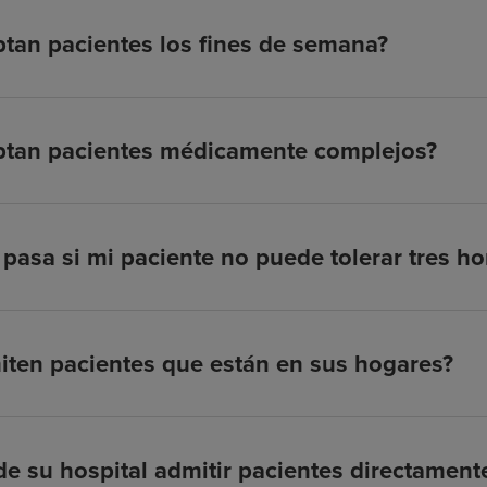
tan pacientes los fines de semana?
ptan pacientes médicamente complejos?
pasa si mi paciente no puede tolerar tres hor
ten pacientes que están en sus hogares?
e su hospital admitir pacientes directamen