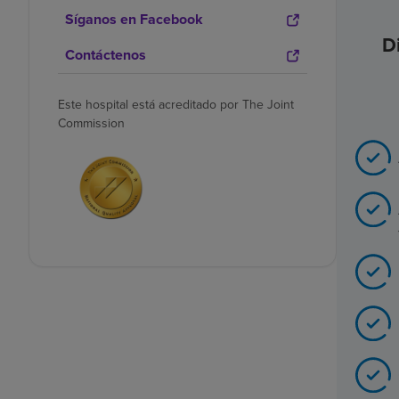
Síganos en Facebook
D
Contáctenos
Este hospital está acreditado por The Joint
Commission