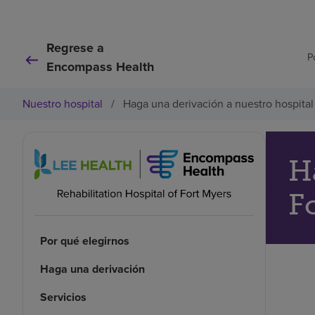
Regrese a
P
Encompass Health
Nuestro hospital
/
Haga una derivación a nuestro hospital
H
F
Por qué elegirnos
Haga una derivación
Servicios