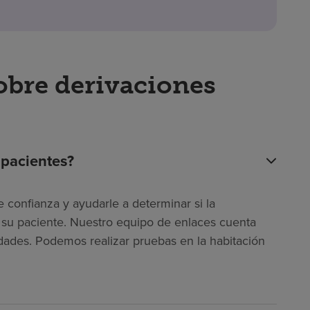
obre derivaciones
 pacientes?
 confianza y ayudarle a determinar si la
ra su paciente. Nuestro equipo de enlaces cuenta
dades. Podemos realizar pruebas en la habitación