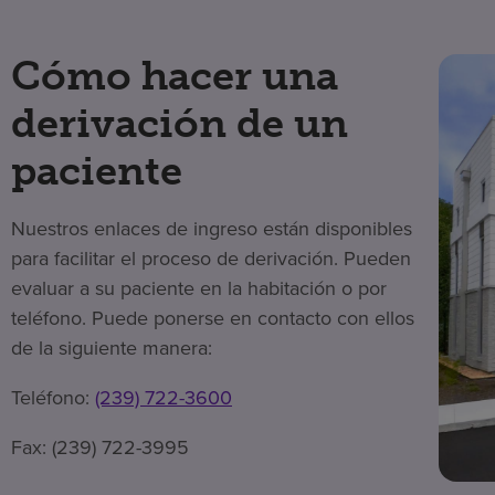
Cómo hacer una
derivación de un
paciente
Nuestros enlaces de ingreso están disponibles
para facilitar el proceso de derivación. Pueden
evaluar a su paciente en la habitación o por
teléfono. Puede ponerse en contacto con ellos
de la siguiente manera:
Teléfono:
(239) 722-3600
Fax: (239) 722-3995