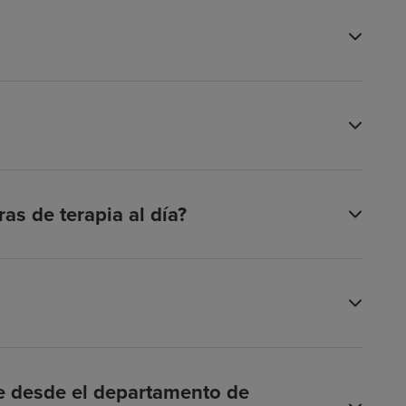
as de terapia al día?
te desde el departamento de