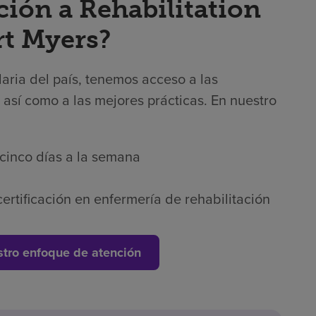
ción a Rehabilitation
rt Myers?
laria del país, tenemos acceso a las
 así como a las mejores prácticas. En nuestro
 cinco días a la semana
ertificación en enfermería de rehabilitación
tro enfoque de atención