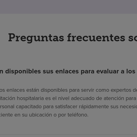
Preguntas frecuentes s
n disponibles sus enlaces para evaluar a los
os enlaces están disponibles para servir como expertos de
litación hospitalaria es el nivel adecuado de atención pa
rsonal capacitado para satisfacer rápidamente sus necesi
ciente en su ubicación o por teléfono.