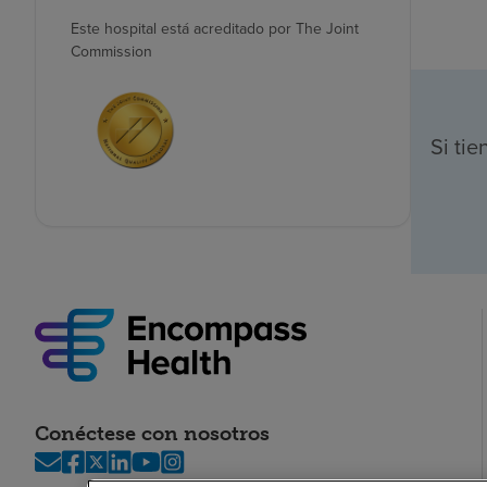
Este hospital está acreditado por The Joint
Commission
Si ti
Conéctese con nosotros