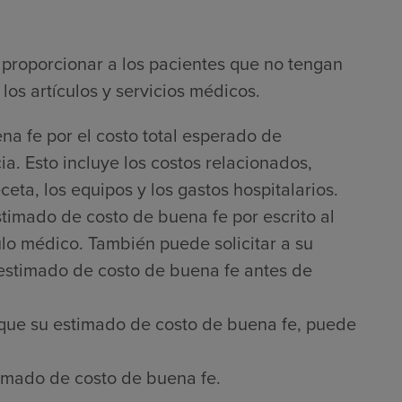
proporcionar a los pacientes que no tengan
los artículos y servicios médicos.
na fe por el costo total esperado de
a. Esto incluye los costos relacionados,
ta, los equipos y los gastos hospitalarios.
timado de costo de buena fe por escrito al
culo médico. También puede solicitar a su
 estimado de costo de buena fe antes de
que su estimado de costo de buena fe, puede
imado de costo de buena fe.