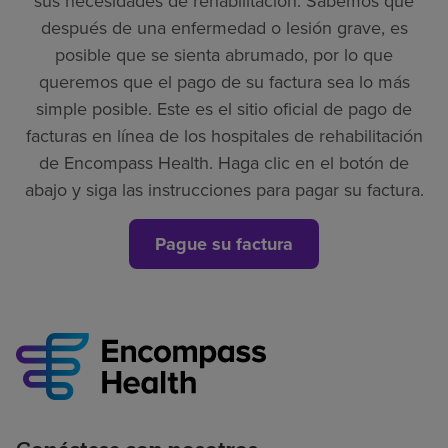
sus necesidades de rehabilitación. Sabemos que
después de una enfermedad o lesión grave, es
posible que se sienta abrumado, por lo que
queremos que el pago de su factura sea lo más
simple posible. Este es el sitio oficial de pago de
facturas en línea de los hospitales de rehabilitación
de Encompass Health. Haga clic en el botón de
abajo y siga las instrucciones para pagar su factura.
Pague su factura