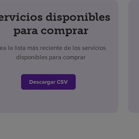
ervicios disponibles
para comprar
ea la lista más reciente de los servicios
disponibles para comprar
Descargar CSV