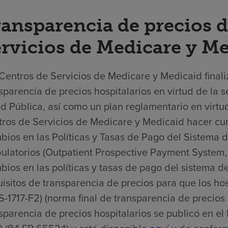
ansparencia de precios d
rvicios de Medicare y M
Centros de Servicios de Medicare y Medicaid finali
sparencia de precios hospitalarios en virtud de la s
d Pública, así como un plan reglamentario en virtud
ros de Servicios de Medicare y Medicaid hacer cump
ios en las Políticas y Tasas de Pago del Sistema 
latorios (Outpatient Prospective Payment System,
ios en las políticas y tasas de pago del sistema d
isitos de transparencia de precios para que los ho
-1717-F2) (norma final de transparencia de precios 
sparencia de precios hospitalarios se publicó en el