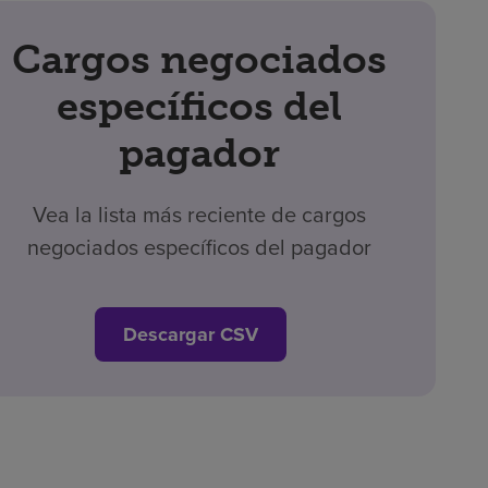
Cargos negociados
específicos del
pagador
Vea la lista más reciente de cargos
negociados específicos del pagador
Descargar CSV