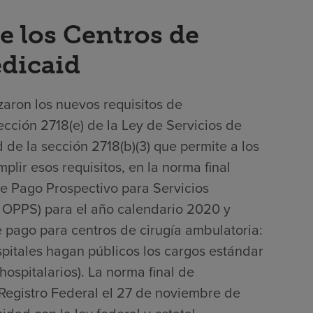
e los Centros de
edicaid
zaron los nuevos requisitos de
ección 2718(e) de la Ley de Servicios de
 de la sección 2718(b)(3) que permite a los
lir esos requisitos, en la norma final
de Pago Prospectivo para Servicios
 OPPS) para el año calendario 2020 y
e pago para centros de cirugía ambulatoria:
spitales hagan públicos los cargos estándar
hospitalarios). La norma final de
 Registro Federal el 27 de noviembre de