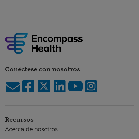
Conéctese con nosotros
Recursos
Acerca de nosotros