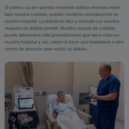
Si usted o su ser querido necesitan diálisis mientras están
bajo nuestro cuidado, pueden recibirla cómodamente en
nuestro hospital. La diálisis es fácil y cómoda con nuestra
máquina de diálisis portátil. Nuestro equipo de cuidado
puede administrar este procedimiento que salva vidas en
nuestro hospital y, así, usted no tiene que trasladarse a otro
centro de atención para recibir su diálisis.