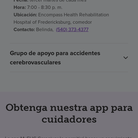
Hora:
7:00 - 8:30 p. m.
Ubicación:
Encompass Health Rehabilitation
Hospital of Fredericksburg, comedor
Contacto:
Belinda,
(540) 373-4377
Grupo de apoyo para accidentes
cerebrovasculares
Obtenga nuestra app para
cuidadores