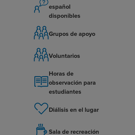
español
disponibles
Grupos de apoyo
Voluntarios
Horas de
observación para
estudiantes
Diálisis en el lugar
Sala de recreación