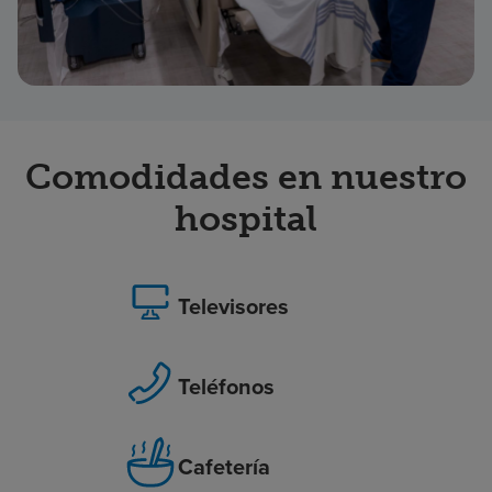
Comodidades en nuestro
hospital
Televisores
Teléfonos
Cafetería