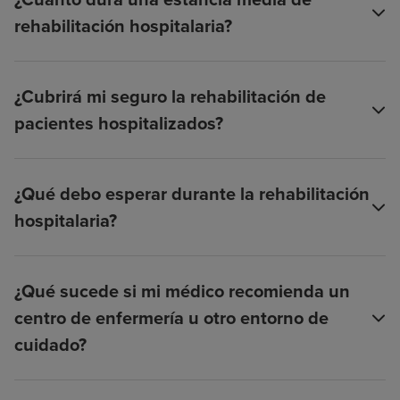
rehabilitación hospitalaria?
¿Cubrirá mi seguro la rehabilitación de
pacientes hospitalizados?
¿Qué debo esperar durante la rehabilitación
hospitalaria?
¿Qué sucede si mi médico recomienda un
centro de enfermería u otro entorno de
cuidado?