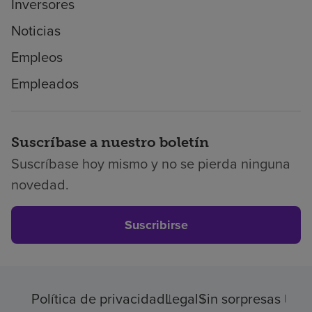
Inversores
Noticias
Empleos
Empleados
Suscríbase a nuestro boletín
Suscríbase hoy mismo y no se pierda ninguna
novedad.
Suscribirse
Política de privacidad
Legal
Sin sorpresas