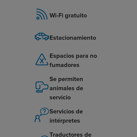
Wi-Fi gratuito
Estacionamiento
Espacios para no
fumadores
Se permiten
animales de
servicio
Servicios de
intérpretes
Traductores de