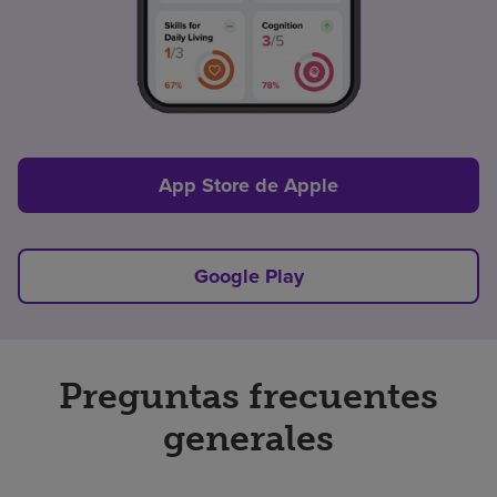
App Store de Apple
Google Play
Preguntas frecuentes
generales