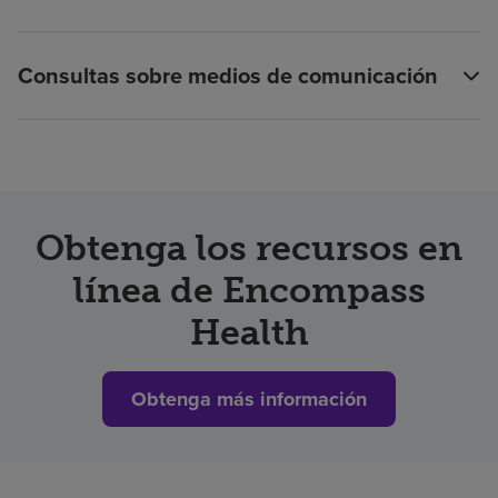
Consultas sobre medios de comunicación
Obtenga los recursos en
línea de Encompass
Health
Obtenga más información