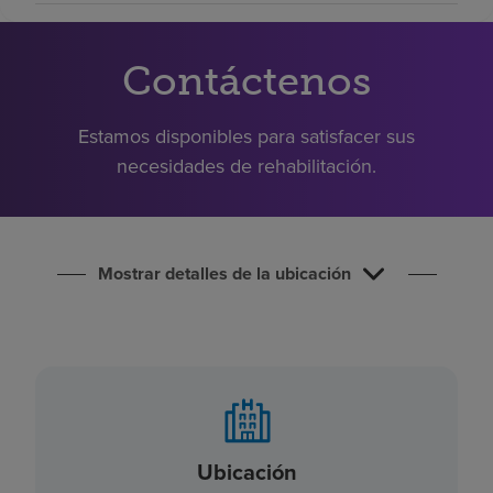
Buscar un centro
Contáctenos
Inversores
Estamos disponibles para satisfacer sus
Empleos
necesidades de rehabilitación.
Pagar mi factura
Mostrar detalles de la ubicación
Ubicación