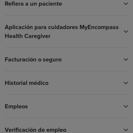
Refiera a un paciente
Aplicación para cuidadores MyEncompass
Health Caregiver
Facturación o seguro
Historial médico
Empleos
Verificación de empleo