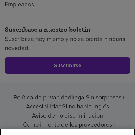
Empleados
Suscríbase a nuestro boletín
Suscríbase hoy mismo y no se pierda ninguna
novedad.
Suscribirse
Política de privacidad
Legal
Sin sorpresas
Accesibilidad
Si no habla inglés
Aviso de no discriminación
Cumplimiento de los proveedores
Transparencia de precios