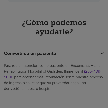
¿Cómo podemos
ayudarle?
Convertirse en paciente
Para recibir atención como paciente en Encompass Health
Rehabilitation Hospital of Gadsden, llámenos al
(256) 439-
5000
para obtener más información sobre nuestro proceso
de ingreso o solicitar que su proveedor haga una
derivación a nuestro hospital.