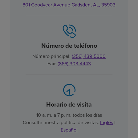
801 Goodyear Avenue Gadsden, AL, 35903
Número de teléfono
Número principal:
(256) 439-5000
Fax:
(866) 303-4443
Horario de visita
10 a. m. a 7 p. m. todos los días
Consulte nuestra política de visitas:
Inglés
|
Español