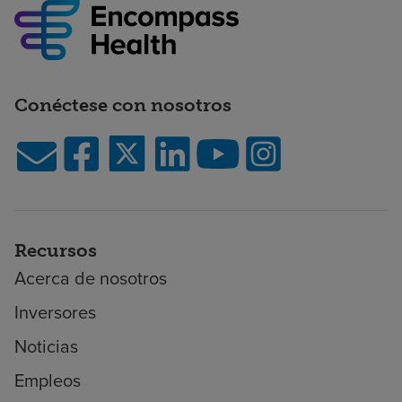
Conéctese con nosotros
Recursos
Acerca de nosotros
Inversores
Noticias
Empleos