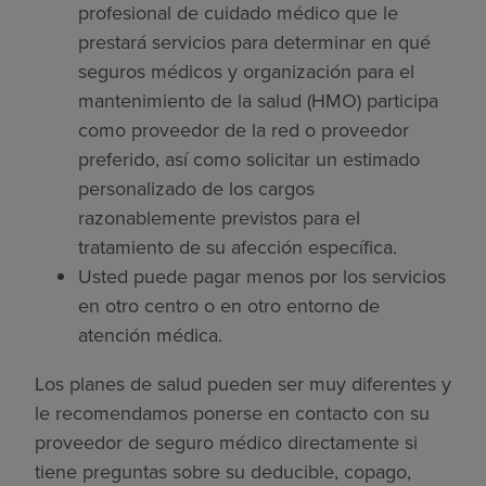
profesional de cuidado médico que le
prestará servicios para determinar en qué
seguros médicos y organización para el
mantenimiento de la salud (HMO) participa
como proveedor de la red o proveedor
preferido, así como solicitar un estimado
personalizado de los cargos
razonablemente previstos para el
tratamiento de su afección específica.
Usted puede pagar menos por los servicios
en otro centro o en otro entorno de
atención médica.
Los planes de salud pueden ser muy diferentes y
le recomendamos ponerse en contacto con su
proveedor de seguro médico directamente si
tiene preguntas sobre su deducible, copago,