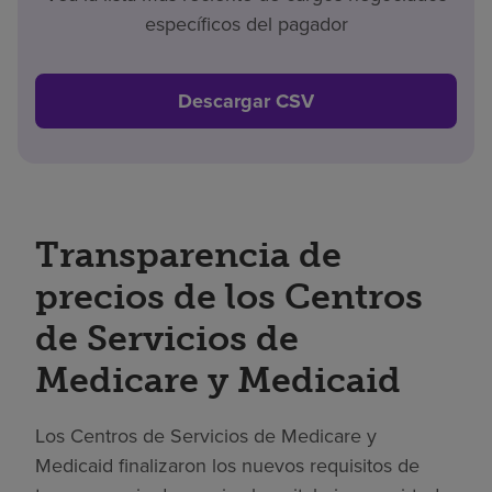
específicos del pagador
Descargar CSV
Transparencia de
precios de los Centros
de Servicios de
Medicare y Medicaid
Los Centros de Servicios de Medicare y
Medicaid finalizaron los nuevos requisitos de