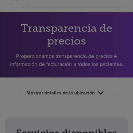
Buscar un centro
Transparencia de
Inversores
Empleos
precios
Pagar mi factura
Proporcionamos transparencia de precios e
información de facturación a todos los pacientes.
Mostrar detalles de la ubicación