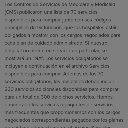
Los Centros de Servicios de Medicare y Medicaid
(CMS) publicaron una lista de 70 servicios
disponibles para comprar junto con sus códigos
principales de facturación, que los hospitales están
obligados a mostrar con los cargos negociados para
cada plan de cuidado administrado. Si nuestro
hospital no ofrece un servicio en particular, se
mostrará un “NA”. Los servicios obligatorios se
incluyen a continuación en el archivo Servicios
disponibles para comprar. Además de los 70
servicios obligatorios, los hospitales deben incluir
230 servicios adicionales disponibles para comprar
para un total de 300 de dichos servicios. Hemos
enumerado los servicios o paquetes de servicios
más frecuentes que proporcionamos con los cargos
negociados correspondientes pagados por los planes
de cuidado administrado en el archivo Servicios