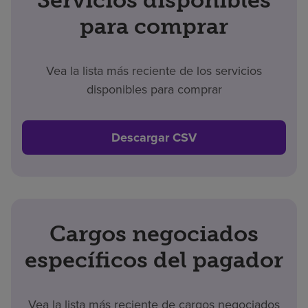
Servicios disponibles
para comprar
Vea la lista más reciente de los servicios
disponibles para comprar
Descargar CSV
Cargos negociados
específicos del pagador
Vea la lista más reciente de cargos negociados