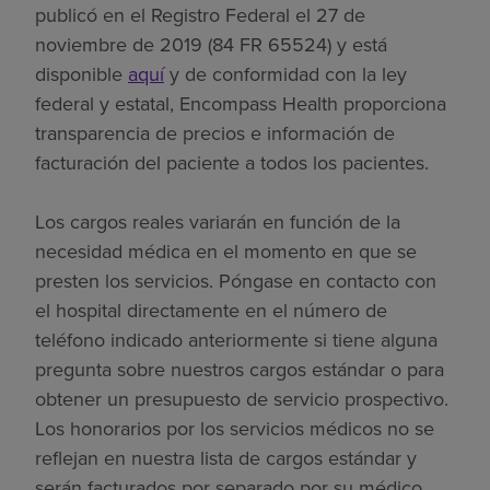
publicó en el Registro Federal el 27 de
noviembre de 2019 (84 FR 65524) y está
disponible
aquí
y de conformidad con la ley
federal y estatal, Encompass Health proporciona
transparencia de precios e información de
facturación del paciente a todos los pacientes.
Los cargos reales variarán en función de la
necesidad médica en el momento en que se
presten los servicios. Póngase en contacto con
el hospital directamente en el número de
teléfono indicado anteriormente si tiene alguna
pregunta sobre nuestros cargos estándar o para
obtener un presupuesto de servicio prospectivo.
Los honorarios por los servicios médicos no se
reflejan en nuestra lista de cargos estándar y
serán facturados por separado por su médico.