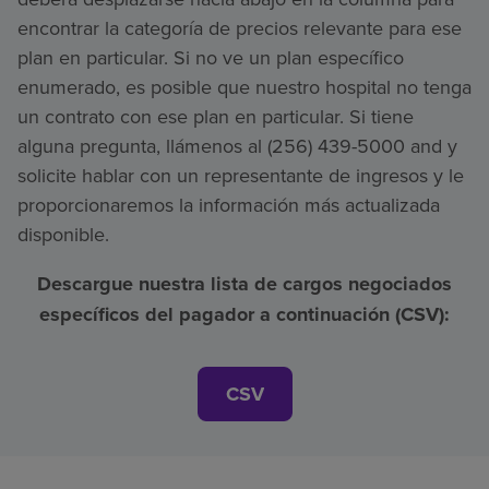
encontrar la categoría de precios relevante para ese
plan en particular. Si no ve un plan específico
enumerado, es posible que nuestro hospital no tenga
un contrato con ese plan en particular. Si tiene
alguna pregunta, llámenos al (256) 439-5000 and y
solicite hablar con un representante de ingresos y le
proporcionaremos la información más actualizada
disponible.
Descargue nuestra lista de cargos negociados
específicos del pagador a continuación (CSV):
CSV