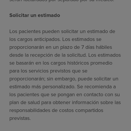
Solicitar un estimado
Los pacientes pueden solicitar un estimado de
los cargos anticipados. Los estimados se
proporcionarán en un plazo de 7 días hábiles
desde la recepción de la solicitud. Los estimados
se basarán en los cargos históricos promedio
para los servicios previstos que se
proporcionarán; sin embargo, puede solicitar un
estimado más personalizado. Se recomienda a
los pacientes que se pongan en contacto con su
plan de salud para obtener información sobre las
responsabilidades de costos compartidos
previstas.