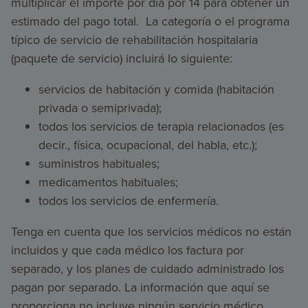
multiplicar el importe por día por 14 para obtener un
estimado del pago total. La categoría o el programa
típico de servicio de rehabilitación hospitalaria
(paquete de servicio) incluirá lo siguiente:
servicios de habitación y comida (habitación
privada o semiprivada);
todos los servicios de terapia relacionados (es
decir., física, ocupacional, del habla, etc.);
suministros habituales;
medicamentos habituales;
todos los servicios de enfermería.
Tenga en cuenta que los servicios médicos no están
incluidos y que cada médico los factura por
separado, y los planes de cuidado administrado los
pagan por separado. La información que aquí se
proporciona no incluye ningún servicio médico.