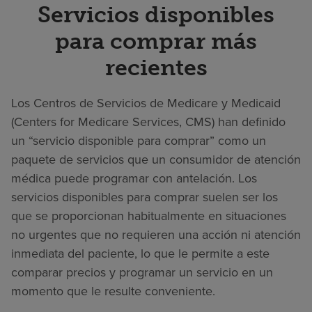
Servicios disponibles
para comprar más
recientes
Los Centros de Servicios de Medicare y Medicaid
(Centers for Medicare Services, CMS) han definido
un “servicio disponible para comprar” como un
paquete de servicios que un consumidor de atención
médica puede programar con antelación. Los
servicios disponibles para comprar suelen ser los
que se proporcionan habitualmente en situaciones
no urgentes que no requieren una acción ni atención
inmediata del paciente, lo que le permite a este
comparar precios y programar un servicio en un
momento que le resulte conveniente.