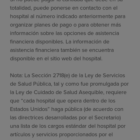
totalidad, puede ponerse en contacto con el
hospital al número indicado anteriormente para
organizar planes de pago o para obtener más
información sobre las opciones de asistencia
financiera disponibles. La información de
asistencia financiera también se encuentra
disponible en el sitio web del hospital.
Nota: La Sección 2718(e) de la Ley de Servicios
de Salud Pública, tal y como fue promulgada por
la Ley de Cuidado de Salud Asequible, requiere
que “cada hospital que opera dentro de los
Estados Unidos” haga pública (de acuerdo con
las directrices desarrolladas por el Secretario)
una lista de los cargos estándar del hospital por
artículos y servicios proporcionados por el