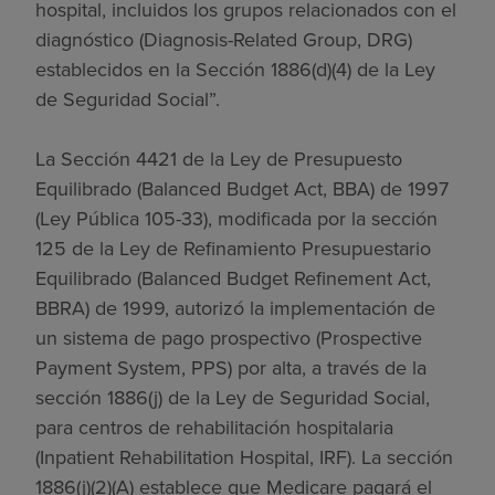
hospital, incluidos los grupos relacionados con el
diagnóstico (Diagnosis-Related Group, DRG)
establecidos en la Sección 1886(d)(4) de la Ley
de Seguridad Social”.
La Sección 4421 de la Ley de Presupuesto
Equilibrado (Balanced Budget Act, BBA) de 1997
(Ley Pública 105-33), modificada por la sección
125 de la Ley de Refinamiento Presupuestario
Equilibrado (Balanced Budget Refinement Act,
BBRA) de 1999, autorizó la implementación de
un sistema de pago prospectivo (Prospective
Payment System, PPS) por alta, a través de la
sección 1886(j) de la Ley de Seguridad Social,
para centros de rehabilitación hospitalaria
(Inpatient Rehabilitation Hospital, IRF). La sección
1886(j)(2)(A) establece que Medicare pagará el