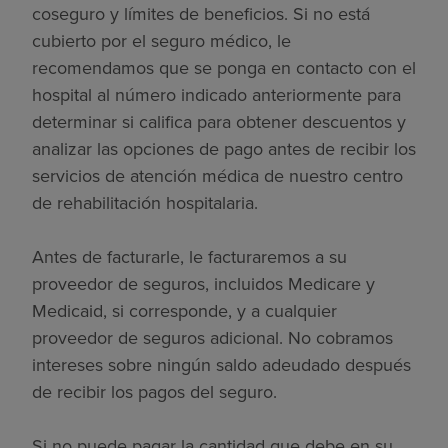
coseguro y límites de beneficios. Si no está
cubierto por el seguro médico, le
recomendamos que se ponga en contacto con el
hospital al número indicado anteriormente para
determinar si califica para obtener descuentos y
analizar las opciones de pago antes de recibir los
servicios de atención médica de nuestro centro
de rehabilitación hospitalaria.
Antes de facturarle, le facturaremos a su
proveedor de seguros, incluidos Medicare y
Medicaid, si corresponde, y a cualquier
proveedor de seguros adicional. No cobramos
intereses sobre ningún saldo adeudado después
de recibir los pagos del seguro.
Si no puede pagar la cantidad que debe en su