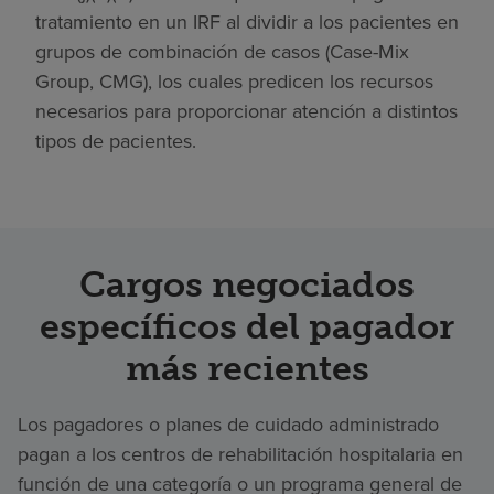
tratamiento en un IRF al dividir a los pacientes en
grupos de combinación de casos (Case-Mix
Group, CMG), los cuales predicen los recursos
necesarios para proporcionar atención a distintos
tipos de pacientes.
Cargos negociados
específicos del pagador
más recientes
Los pagadores o planes de cuidado administrado
pagan a los centros de rehabilitación hospitalaria en
función de una categoría o un programa general de