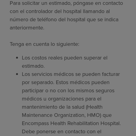
Para solicitar un estimado, póngase en contacto
con el controlador del hospital llamando al
número de teléfono del hospital que se indica
anteriormente.
Tenga en cuenta lo siguiente:
Los costos reales pueden superar el
estimado.
Los servicios médicos se pueden facturar
por separado. Estos médicos pueden
participar o no con los mismos seguros
médicos u organizaciones para el
mantenimiento de la salud (Health
Maintenance Organization, HMO) que
Encompass Health Rehabilitation Hospital.
Debe ponerse en contacto con el