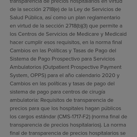
transparencia de precios hospitalarios en virtud
de la sección 2718(e) de la Ley de Servicios de
Salud Pública, así como un plan reglamentario
en virtud de la sección 2718(b)(3) que permite a
los Centros de Servicios de Medicare y Medicaid
hacer cumplir esos requisitos, en la norma final
Cambios en las Políticas y Tasas de Pago del
Sistema de Pago Prospectivo para Servicios
Ambulatorios (Outpatient Prospective Payment
System, OPPS) para el año calendario 2020 y
Cambios en las políticas y tasas de pago del
sistema de pago para centros de cirugía
ambulatoria: Requisitos de transparencia de
precios para que los hospitales hagan públicos
los cargos estándar (CMS-1717-F2) (norma final de
transparencia de precios hospitalarios). La norma
final de transparencia de precios hospitalarios se