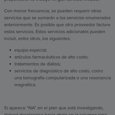
Con menor frecuencia, se pueden requerir otros
servicios que se sumarán a los servicios enumerados
anteriormente. Es posible que otro proveedor facture
estos servicios. Estos servicios adicionales pueden
incluir, entre otros, los siguientes:
equipo especial;
artículos farmacéuticos de alto costo;
tratamientos de diálisis;
servicios de diagnóstico de alto costo, como
una tomografía computarizada o una resonancia
magnética.
Si aparece “NA” en el plan que está investigando,
deberá desplazarse hacia abajo en la columna para