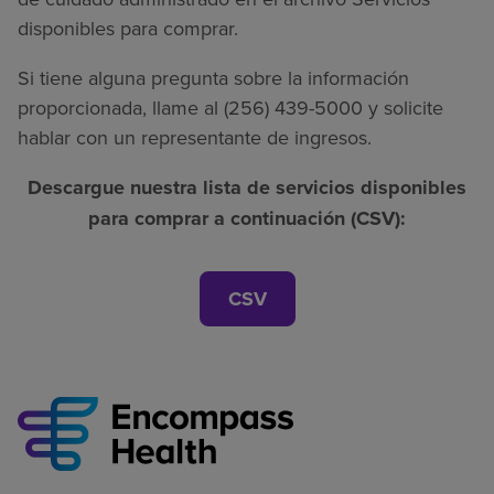
disponibles para comprar.
Si tiene alguna pregunta sobre la información
proporcionada, llame al (256) 439-5000 y solicite
hablar con un representante de ingresos.
Descargue nuestra lista de servicios disponibles
para comprar a continuación (CSV):
CSV