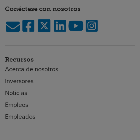
Conéctese con nosotros
Recursos
Acerca de nosotros
Inversores
Noticias
Empleos
Empleados