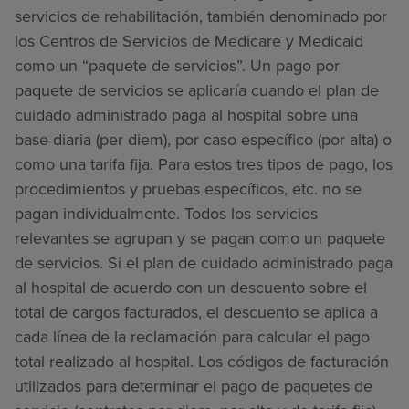
servicios de rehabilitación, también denominado por
los Centros de Servicios de Medicare y Medicaid
como un “paquete de servicios”. Un pago por
paquete de servicios se aplicaría cuando el plan de
cuidado administrado paga al hospital sobre una
base diaria (per diem), por caso específico (por alta) o
como una tarifa fija. Para estos tres tipos de pago, los
procedimientos y pruebas específicos, etc. no se
pagan individualmente. Todos los servicios
relevantes se agrupan y se pagan como un paquete
de servicios. Si el plan de cuidado administrado paga
al hospital de acuerdo con un descuento sobre el
total de cargos facturados, el descuento se aplica a
cada línea de la reclamación para calcular el pago
total realizado al hospital. Los códigos de facturación
utilizados para determinar el pago de paquetes de