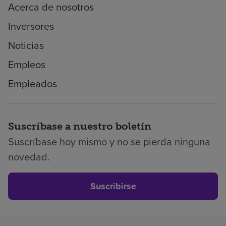
Acerca de nosotros
Inversores
Noticias
Empleos
Empleados
Suscríbase a nuestro boletín
Suscríbase hoy mismo y no se pierda ninguna
novedad.
Suscribirse