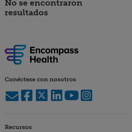
No se encontraron
resultados
Conéctese con nosotros
Recursos