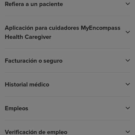
Refiera a un paciente
Aplicación para cuidadores MyEncompass
Health Caregiver
Facturación o seguro
Historial médico
Empleos
Verificación de empleo