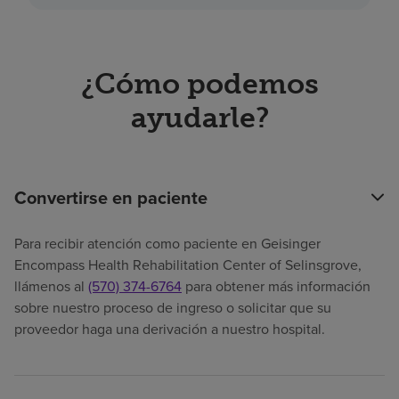
¿Cómo podemos
ayudarle?
Convertirse en paciente
Para recibir atención como paciente en Geisinger
Encompass Health Rehabilitation Center of Selinsgrove,
llámenos al
(570) 374-6764
para obtener más información
sobre nuestro proceso de ingreso o solicitar que su
proveedor haga una derivación a nuestro hospital.