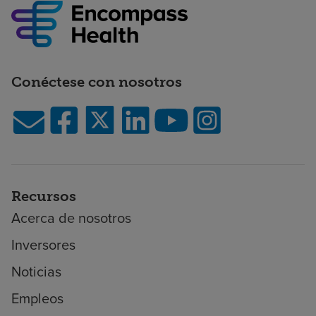
Conéctese con nosotros
Recursos
Acerca de nosotros
Inversores
Noticias
Empleos