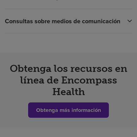
Consultas sobre medios de comunicación
Obtenga los recursos en
línea de Encompass
Health
Obtenga más información