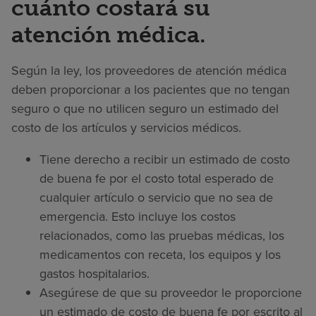
cuánto costará su
atención médica.
Según la ley, los proveedores de atención médica
deben proporcionar a los pacientes que no tengan
seguro o que no utilicen seguro un estimado del
costo de los artículos y servicios médicos.
Tiene derecho a recibir un estimado de costo
de buena fe por el costo total esperado de
cualquier artículo o servicio que no sea de
emergencia. Esto incluye los costos
relacionados, como las pruebas médicas, los
medicamentos con receta, los equipos y los
gastos hospitalarios.
Asegúrese de que su proveedor le proporcione
un estimado de costo de buena fe por escrito al