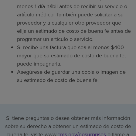
menos 1 día hábil antes de recibir su servicio o
artículo médico. También puede solicitar a su
proveedor y a cualquier otro proveedor que
elija un estimado de costo de buena fe antes de
programar un artículo o servicio.
Si recibe una factura que sea al menos $400
mayor que su estimado de costo de buena fe,
puede impugnarla.
Asegúrese de guardar una copia o imagen de
su estimado de costo de buena fe.
Si tiene preguntas o desea obtener más información
sobre su derecho a obtener un estimado de costo de
buena fe, visite www.
cms.gov/nosurprises
o llame a