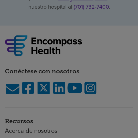
nuestro hospital al
(701) 732-7400
.
Conéctese con nosotros
Recursos
Acerca de nosotros