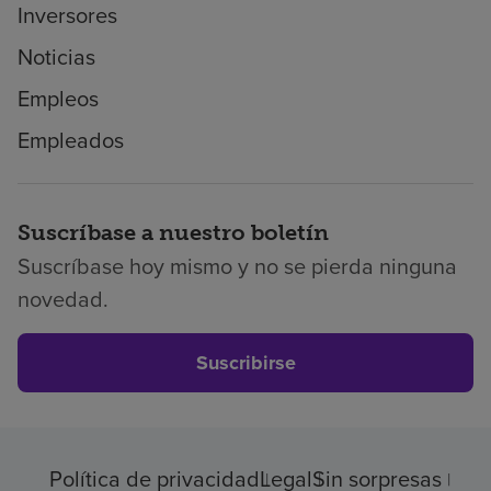
Inversores
Noticias
Empleos
Empleados
Suscríbase a nuestro boletín
Suscríbase hoy mismo y no se pierda ninguna
novedad.
Suscribirse
Política de privacidad
Legal
Sin sorpresas