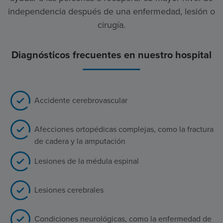
independencia después de una enfermedad, lesión o
cirugía.
Diagnósticos frecuentes en nuestro hospital
Accidente cerebrovascular
Afecciones ortopédicas complejas, como la fractura
de cadera y la amputación
Lesiones de la médula espinal
Lesiones cerebrales
Condiciones neurológicas, como la enfermedad de