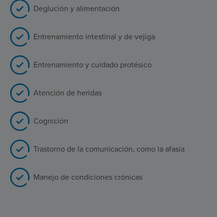
Deglución y alimentación
Entrenamiento intestinal y de vejiga
Entrenamiento y cuidado protésico
Atención de heridas
Cognición
Trastorno de la comunicación, como la afasia
Manejo de condiciones crónicas