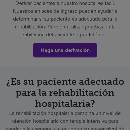
Derivar pacientes a nuestro hospital es fácil.
Nuestros enlaces de ingreso pueden ayudar a
determinar si su paciente es adecuado para la
rehabilitación. Pueden realizar pruebas en la
habitación del paciente o por teléfono.
Haga una derivación
¿Es su paciente adecuado
para la rehabilitación
hospitalaria?
La rehabilitación hospitalaria combina un nivel de
atención hospitalaria con terapia intensiva para
ayudar a las personas a recuperar su mayor nivel de