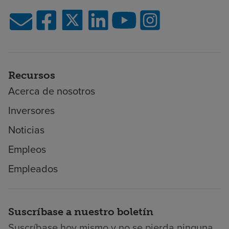
Recursos
Acerca de nosotros
Inversores
Noticias
Empleos
Empleados
Suscríbase a nuestro boletín
Suscríbase hoy mismo y no se pierda ninguna