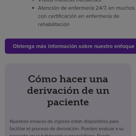
Atención de enfermería 24/7, en muchos 
con certificación en enfermería de
rehabilitación
Obtenga más información sobre nuestro enfoque 
Cómo hacer una
derivación de un
paciente
Nuestros enlaces de ingreso están disponibles para
facilitar el proceso de derivación. Pueden evaluar a su
paciente en la habitación o por teléfono. Puede