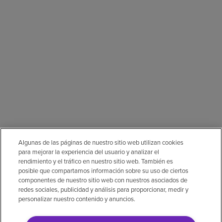
Algunas de las páginas de nuestro sitio web utilizan cookies
para mejorar la experiencia del usuario y analizar el
rendimiento y el tráfico en nuestro sitio web. También es
posible que compartamos información sobre su uso de ciertos
componentes de nuestro sitio web con nuestros asociados de
redes sociales, publicidad y análisis para proporcionar, medir y
personalizar nuestro contenido y anuncios.