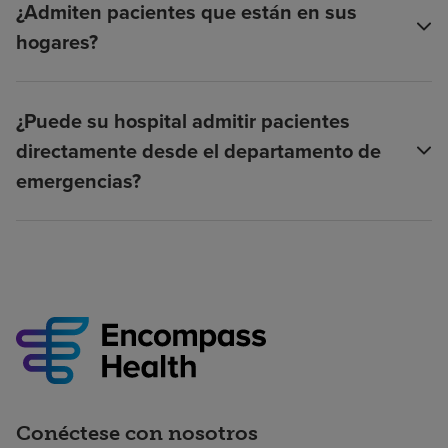
¿Admiten pacientes que están en sus
hogares?
¿Puede su hospital admitir pacientes
directamente desde el departamento de
emergencias?
Conéctese con nosotros