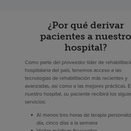
¿Por qué derivar
pacientes a nuestr
hospital?
Como parte del proveedor líder de rehabilitac
hospitalaria del país, tenemos acceso a las
tecnologías de rehabilitación más recientes y
avanzadas, así como a las mejores prácticas. 
nuestro hospital, su paciente recibirá los sigui
servicios:
Al menos tres horas de terapia personaliz
día, cinco días a la semana
Visitas médicas frecuentes