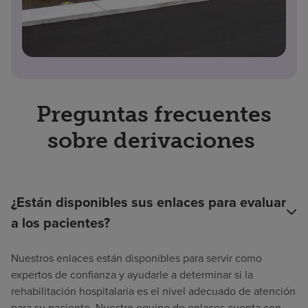
Preguntas frecuentes
sobre derivaciones
¿Están disponibles sus enlaces para evaluar
a los pacientes?
Nuestros enlaces están disponibles para servir como
expertos de confianza y ayudarle a determinar si la
rehabilitación hospitalaria es el nivel adecuado de atención
para su paciente. Nuestro equipo de enlaces cuenta con