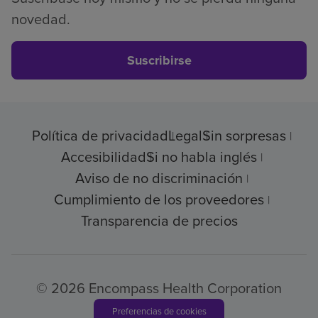
novedad.
Suscribirse
Política de privacidad
Legal
Sin sorpresas
Accesibilidad
Si no habla inglés
Aviso de no discriminación
Cumplimiento de los proveedores
Transparencia de precios
© 2026 Encompass Health Corporation
Preferencias de cookies