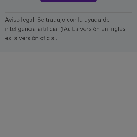
Aviso legal: Se tradujo con la ayuda de
inteligencia artificial (IA). La versión en inglés
es la versión oficial.