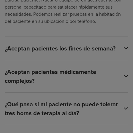
personal capacitado para satisfacer rápidamente sus
necesidades. Podemos realizar pruebas en la habitación
del paciente en su ubicación o por teléfono.
¿Aceptan pacientes los fines de semana?
¿Aceptan pacientes médicamente
complejos?
¿Qué pasa si mi paciente no puede tolerar
tres horas de terapia al día?