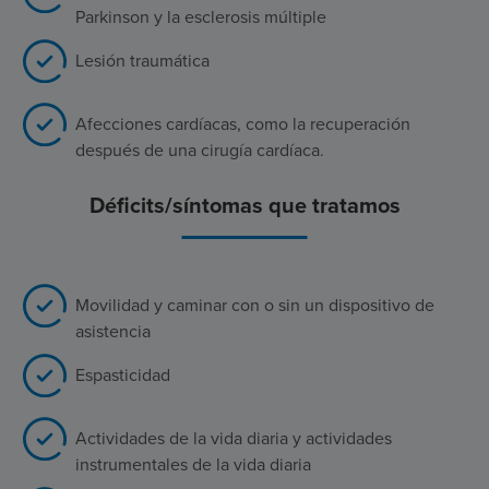
Parkinson y la esclerosis múltiple
Lesión traumática
Afecciones cardíacas, como la recuperación
después de una cirugía cardíaca.
Déficits/síntomas que tratamos
Movilidad y caminar con o sin un dispositivo de
asistencia
Espasticidad
Actividades de la vida diaria y actividades
instrumentales de la vida diaria