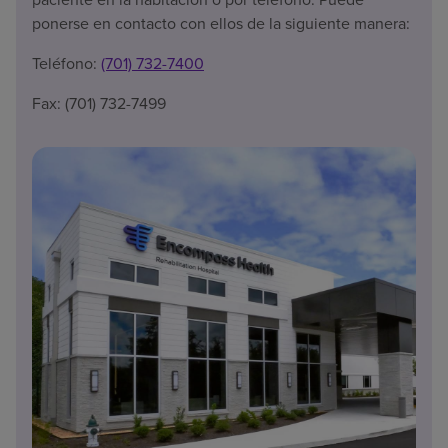
ponerse en contacto con ellos de la siguiente manera:
Teléfono:
(701) 732-7400
Fax: (701) 732-7499